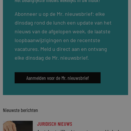
Abonneer u op de Mr. nieuwsbrief: elke
dinsdag rond de lunch een update van het
nieuws van de afgelopen week, de laatste
loopbaanwijzigingen en de recentste
vacatures. Meld u direct aan en ontvang
elke dinsdag de Mr. nieuwsbrief.
Aanmelden voor de Mr. nieuwsbrief
Nieuwste berichten
JURIDISCH NIEUWS