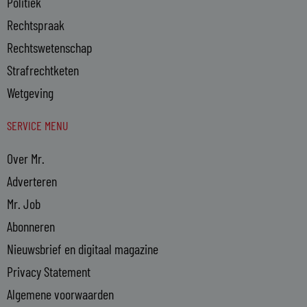
Politiek
Rechtspraak
Rechtswetenschap
Strafrechtketen
Wetgeving
SERVICE MENU
Over Mr.
Adverteren
Mr. Job
Abonneren
Nieuwsbrief en digitaal magazine
Privacy Statement
Algemene voorwaarden