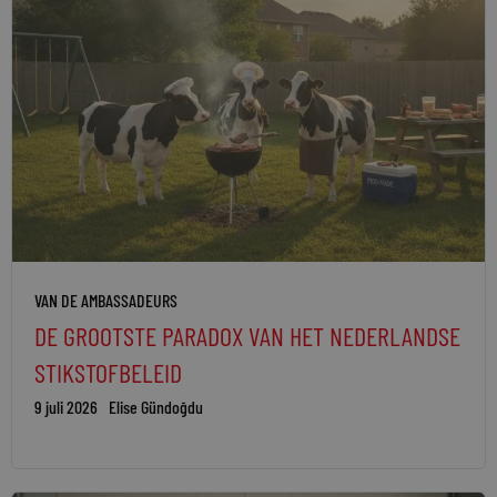
VAN DE AMBASSADEURS
DE GROOTSTE PARADOX VAN HET NEDERLANDSE
STIKSTOFBELEID
9 juli 2026
Elise Gündoğdu