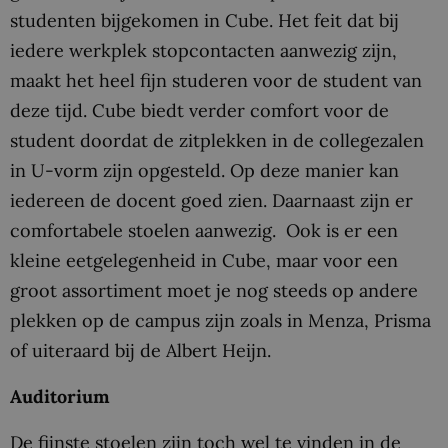
studenten bijgekomen in Cube. Het feit dat bij
iedere werkplek stopcontacten aanwezig zijn,
maakt het heel fijn studeren voor de student van
deze tijd. Cube biedt verder comfort voor de
student doordat de zitplekken in de collegezalen
in U-vorm zijn opgesteld. Op deze manier kan
iedereen de docent goed zien. Daarnaast zijn er
comfortabele stoelen aanwezig. Ook is er een
kleine eetgelegenheid in Cube, maar voor een
groot assortiment moet je nog steeds op andere
plekken op de campus zijn zoals in Menza, Prisma
of uiteraard bij de Albert Heijn.
Auditorium
De fijnste stoelen zijn toch wel te vinden in de