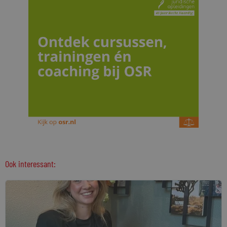
Ook interessant: