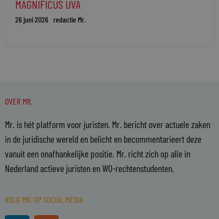
MAGNIFICUS UVA
26 juni 2026
redactie Mr.
OVER MR.
Mr. is hét platform voor juristen. Mr. bericht over actuele zaken
in de juridische wereld en belicht en becommentarieert deze
vanuit een onafhankelijke positie. Mr. richt zich op alle in
Nederland actieve juristen en WO-rechtenstudenten.
VOLG MR. OP SOCIAL MEDIA