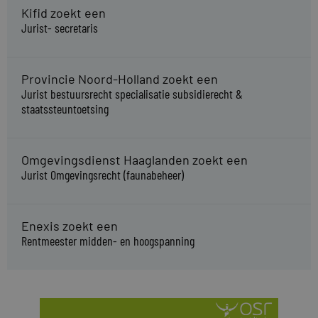
Kifid zoekt een
Jurist- secretaris
Provincie Noord-Holland zoekt een
Jurist bestuursrecht specialisatie subsidierecht &
staatssteuntoetsing
Omgevingsdienst Haaglanden zoekt een
Jurist Omgevingsrecht (faunabeheer)
Enexis zoekt een
Rentmeester midden- en hoogspanning