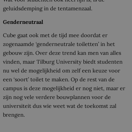
geluidsdemping in de tentamenzaal.
Genderneutraal
Cube gaat ook met de tijd mee doordat er
zogenaamde ‘genderneutrale toiletten’ in het
gebouw zijn. Over deze trend kan men van alles
vinden, maar Tilburg University biedt studenten
nu wel de mogelijkheid om zelf een keuze voor
een ‘soort’ toilet te maken. Op de rest van de
campus is deze mogelijkheid er nog niet, maar er
zijn nog vele verdere bouwplannen voor de
universiteit dus wie weet wat de toekomst zal
brengen.