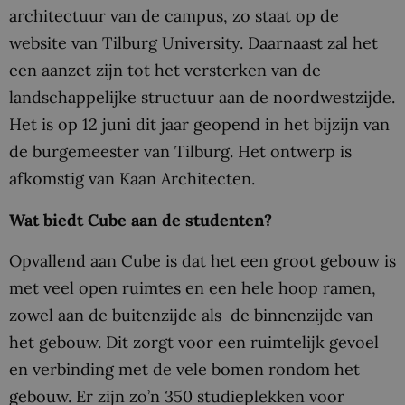
architectuur van de campus, zo staat op de
website van Tilburg University. Daarnaast zal het
een aanzet zijn tot het versterken van de
landschappelijke structuur aan de noordwestzijde.
Het is op 12 juni dit jaar geopend in het bijzijn van
de burgemeester van Tilburg. Het ontwerp is
afkomstig van Kaan Architecten.
Wat biedt Cube aan de studenten?
Opvallend aan Cube is dat het een groot gebouw is
met veel open ruimtes en een hele hoop ramen,
zowel aan de buitenzijde als de binnenzijde van
het gebouw. Dit zorgt voor een ruimtelijk gevoel
en verbinding met de vele bomen rondom het
gebouw. Er zijn zo’n 350 studieplekken voor