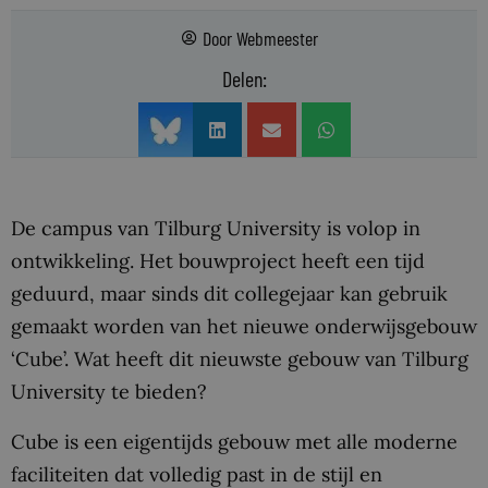
Door
Webmeester
Delen:
De campus van Tilburg University is volop in
ontwikkeling. Het bouwproject heeft een tijd
geduurd, maar sinds dit collegejaar kan gebruik
gemaakt worden van het nieuwe onderwijsgebouw
‘Cube’. Wat heeft dit nieuwste gebouw van Tilburg
University te bieden?
Cube is een eigentijds gebouw met alle moderne
faciliteiten dat volledig past in de stijl en