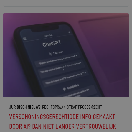
JURIDISCH NIEUWS
RECHTSPRAAK
STRAF(PROCES)RECHT
VERSCHONINGSGERECHTIGDE INFO GEMAAKT
DOOR AI? DAN NIET LANGER VERTROUWELIJK