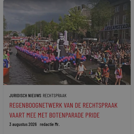
JURIDISCH NIEUWS
RECHTSPRAAK
REGENBOOGNETWERK VAN DE RECHTSPRAAK
VAART MEE MET BOTENPARADE PRIDE
3 augustus 2026
redactie Mr.