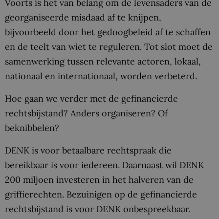
Voorts is het van belang om de levensaders van de
georganiseerde misdaad af te knijpen,
bijvoorbeeld door het gedoogbeleid af te schaffen
en de teelt van wiet te reguleren. Tot slot moet de
samenwerking tussen relevante actoren, lokaal,
nationaal en internationaal, worden verbeterd.
Hoe gaan we verder met de gefinancierde
rechtsbijstand? Anders organiseren? Of
beknibbelen?
DENK is voor betaalbare rechtspraak die
bereikbaar is voor iedereen. Daarnaast wil DENK
200 miljoen investeren in het halveren van de
griffierechten. Bezuinigen op de gefinancierde
rechtsbijstand is voor DENK onbespreekbaar.