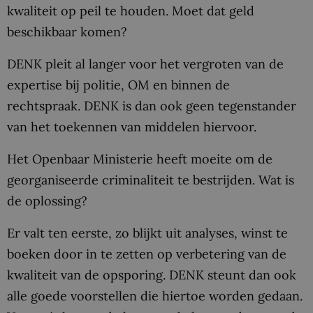
kwaliteit op peil te houden. Moet dat geld
beschikbaar komen?
DENK pleit al langer voor het vergroten van de
expertise bij politie, OM en binnen de
rechtspraak. DENK is dan ook geen tegenstander
van het toekennen van middelen hiervoor.
Het Openbaar Ministerie heeft moeite om de
georganiseerde criminaliteit te bestrijden. Wat is
de oplossing?
Er valt ten eerste, zo blijkt uit analyses, winst te
boeken door in te zetten op verbetering van de
kwaliteit van de opsporing. DENK steunt dan ook
alle goede voorstellen die hiertoe worden gedaan.