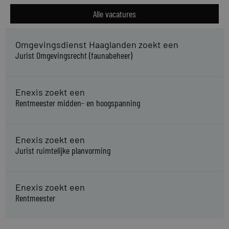
Alle vacatures
Omgevingsdienst Haaglanden zoekt een
Jurist Omgevingsrecht (faunabeheer)
Enexis zoekt een
Rentmeester midden- en hoogspanning
Enexis zoekt een
Jurist ruimtelijke planvorming
Enexis zoekt een
Rentmeester