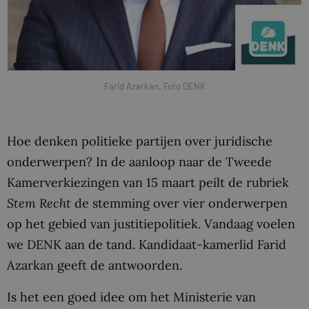
Farid Azarkan. Foto DENK
Hoe denken politieke partijen over juridische
onderwerpen? In de aanloop naar de Tweede
Kamerverkiezingen van 15 maart peilt de rubriek
Stem Recht
de stemming over vier onderwerpen
op het gebied van justitiepolitiek. Vandaag voelen
we DENK aan de tand. Kandidaat-kamerlid Farid
Azarkan geeft de antwoorden.
Is het een goed idee om het Ministerie van