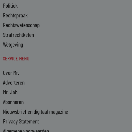
Politiek
Rechtspraak
Rechtswetenschap
Strafrechtketen
Wetgeving
SERVICE MENU
Over Mr.
Adverteren
Mr. Job
Abonneren
Nieuwsbrief en digitaal magazine
Privacy Statement
Algemene voorwaarden