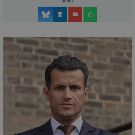
Delen: