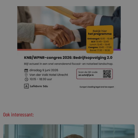
Ook interessant: