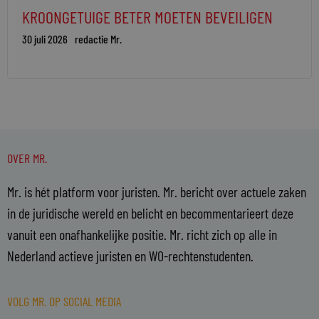
KROONGETUIGE BETER MOETEN BEVEILIGEN
30 juli 2026
redactie Mr.
OVER MR.
Mr. is hét platform voor juristen. Mr. bericht over actuele zaken
in de juridische wereld en belicht en becommentarieert deze
vanuit een onafhankelijke positie. Mr. richt zich op alle in
Nederland actieve juristen en WO-rechtenstudenten.
VOLG MR. OP SOCIAL MEDIA