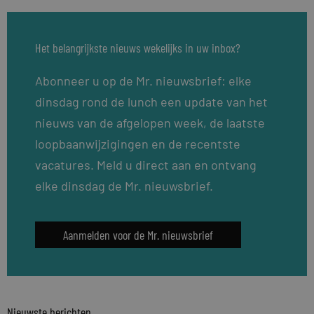
Het belangrijkste nieuws wekelijks in uw inbox?
Abonneer u op de Mr. nieuwsbrief: elke
dinsdag rond de lunch een update van het
nieuws van de afgelopen week, de laatste
loopbaanwijzigingen en de recentste
vacatures. Meld u direct aan en ontvang
elke dinsdag de Mr. nieuwsbrief.
Aanmelden voor de Mr. nieuwsbrief
Nieuwste berichten