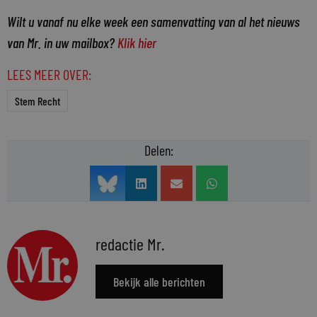
Wilt u vanaf nu elke week een samenvatting van al het nieuws
van Mr. in uw mailbox?
Klik hier
LEES MEER OVER:
Stem Recht
Delen:
redactie Mr.
Bekijk alle berichten