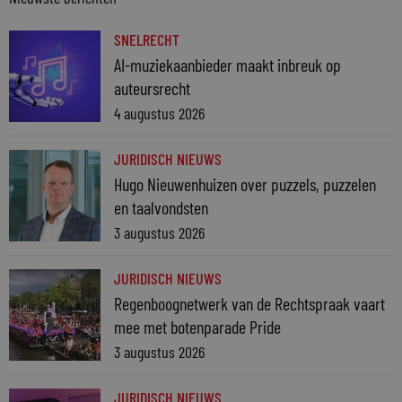
SNELRECHT
AI-muziekaanbieder maakt inbreuk op
auteursrecht
4 augustus 2026
JURIDISCH NIEUWS
Hugo Nieuwenhuizen over puzzels, puzzelen
en taalvondsten
3 augustus 2026
JURIDISCH NIEUWS
Regenboognetwerk van de Rechtspraak vaart
mee met botenparade Pride
3 augustus 2026
JURIDISCH NIEUWS