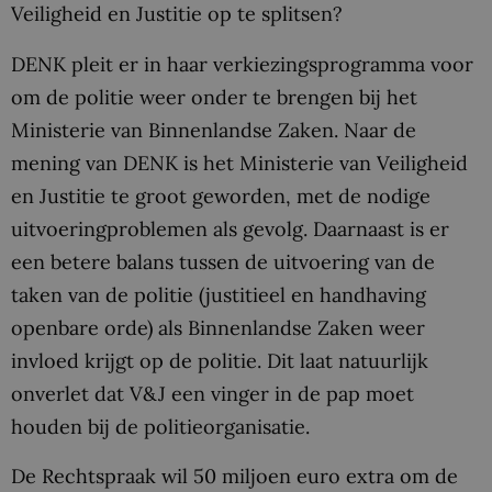
Veiligheid en Justitie op te splitsen?
DENK pleit er in haar verkiezingsprogramma voor
om de politie weer onder te brengen bij het
Ministerie van Binnenlandse Zaken. Naar de
mening van DENK is het Ministerie van Veiligheid
en Justitie te groot geworden, met de nodige
uitvoeringproblemen als gevolg. Daarnaast is er
een betere balans tussen de uitvoering van de
taken van de politie (justitieel en handhaving
openbare orde) als Binnenlandse Zaken weer
invloed krijgt op de politie. Dit laat natuurlijk
onverlet dat V&J een vinger in de pap moet
houden bij de politieorganisatie.
De Rechtspraak wil 50 miljoen euro extra om de