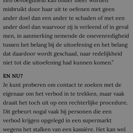
Een bevoegdheid kan onder meer worden
misbruikt door haar uit te oefenen met geen
ander doel dan een ander te schaden of met een
ander doel dan waarvoor zij is verleend of in geval
men, in aanmerking nemende de onevenredigheid
tussen het belang bij de uitoefening en het belang
dat daardoor wordt geschaad, naar redelijkheid
niet tot die uitoefening had kunnen komen.”
EN NU?
Je kunt proberen om contact te zoeken met de
eigenaar om het verbod in te trekken, maar vaak
draait het toch uit op een rechterlijke procedure.
Dit gebeurt nogal vaak bij personen die een
verbod krijgen opgelegd in een supermarkt
wegens het stalken van een kassière. Het kan wel