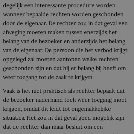
degelijk een interessante procedure worden
wanneer bepaalde rechten worden geschonden
door de eigenaar. De rechter zou in dat geval een
afweging moeten maken tussen enerzijds het
belang van de bezoeker en anderzijds het belang
van de eigenaar. De persoon die het verbod krijgt
opgelegd zal moeten aantonen welke rechten
geschonden zijn en dat hij er belang bij heeft om
weer toegang tot de zaak te krijgen.
Vaak is het niet praktisch als rechter bepaalt dat
de bezoeker naderhand tóch weer toegang moet
krijgen, omdat dit leidt tot ongemakkelijke
situaties. Het zou in dat geval goed mogelijk zijn
dat de rechter dan maar besluit om een