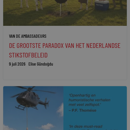
VAN DE AMBASSADEURS
DE GROOTSTE PARADOX VAN HET NEDERLANDSE
STIKSTOFBELEID
9 juli 2026
Elise Gündoğdu