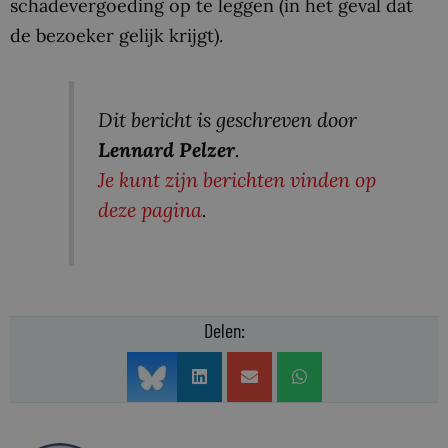
schadevergoeding op te leggen (in het geval dat
de bezoeker gelijk krijgt).
Dit bericht is geschreven door
Lennard Pelzer
.
Je kunt zijn berichten vinden op
deze pagina
.
Delen: