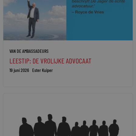
VAN DE AMBASSADEURS
LEESTIP: DE VROLIJKE ADVOCAAT
19 juni 2026
Ester Kuiper