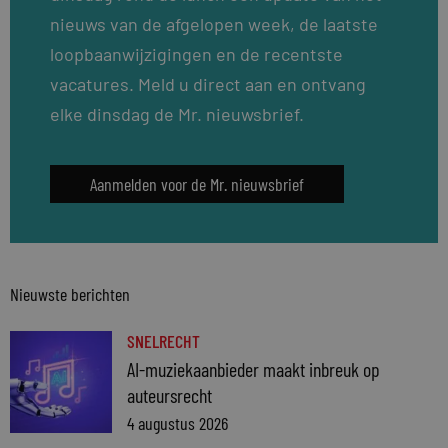
nieuws van de afgelopen week, de laatste
loopbaanwijzigingen en de recentste
vacatures. Meld u direct aan en ontvang
elke dinsdag de Mr. nieuwsbrief.
Aanmelden voor de Mr. nieuwsbrief
Nieuwste berichten
SNELRECHT
AI-muziekaanbieder maakt inbreuk op
auteursrecht
4 augustus 2026