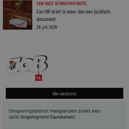
VAN ONZE KENNISPARTNERS
Een HR-brief is meer dan een juridisch
document
28 juli 2026
Alle vacatures
Omgevingsdienst Haaglanden zoekt een
Jurist Omgevingsrecht (faunabeheer)