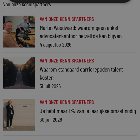
Van onze kennispartners
VAN ONZE KENNISPARTNERS
Martin Woodward: waarom geen enkel
advocatenkantoor hetzelfde kan blijven
4 augustus 2026
VAN ONZE KENNISPARTNERS
Waarom standaard carrièrepaden talent
kosten
31 juli 2026
VAN ONZE KENNISPARTNERS
Je hebt maar 1% van je jaarlijkse omzet nodig
30 juli 2026