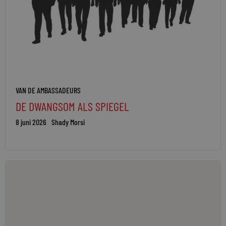
VAN DE AMBASSADEURS
DE DWANGSOM ALS SPIEGEL
8 juni 2026
Shady Morsi