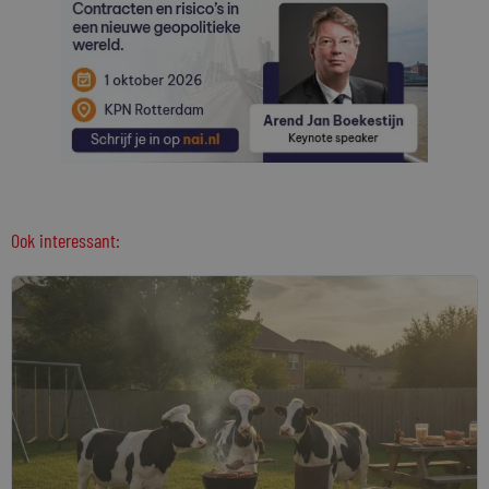
Ook interessant: