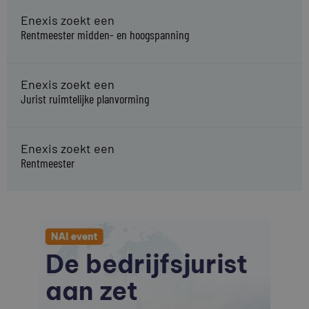
Enexis zoekt een
Rentmeester midden- en hoogspanning
Enexis zoekt een
Jurist ruimtelijke planvorming
Enexis zoekt een
Rentmeester