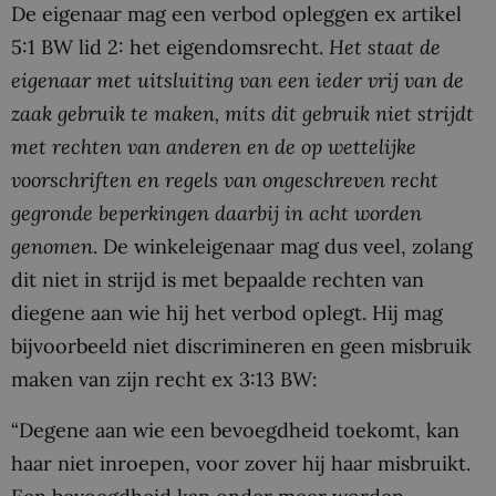
De eigenaar mag een verbod opleggen ex artikel
5:1 BW lid 2: het eigendomsrecht.
Het staat de
eigenaar met uitsluiting van een ieder vrij van de
zaak gebruik te maken, mits dit gebruik niet strijdt
met rechten van anderen en de op wettelijke
voorschriften en regels van ongeschreven recht
gegronde beperkingen daarbij in acht worden
genomen
. De winkeleigenaar mag dus veel, zolang
dit niet in strijd is met bepaalde rechten van
diegene aan wie hij het verbod oplegt. Hij mag
bijvoorbeeld niet discrimineren en geen misbruik
maken van zijn recht ex 3:13 BW:
“Degene aan wie een bevoegdheid toekomt, kan
haar niet inroepen, voor zover hij haar misbruikt.