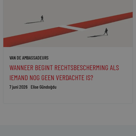
VAN DE AMBASSADEURS
WANNEER BEGINT RECHTSBESCHERMING ALS
IEMAND NOG GEEN VERDACHTE IS?
7 juni 2026
Elise Gündoğdu