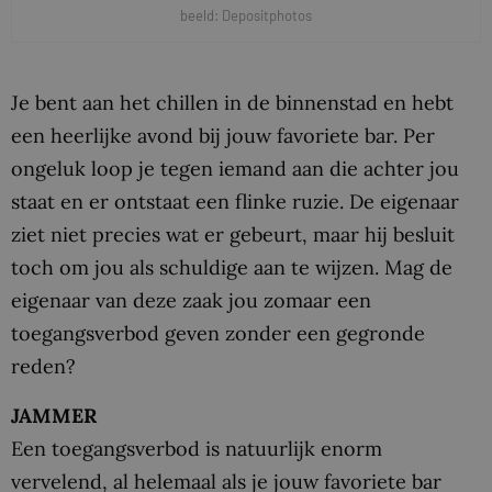
beeld: Depositphotos
Je bent aan het chillen in de binnenstad en hebt
een heerlijke avond bij jouw favoriete bar. Per
ongeluk loop je tegen iemand aan die achter jou
staat en er ontstaat een flinke ruzie. De eigenaar
ziet niet precies wat er gebeurt, maar hij besluit
toch om jou als schuldige aan te wijzen. Mag de
eigenaar van deze zaak jou zomaar een
toegangsverbod geven zonder een gegronde
reden?
JAMMER
Een toegangsverbod is natuurlijk enorm
vervelend, al helemaal als je jouw favoriete bar