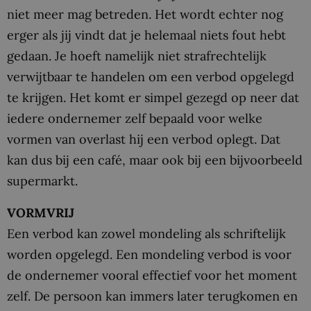
niet meer mag betreden. Het wordt echter nog
erger als jij vindt dat je helemaal niets fout hebt
gedaan. Je hoeft namelijk niet strafrechtelijk
verwijtbaar te handelen om een verbod opgelegd
te krijgen. Het komt er simpel gezegd op neer dat
iedere ondernemer zelf bepaald voor welke
vormen van overlast hij een verbod oplegt. Dat
kan dus bij een café, maar ook bij een bijvoorbeeld
supermarkt.
VORMVRIJ
Een verbod kan zowel mondeling als schriftelijk
worden opgelegd. Een mondeling verbod is voor
de ondernemer vooral effectief voor het moment
zelf. De persoon kan immers later terugkomen en