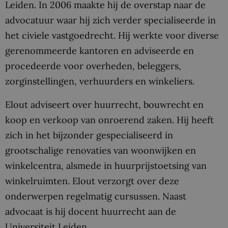
Leiden. In 2006 maakte hij de overstap naar de
advocatuur waar hij zich verder specialiseerde in
het civiele vastgoedrecht. Hij werkte voor diverse
gerenommeerde kantoren en adviseerde en
procedeerde voor overheden, beleggers,
zorginstellingen, verhuurders en winkeliers.
Elout adviseert over huurrecht, bouwrecht en
koop en verkoop van onroerend zaken. Hij heeft
zich in het bijzonder gespecialiseerd in
grootschalige renovaties van woonwijken en
winkelcentra, alsmede in huurprijstoetsing van
winkelruimten. Elout verzorgt over deze
onderwerpen regelmatig cursussen. Naast
advocaat is hij docent huurrecht aan de
Universiteit Leiden.