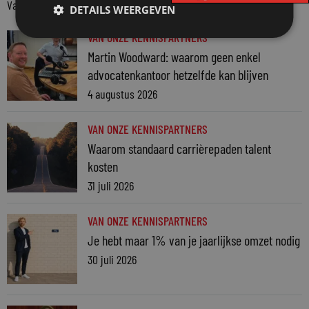
Van onze kennispartners
DETAILS WEERGEVEN
VAN ONZE KENNISPARTNERS
Martin Woodward: waarom geen enkel
advocatenkantoor hetzelfde kan blijven
4 augustus 2026
VAN ONZE KENNISPARTNERS
Waarom standaard carrièrepaden talent
kosten
31 juli 2026
VAN ONZE KENNISPARTNERS
Je hebt maar 1% van je jaarlijkse omzet nodig
30 juli 2026