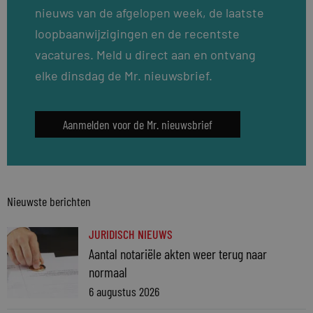
nieuws van de afgelopen week, de laatste
loopbaanwijzigingen en de recentste
vacatures. Meld u direct aan en ontvang
elke dinsdag de Mr. nieuwsbrief.
Aanmelden voor de Mr. nieuwsbrief
Nieuwste berichten
JURIDISCH NIEUWS
Aantal notariële akten weer terug naar
normaal
6 augustus 2026