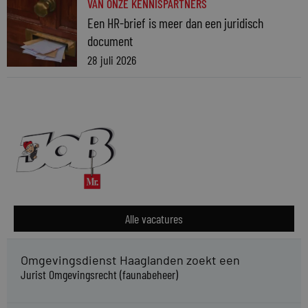
VAN ONZE KENNISPARTNERS
Een HR-brief is meer dan een juridisch
document
28 juli 2026
Alle vacatures
Omgevingsdienst Haaglanden zoekt een
Jurist Omgevingsrecht (faunabeheer)