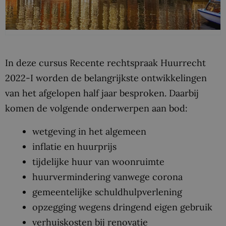
In deze cursus Recente rechtspraak Huurrecht
2022-I worden de belangrijkste ontwikkelingen
van het afgelopen half jaar besproken. Daarbij
komen de volgende onderwerpen aan bod:
wetgeving in het algemeen
inflatie en huurprijs
tijdelijke huur van woonruimte
huurvermindering vanwege corona
gemeentelijke schuldhulpverlening
opzegging wegens dringend eigen gebruik
verhuiskosten bij renovatie