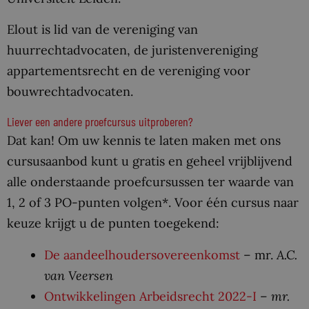
Elout is lid van de vereniging van
huurrechtadvocaten, de juristenvereniging
appartementsrecht en de vereniging voor
bouwrechtadvocaten.
Liever een andere proefcursus uitproberen?
Dat kan! Om uw kennis te laten maken met ons
cursusaanbod kunt u gratis en geheel vrijblijvend
alle onderstaande proefcursussen ter waarde van
1, 2 of 3 PO-punten volgen*. Voor één cursus naar
keuze krijgt u de punten toegekend:
De aandeelhoudersovereenkomst
– mr.
A.C.
van Veersen
Ontwikkelingen Arbeidsrecht 2022-I
–
mr.