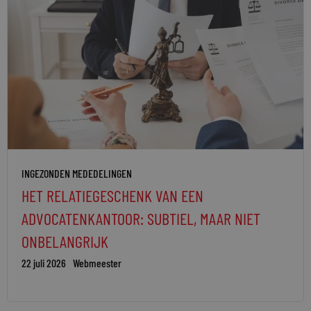
INGEZONDEN MEDEDELINGEN
HET RELATIEGESCHENK VAN EEN
ADVOCATENKANTOOR: SUBTIEL, MAAR NIET
ONBELANGRIJK
22 juli 2026
Webmeester