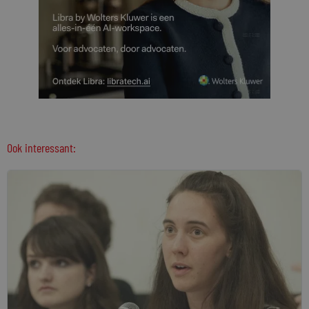
Ook interessant: