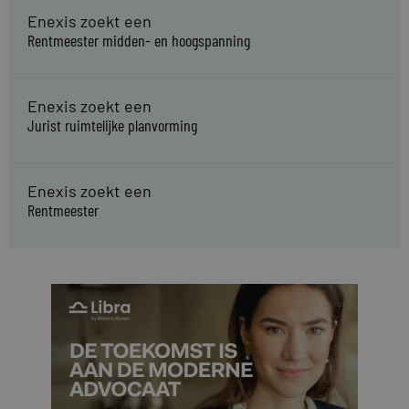
Enexis zoekt een
Rentmeester midden- en hoogspanning
Enexis zoekt een
Jurist ruimtelijke planvorming
Enexis zoekt een
Rentmeester