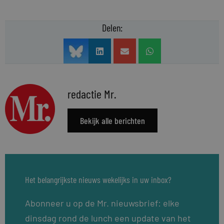
Delen:
redactie Mr.
Bekijk alle berichten
Het belangrijkste nieuws wekelijks in uw inbox?
Abonneer u op de Mr. nieuwsbrief: elke
dinsdag rond de lunch een update van het