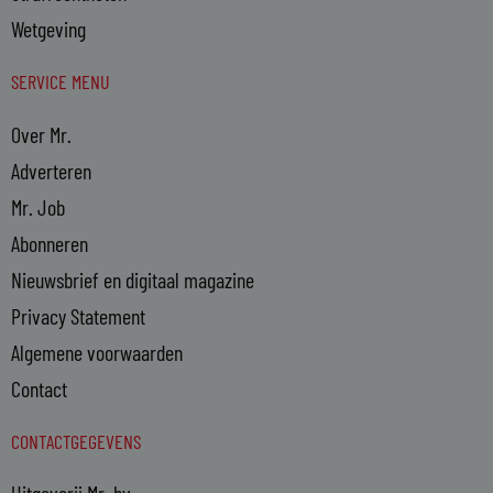
Wetgeving
SERVICE MENU
Over Mr.
Adverteren
Mr. Job
Abonneren
Nieuwsbrief en digitaal magazine
Privacy Statement
Algemene voorwaarden
Contact
CONTACTGEGEVENS
Uitgeverij Mr. bv