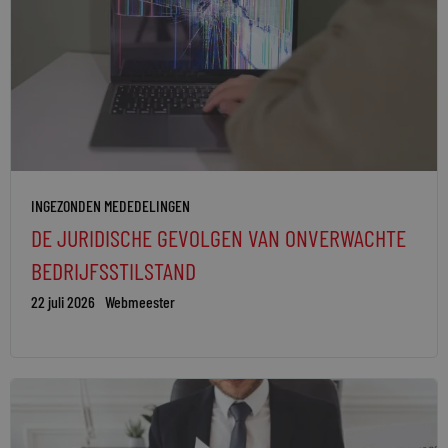
INGEZONDEN MEDEDELINGEN
DE JURIDISCHE GEVOLGEN VAN ONVERWACHTE
BEDRIJFSSTILSTAND
22 juli 2026
Webmeester