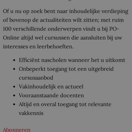
Of u nu op zoek bent naar inhoudelijke verdieping
of bovenop de actualiteiten wilt zitten; met ruim
100 verschillende onderwerpen vindt u bij PO-
Online altijd wel cursussen die aansluiten bij uw
interesses en leerbehoeften.
Efficiënt nascholen wanneer het u uitkomt
Onbeperkt toegang tot een uitgebreid
cursusaanbod
Vakinhoudelijk en actueel
Vooraanstaande docenten
Altijd en overal toegang tot relevante
vakkennis
Abonneren