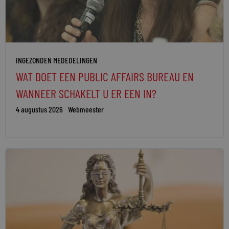
INGEZONDEN MEDEDELINGEN
WAT DOET EEN PUBLIC AFFAIRS BUREAU EN
WANNEER SCHAKELT U ER EEN IN?
4 augustus 2026
Webmeester