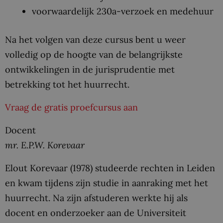
voorwaardelijk 230a-verzoek en medehuur
Na het volgen van deze cursus bent u weer
volledig op de hoogte van de belangrijkste
ontwikkelingen in de jurisprudentie met
betrekking tot het huurrecht.
Vraag de gratis proefcursus aan
Docent
mr. E.P.W. Korevaar
Elout Korevaar (1978) studeerde rechten in Leiden
en kwam tijdens zijn studie in aanraking met het
huurrecht. Na zijn afstuderen werkte hij als
docent en onderzoeker aan de Universiteit