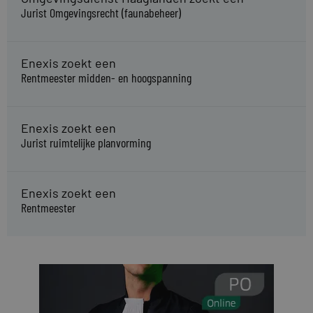
Jurist Omgevingsrecht (faunabeheer)
Enexis zoekt een
Rentmeester midden- en hoogspanning
Enexis zoekt een
Jurist ruimtelijke planvorming
Enexis zoekt een
Rentmeester