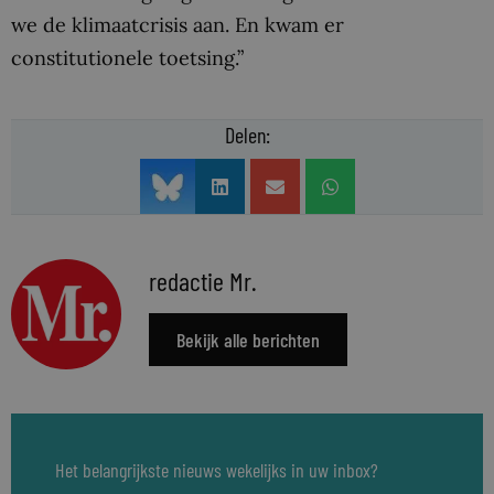
we de klimaatcrisis aan. En kwam er
constitutionele toetsing.”
Delen:
redactie Mr.
Bekijk alle berichten
Het belangrijkste nieuws wekelijks in uw inbox?