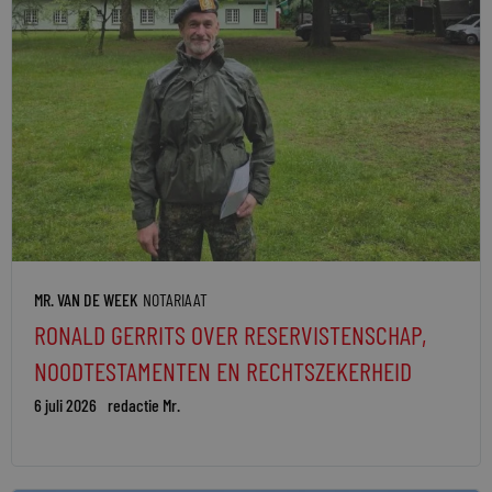
MR. VAN DE WEEK
NOTARIAAT
RONALD GERRITS OVER RESERVISTENSCHAP,
NOODTESTAMENTEN EN RECHTSZEKERHEID
6 juli 2026
redactie Mr.