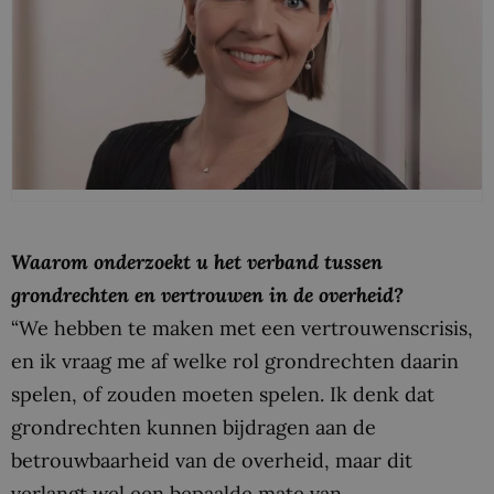
Waarom onderzoekt u het verband tussen
grondrechten en vertrouwen in de overheid?
“We hebben te maken met een vertrouwenscrisis,
en ik vraag me af welke rol grondrechten daarin
spelen, of zouden moeten spelen. Ik denk dat
grondrechten kunnen bijdragen aan de
betrouwbaarheid van de overheid, maar dit
verlangt wel een bepaalde mate van