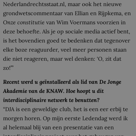
Nederlandrechtsstaat.nl, maar ook het nieuwe
grondwetscommentaar van Ellian en Rijpkema, en
Onze constitutie
van Wim Voermans voorzien in
deze behoefte. Als je op sociale media actief bent,
is het bovendien goed te bedenken dat tegenover
elke boze reaguurder, veel meer personen staan
die niet reageren, maar wel denken: ‘O, zit dat
zo!’”
Recent werd u geïnstalleerd als lid van De Jonge
Akademie van de KNAW. Hoe hoopt u dit
interdisciplinaire netwerk te benutten?
“DJA is een geweldige club, het is een eer erbij te
morgen horen. Op mijn eerste Ledendag werd ik
al helemaal blij van een presentatie van een