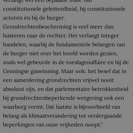
constitutionele geletterdheid, bij constitutionele
actoren én bij de burger.
Grondrechtenbescherming is veel meer dan
luisteren naar de rechter. Het verlangt integer
handelen, waarbij de fundamentele belangen van
de burger niet over het hoofd worden gezien,
zoals wel gebeurde in de toeslagenaffaire en bij de
Groningse gaswinning. Maar ook: het besef dat in
een samenleving grondrechten vrijwel nooit
absoluut zijn, en dat parlementaire betrokkenheid
bij grondrechtenbeperkende wetgeving ook een
waarborg vormt. Dat laatste is bijvoorbeeld van
belang als klimaatverandering tot verdergaande
beperkingen van onze vrijheden noopt.”