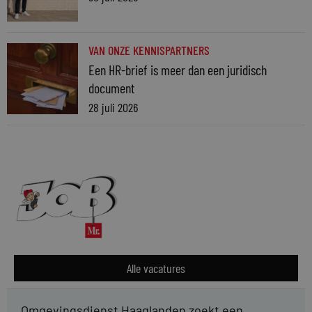
VAN ONZE KENNISPARTNERS
Een HR-brief is meer dan een juridisch
document
28 juli 2026
Alle vacatures
Omgevingsdienst Haaglanden zoekt een