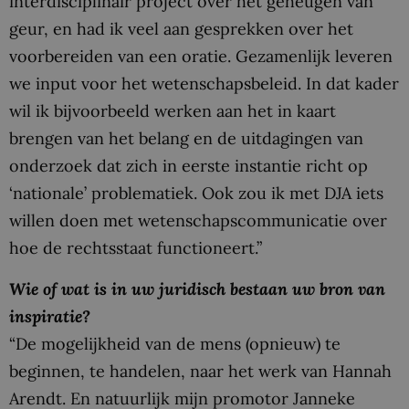
interdisciplinair project over het geheugen van
geur, en had ik veel aan gesprekken over het
voorbereiden van een oratie. Gezamenlijk leveren
we input voor het wetenschapsbeleid. In dat kader
wil ik bijvoorbeeld werken aan het in kaart
brengen van het belang en de uitdagingen van
onderzoek dat zich in eerste instantie richt op
‘nationale’ problematiek. Ook zou ik met DJA iets
willen doen met wetenschapscommunicatie over
hoe de rechtsstaat functioneert.”
Wie of wat is in uw juridisch bestaan uw bron van
inspiratie?
“De mogelijkheid van de mens (opnieuw) te
beginnen, te handelen, naar het werk van Hannah
Arendt. En natuurlijk mijn promotor Janneke