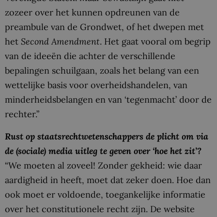
zozeer over het kunnen opdreunen van de
preambule van de Grondwet, of het dwepen met
het
Second Amendment
. Het gaat vooral om begrip
van de ideeën die achter de verschillende
bepalingen schuilgaan, zoals het belang van een
wettelijke basis voor overheidshandelen, van
minderheidsbelangen en van ‘tegenmacht’ door de
rechter.”
Rust op staatsrechtwetenschappers de plicht om via
de (sociale) media uitleg te geven over ‘hoe het zit’?
“We moeten al zoveel! Zonder gekheid: wie daar
aardigheid in heeft, moet dat zeker doen. Hoe dan
ook moet er voldoende, toegankelijke informatie
over het constitutionele recht zijn. De website