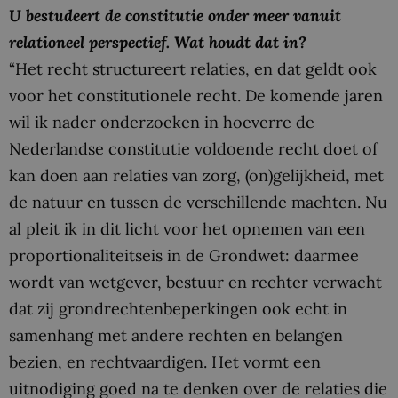
U bestudeert de constitutie onder meer vanuit
relationeel perspectief. Wat houdt dat in?
“Het recht structureert relaties, en dat geldt ook
voor het constitutionele recht. De komende jaren
wil ik nader onderzoeken in hoeverre de
Nederlandse constitutie voldoende recht doet of
kan doen aan relaties van zorg, (on)gelijkheid, met
de natuur en tussen de verschillende machten. Nu
al pleit ik in dit licht voor het opnemen van een
proportionaliteitseis in de Grondwet: daarmee
wordt van wetgever, bestuur en rechter verwacht
dat zij grondrechtenbeperkingen ook echt in
samenhang met andere rechten en belangen
bezien, en rechtvaardigen. Het vormt een
uitnodiging goed na te denken over de relaties die