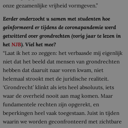
onze gezamenlijke vrijheid vormgeven.”
Eerder onderzocht u samen met studenten hoe
geïnformeerd er tijdens de coronapandemie werd
getwitterd over grondrechten (vorig jaar te lezen in
het
NJB
). Viel het mee?
“Laat ik het zo zeggen: het verbaasde mij eigenlijk
niet dat het beeld dat mensen van grondrechten
hebben dat daaruit naar voren kwam, niet
helemaal strookt met de juridische realiteit.
‘Grondrecht’ klinkt als iets heel absoluuts, iets
waar de overheid nooit aan mag komen. Maar
fundamentele rechten zijn opgerekt, en
beperkingen heel vaak toegestaan. Juist in tijden
waarin we worden geconfronteerd met zichtbare