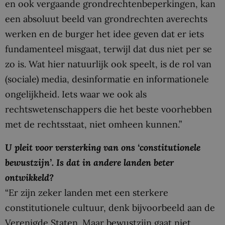
en ook vergaande grondrechtenbeperkingen, kan
een absoluut beeld van grondrechten averechts
werken en de burger het idee geven dat er iets
fundamenteel misgaat, terwijl dat dus niet per se
zo is. Wat hier natuurlijk ook speelt, is de rol van
(sociale) media, desinformatie en informationele
ongelijkheid. Iets waar we ook als
rechtswetenschappers die het beste voorhebben
met de rechtsstaat, niet omheen kunnen.”
U pleit voor versterking van ons ‘constitutionele
bewustzijn’. Is dat in andere landen beter
ontwikkeld?
“Er zijn zeker landen met een sterkere
constitutionele cultuur, denk bijvoorbeeld aan de
Verenigde Staten. Maar bewustzijn gaat niet