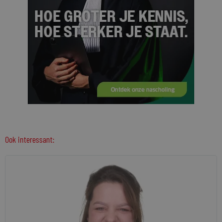
Ook interessant: