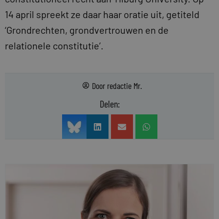
14 april spreekt ze daar haar oratie uit, getiteld
‘Grondrechten, grondvertrouwen en de
relationele constitutie’.
Door
redactie Mr.
Delen: