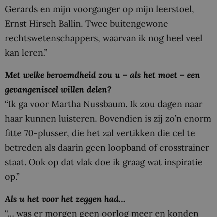
Gerards en mijn voorganger op mijn leerstoel,
Ernst Hirsch Ballin. Twee buitengewone
rechtswetenschappers, waarvan ik nog heel veel
kan leren.”
Met welke beroemdheid zou u – als het moet – een
gevangeniscel willen delen?
“Ik ga voor Martha Nussbaum. Ik zou dagen naar
haar kunnen luisteren. Bovendien is zij zo’n enorm
fitte 70-plusser, die het zal vertikken die cel te
betreden als daarin geen loopband of crosstrainer
staat. Ook op dat vlak doe ik graag wat inspiratie
op.”
Als u het voor het zeggen had…
“… was er morgen geen oorlog meer en konden