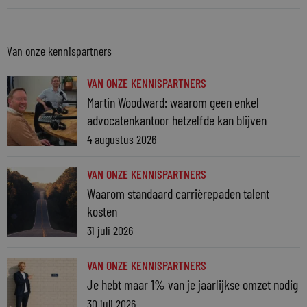
Van onze kennispartners
VAN ONZE KENNISPARTNERS
Martin Woodward: waarom geen enkel
advocatenkantoor hetzelfde kan blijven
4 augustus 2026
VAN ONZE KENNISPARTNERS
Waarom standaard carrièrepaden talent
kosten
31 juli 2026
VAN ONZE KENNISPARTNERS
Je hebt maar 1% van je jaarlijkse omzet nodig
30 juli 2026