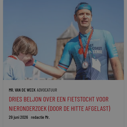
MR. VAN DE WEEK
ADVOCATUUR
DRIES BELJON OVER EEN FIETSTOCHT VOOR
NIERONDERZOEK (DOOR DE HITTE AFGELAST)
29 juni 2026
redactie Mr.