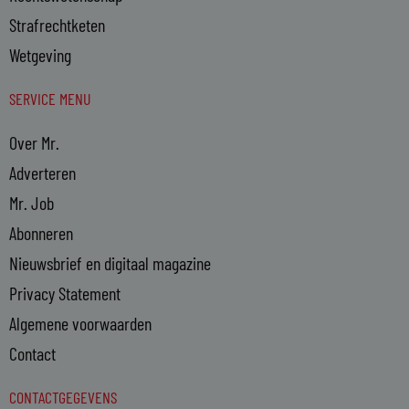
Strafrechtketen
Wetgeving
SERVICE MENU
Over Mr.
Adverteren
Mr. Job
Abonneren
Nieuwsbrief en digitaal magazine
Privacy Statement
Algemene voorwaarden
Contact
CONTACTGEGEVENS