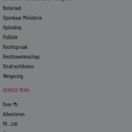
Notariaat
Openbaar Ministerie
Opleiding
Politiek
Rechtspraak
Rechtswetenschap
Strafrechtketen
Wetgeving
SERVICE MENU
Over Mr.
Adverteren
Mr. Job