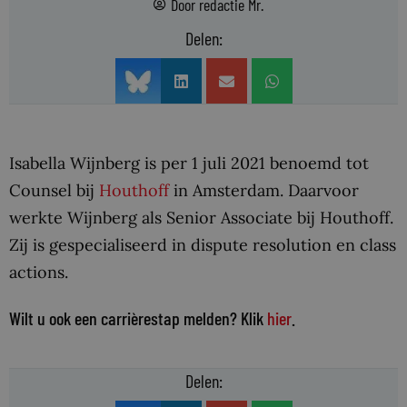
Door
redactie Mr.
Delen:
Isabella Wijnberg is per 1 juli 2021 benoemd tot
Counsel bij
Houthoff
in Amsterdam. Daarvoor
werkte Wijnberg als Senior Associate bij Houthoff.
Zij is gespecialiseerd in dispute resolution en class
actions.
Wilt u ook een carrièrestap melden? Klik
hier
.
Delen: