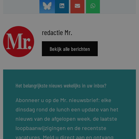
redactie Mr.
Bekijk alle berichten
Het belangrijkste nieuws wekelijks in uw inbox?
Abonneer u op de Mr. nieuwsbrief: elke
dinsdag rond de lunch een update van het
nieuws van de afgelopen week, de laatste
loopbaanwijzigingen en de recentste
vacatures. Meld u direct aan en ontvang