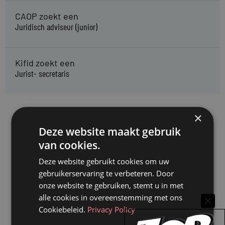
CAOP zoekt een
Juridisch adviseur (junior)
Kifid zoekt een
Jurist- secretaris
×
Deze website maakt gebruik
van cookies.
Deze website gebruikt cookies om uw
gebruikerservaring te verbeteren. Door
onze website te gebruiken, stemt u in met
alle cookies in overeenstemming met ons
Cookiebeleid.
Privacy Policy