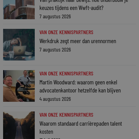
keuzes tijdens een Wwft-audit?
7 augustus 2026
VAN ONZE KENNISPARTNERS
Werkdruk zegt meer dan urennormen
7 augustus 2026
VAN ONZE KENNISPARTNERS
Martin Woodward: waarom geen enkel
advocatenkantoor hetzelfde kan blijven
4 augustus 2026
VAN ONZE KENNISPARTNERS
Waarom standaard carrièrepaden talent
kosten