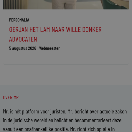
PERSONALIA
GERJAN HET LAM NAAR WILLE DONKER
ADVOCATEN
5 augustus 2026
Webmeester
OVER MR.
Mr. is hét platform voor juristen. Mr. bericht over actuele zaken
in de juridische wereld en belicht en becommentarieert deze
vanuit een onafhankelijke positie. Mr. richt zich op alle in