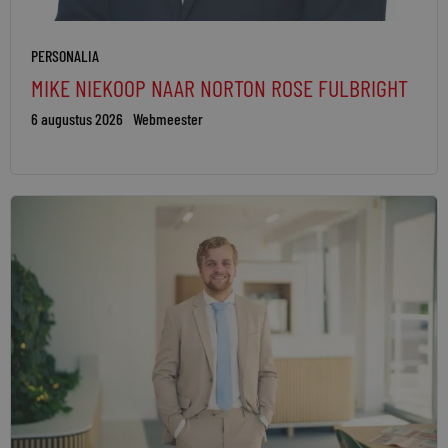
PERSONALIA
MIKE NIEKOOP NAAR NORTON ROSE FULBRIGHT
6 augustus 2026
Webmeester