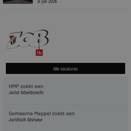
31 juli 2026
Alle vacatures
HMP zoekt een
Jurist Arbeidsrecht
Gemeente Meppel zoekt een
Juridisch Adviseur