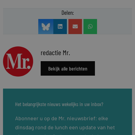
Delen:
redactie Mr.
Bekijk alle berichten
Het belangrijkste nieuws wekelijks in uw inbox?
Abonneer u op de Mr. nieuwsbrief: elke
dinsdag rond de lunch een update van het