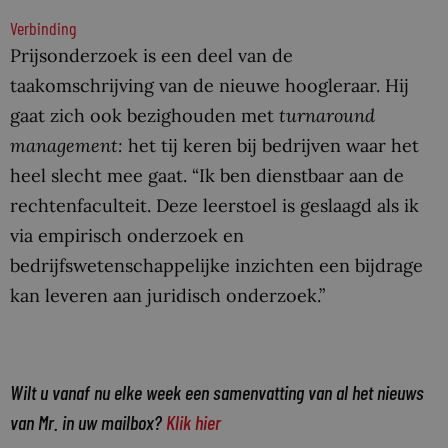
Verbinding
Prijsonderzoek is een deel van de
taakomschrijving van de nieuwe hoogleraar. Hij
gaat zich ook bezighouden met
turnaround
management
:
het tij keren bij bedrijven waar het
heel slecht mee gaat. “Ik ben dienstbaar aan de
rechtenfaculteit. Deze leerstoel is geslaagd als ik
via empirisch onderzoek en
bedrijfswetenschappelijke inzichten een bijdrage
kan leveren aan juridisch onderzoek.”
Wilt u vanaf nu elke week een samenvatting van al het nieuws
van Mr. in uw mailbox?
Klik hier