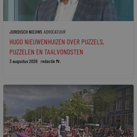
JURIDISCH NIEUWS
ADVOCATUUR
HUGO NIEUWENHUIZEN OVER PUZZELS,
PUZZELEN EN TAALVONDSTEN
3 augustus 2026
redactie Mr.