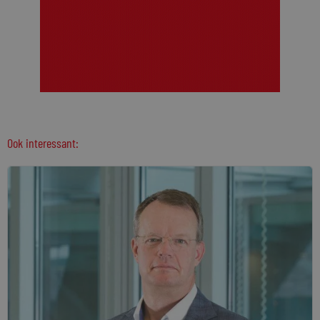
Ook interessant: