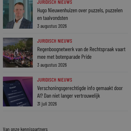
JURIDISCH NIEUWS
Hugo Nieuwenhuizen over puzzels, puzzelen
en taalvondsten
3 augustus 2026
JURIDISCH NIEUWS
Regenboognetwerk van de Rechtspraak vaart
mee met botenparade Pride
3 augustus 2026
JURIDISCH NIEUWS
Verschoningsgerechtigde info gemaakt door
AI? Dan niet langer vertrouwelijk
31 juli 2026
Van onze kennispartners