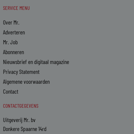
SERVICE MENU
Over Mr.
Adverteren
Mr. Job
Abonneren
Nieuwsbrief en digitaal magazine
Privacy Statement
Algemene voorwaarden
Contact
CONTACTGEGEVENS
Uitgeverij Mr. bv
Donkere Spaarne 14rd