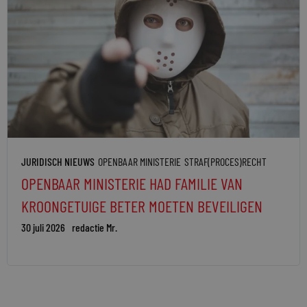
JURIDISCH NIEUWS
OPENBAAR MINISTERIE
STRAF(PROCES)RECHT
OPENBAAR MINISTERIE HAD FAMILIE VAN
KROONGETUIGE BETER MOETEN BEVEILIGEN
30 juli 2026
redactie Mr.