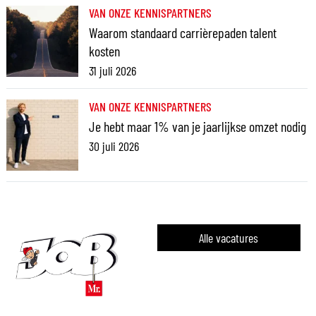
VAN ONZE KENNISPARTNERS
Waarom standaard carrièrepaden talent
kosten
31 juli 2026
VAN ONZE KENNISPARTNERS
Je hebt maar 1% van je jaarlijkse omzet nodig
30 juli 2026
Alle vacatures