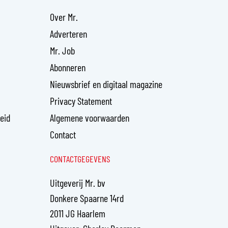
Over Mr.
Adverteren
Mr. Job
Abonneren
Nieuwsbrief en digitaal magazine
Privacy Statement
heid
Algemene voorwaarden
Contact
CONTACTGEGEVENS
Uitgeverij Mr. bv
Donkere Spaarne 14rd
2011 JG Haarlem