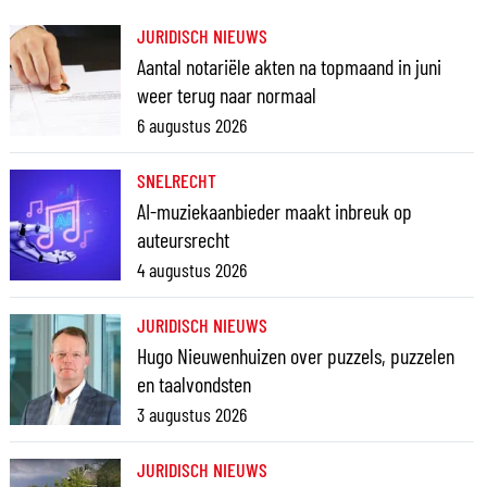
JURIDISCH NIEUWS
Aantal notariële akten na topmaand in juni
weer terug naar normaal
6 augustus 2026
SNELRECHT
AI-muziekaanbieder maakt inbreuk op
auteursrecht
4 augustus 2026
JURIDISCH NIEUWS
Hugo Nieuwenhuizen over puzzels, puzzelen
en taalvondsten
3 augustus 2026
JURIDISCH NIEUWS