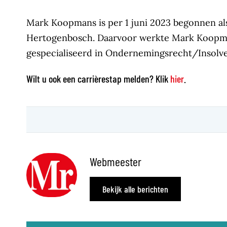
Mark Koopmans is per 1 juni 2023 begonnen al
Hertogenbosch. Daarvoor werkte Mark Koopmans
gespecialiseerd in Ondernemingsrecht/Insolv
Wilt u ook een carrièrestap melden? Klik
hier
.
Webmeester
Bekijk alle berichten