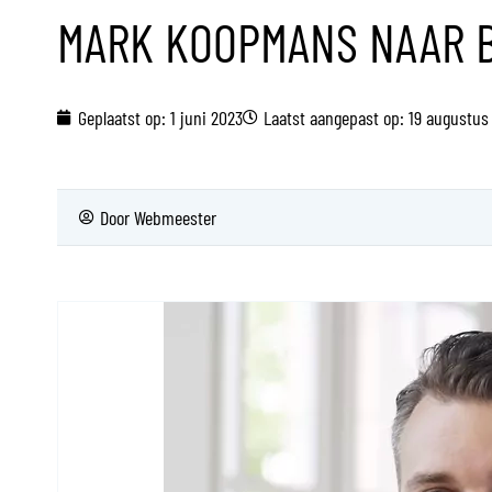
MARK KOOPMANS NAAR 
Geplaatst op:
1 juni 2023
Laatst aangepast op: 19 augustus
Door
Webmeester