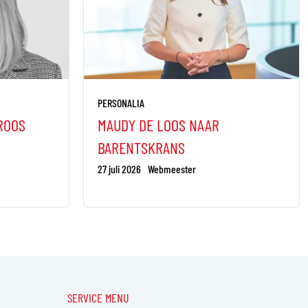
PERSONALIA
ROOS
MAUDY DE LOOS NAAR
BARENTSKRANS
27 juli 2026
Webmeester
SERVICE MENU