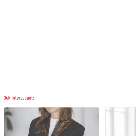
Ook interessant: