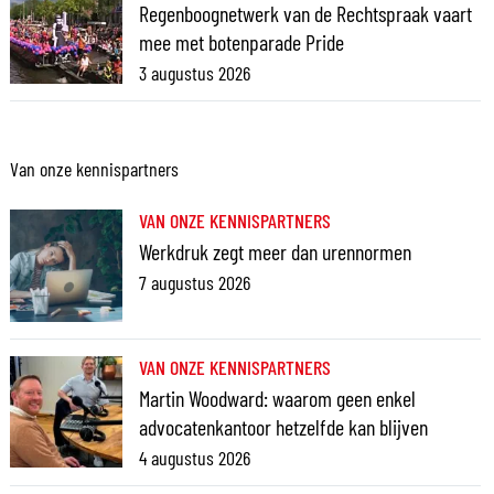
Regenboognetwerk van de Rechtspraak vaart
mee met botenparade Pride
3 augustus 2026
Van onze kennispartners
VAN ONZE KENNISPARTNERS
Werkdruk zegt meer dan urennormen
7 augustus 2026
VAN ONZE KENNISPARTNERS
Martin Woodward: waarom geen enkel
advocatenkantoor hetzelfde kan blijven
4 augustus 2026