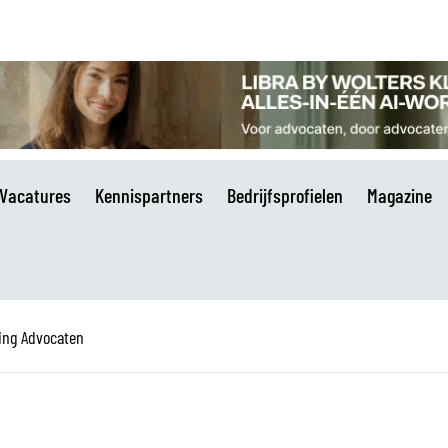
Vacatures
Kennispartners
Bedrijfsprofielen
Magazine
ing Advocaten