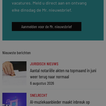
vacatures. Meld u direct aan en ontvang
elke dinsdag de Mr. nieuwsbrief.
Aanmelden voor de Mr. nieuwsbrief
Nieuwste berichten
JURIDISCH NIEUWS
Aantal notariële akten na topmaand in juni
weer terug naar normaal
6 augustus 2026
SNELRECHT
AI-muziekaanbieder maakt inbreuk op