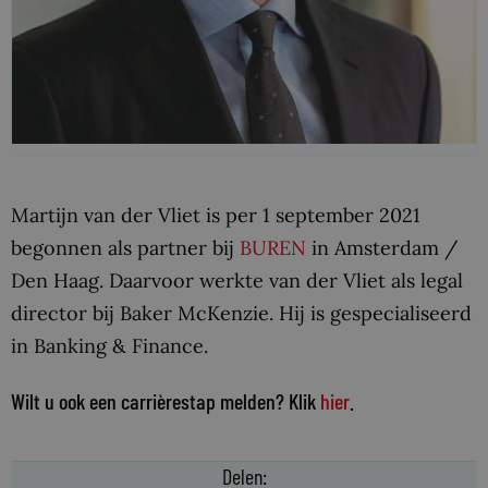
Martijn van der Vliet is per 1 september 2021
begonnen als partner bij
BUREN
in Amsterdam /
Den Haag. Daarvoor werkte van der Vliet als legal
director bij Baker McKenzie. Hij is gespecialiseerd
in Banking & Finance.
Wilt u ook een carrièrestap melden? Klik
hier
.
Delen: