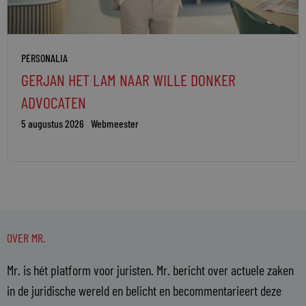
PERSONALIA
GERJAN HET LAM NAAR WILLE DONKER
ADVOCATEN
5 augustus 2026
Webmeester
OVER MR.
Mr. is hét platform voor juristen. Mr. bericht over actuele zaken
in de juridische wereld en belicht en becommentarieert deze