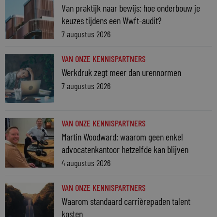
Van praktijk naar bewijs: hoe onderbouw je
keuzes tijdens een Wwft-audit?
7 augustus 2026
VAN ONZE KENNISPARTNERS
Werkdruk zegt meer dan urennormen
7 augustus 2026
VAN ONZE KENNISPARTNERS
Martin Woodward: waarom geen enkel
advocatenkantoor hetzelfde kan blijven
4 augustus 2026
VAN ONZE KENNISPARTNERS
Waarom standaard carrièrepaden talent
kosten