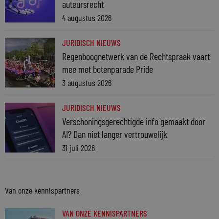
auteursrecht
4 augustus 2026
JURIDISCH NIEUWS
Regenboognetwerk van de Rechtspraak vaart
mee met botenparade Pride
3 augustus 2026
JURIDISCH NIEUWS
Verschoningsgerechtigde info gemaakt door
AI? Dan niet langer vertrouwelijk
31 juli 2026
Van onze kennispartners
VAN ONZE KENNISPARTNERS