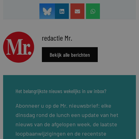
redactie Mr.
Bekijk alle berichten
Het belangrijkste nieuws wekelijks in uw inbox?
Abonneer u op de Mr. nieuwsbrief: elke
dinsdag rond de lunch een update van het
nieuws van de afgelopen week, de laatste
loopbaanwijzigingen en de recentste