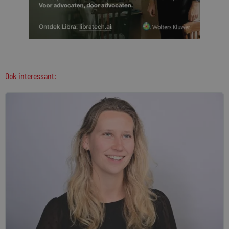
Ook interessant: