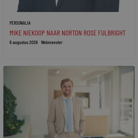
PERSONALIA
MIKE NIEKOOP NAAR NORTON ROSE FULBRIGHT
6 augustus 2026
Webmeester