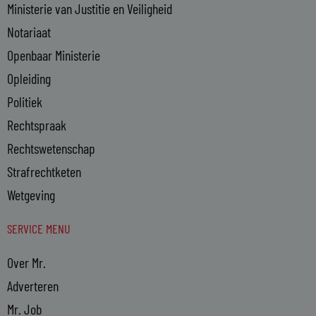
Ministerie van Justitie en Veiligheid
Notariaat
Openbaar Ministerie
Opleiding
Politiek
Rechtspraak
Rechtswetenschap
Strafrechtketen
Wetgeving
SERVICE MENU
Over Mr.
Adverteren
Mr. Job