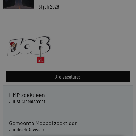
31 juli 2026
Alle vacatures
HMP zoekt een
Jurist Arbeidsrecht
Gemeente Meppel zoekt een
Juridisch Adviseur