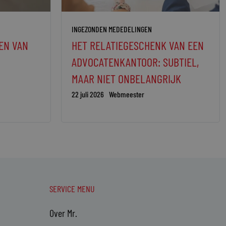
INGEZONDEN MEDEDELINGEN
EN VAN
HET RELATIEGESCHENK VAN EEN
ADVOCATENKANTOOR: SUBTIEL,
MAAR NIET ONBELANGRIJK
22 juli 2026
Webmeester
SERVICE MENU
Over Mr.