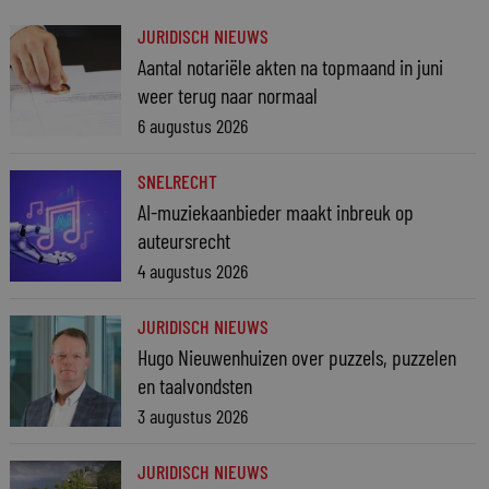
JURIDISCH NIEUWS
Aantal notariële akten na topmaand in juni
weer terug naar normaal
6 augustus 2026
SNELRECHT
AI-muziekaanbieder maakt inbreuk op
auteursrecht
4 augustus 2026
JURIDISCH NIEUWS
Hugo Nieuwenhuizen over puzzels, puzzelen
en taalvondsten
3 augustus 2026
JURIDISCH NIEUWS