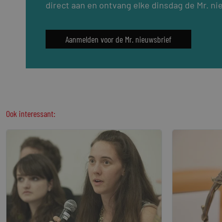
direct aan en ontvang elke dinsdag de Mr. ni
Aanmelden voor de Mr. nieuwsbrief
Ook interessant: