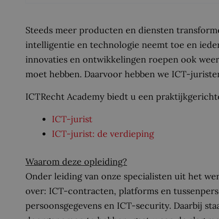
Steeds meer producten en diensten transforme
intelligentie en technologie neemt toe en iede
innovaties en ontwikkelingen roepen ook weer
moet hebben. Daarvoor hebben we ICT-juristen
ICTRecht Academy biedt u een praktijkgerichte
ICT-jurist
ICT-jurist: de verdieping
Waarom deze opleiding?
Onder leiding van onze specialisten uit het we
over: ICT-contracten, platforms en tussenpers
persoonsgegevens en ICT-security. Daarbij staa