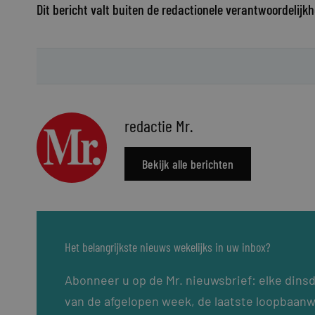
Dit bericht valt buiten de redactionele verantwoordelijkh
redactie Mr.
Bekijk alle berichten
Het belangrijkste nieuws wekelijks in uw inbox?
Abonneer u op de Mr. nieuwsbrief: elke dins
van de afgelopen week, de laatste loopbaanw