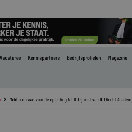
Vacatures
Kennispartners
Bedrijfsprofielen
Magazine
n
Meld u nu aan voor de opleiding tot ICT-jurist van ICTRecht Academ