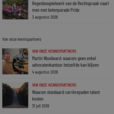
Regenboognetwerk van de Rechtspraak vaart
mee met botenparade Pride
3 augustus 2026
Van onze kennispartners
VAN ONZE KENNISPARTNERS
Martin Woodward: waarom geen enkel
advocatenkantoor hetzelfde kan blijven
4 augustus 2026
VAN ONZE KENNISPARTNERS
Waarom standaard carrièrepaden talent
kosten
31 juli 2026