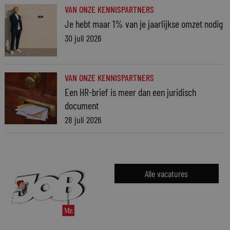
VAN ONZE KENNISPARTNERS
Je hebt maar 1% van je jaarlijkse omzet nodig
30 juli 2026
VAN ONZE KENNISPARTNERS
Een HR-brief is meer dan een juridisch
document
28 juli 2026
Alle vacatures