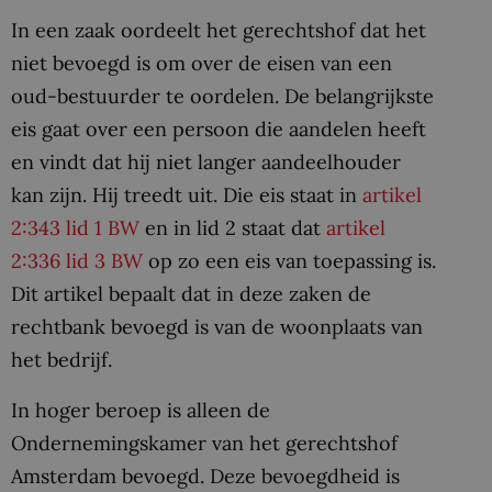
In een zaak oordeelt het gerechtshof dat het
niet bevoegd is om over de eisen van een
oud-bestuurder te oordelen. De belangrijkste
eis gaat over een persoon die aandelen heeft
en vindt dat hij niet langer aandeelhouder
kan zijn. Hij treedt uit. Die eis staat in
artikel
2:343 lid 1 BW
en in lid 2 staat dat
artikel
2:336 lid 3 BW
op zo een eis van toepassing is.
Dit artikel bepaalt dat in deze zaken de
rechtbank bevoegd is van de woonplaats van
het bedrijf.
In hoger beroep is alleen de
Ondernemingskamer van het gerechtshof
Amsterdam bevoegd. Deze bevoegdheid is