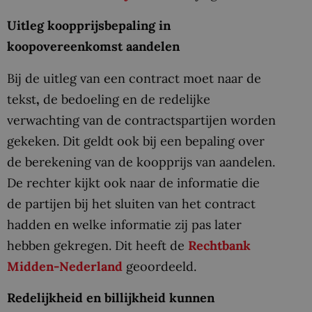
Uitleg koopprijsbepaling in
koopovereenkomst aandelen
Bij de uitleg van een contract moet naar de
tekst
,
de bedoeling en de redelijke
verwachting van de contractspartijen worden
gekeken. Dit geldt ook bij een bepaling over
de berekening van de koopprijs van aandelen.
De rechter kijkt ook naar de informatie die
de partijen bij het sluiten van het contract
hadden en welke informatie zij pas later
hebben gekregen. Dit heeft de
Rechtbank
Midden-Nederland
geoordeeld.
Redelijkheid en billijkheid kunnen