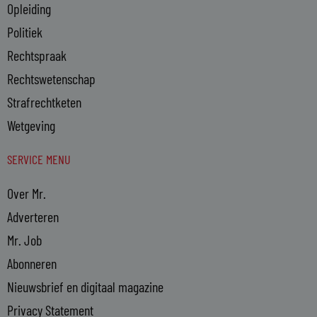
Opleiding
Politiek
Rechtspraak
Rechtswetenschap
Strafrechtketen
Wetgeving
SERVICE MENU
Over Mr.
Adverteren
Mr. Job
Abonneren
Nieuwsbrief en digitaal magazine
Privacy Statement