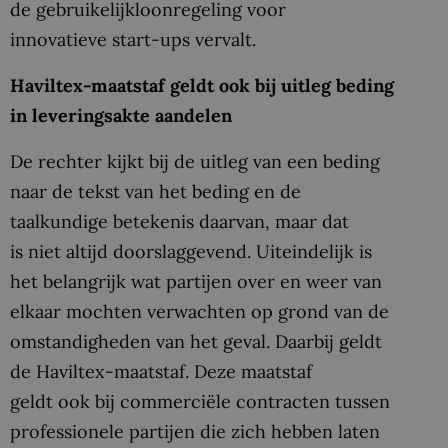
de gebruikelijkloonregeling voor
innovatieve start-ups vervalt.
Haviltex-maatstaf geldt ook bij uitleg beding
in leveringsakte aandelen
De rechter kijkt bij de uitleg van een beding
naar de tekst van het beding en de
taalkundige betekenis daarvan, maar dat
is niet altijd doorslaggevend. Uiteindelijk is
het belangrijk wat partijen over en weer van
elkaar mochten verwachten op grond van de
omstandigheden van het geval. Daarbij geldt
de Haviltex-maatstaf. Deze maatstaf
geldt ook bij commerciële contracten tussen
professionele partijen die zich hebben laten