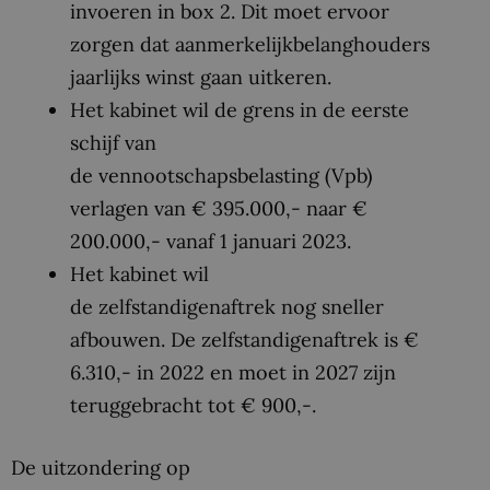
invoeren in box 2. Dit moet ervoor
zorgen dat aanmerkelijkbelanghouders
jaarlijks winst gaan uitkeren.
Het kabinet wil de grens in de eerste
schijf van
de vennootschapsbelasting (Vpb)
verlagen van € 395.000,- naar €
200.000,- vanaf 1 januari 2023.
Het kabinet wil
de zelfstandigenaftrek nog sneller
afbouwen. De zelfstandigenaftrek is €
6.310,- in 2022 en moet in 2027 zijn
teruggebracht tot € 900,-.
De uitzondering op