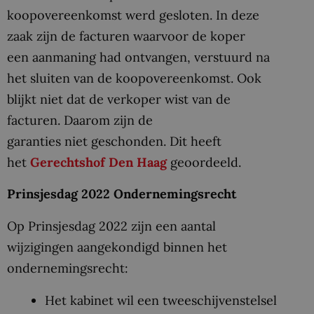
koopovereenkomst werd gesloten. In deze
zaak zijn de facturen waarvoor de koper
een aanmaning had ontvangen, verstuurd na
het sluiten van de koopovereenkomst. Ook
blijkt niet dat de verkoper wist van de
facturen. Daarom zijn de
garanties niet geschonden. Dit heeft
het
Gerechtshof Den Haag
geoordeeld.
Prinsjesdag 2022 Ondernemingsrecht
Op Prinsjesdag 2022 zijn een aantal
wijzigingen aangekondigd binnen het
ondernemingsrecht:
Het kabinet wil een tweeschijvenstelsel