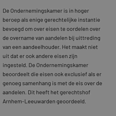
De Ondernemingskamer is in hoger
beroep als enige gerechtelijke instantie
bevoegd om over eisen te oordelen over
de overname van aandelen bij uittreding
van een aandeelhouder. Het maakt niet
uit dat er ook andere eisen zijn
ingesteld. De Ondernemingskamer
beoordeelt die eisen ook exclusief als er
genoeg samenhang is met de eis over de
aandelen. Dit heeft het gerechtshof
Arnhem-Leeuwarden geoordeeld.