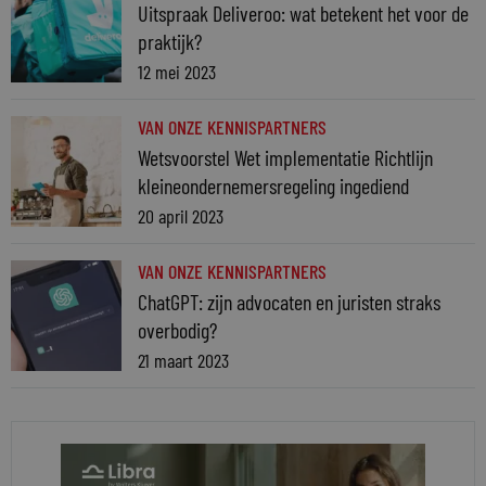
Uitspraak Deliveroo: wat betekent het voor de
praktijk?
12 mei 2023
VAN ONZE KENNISPARTNERS
Wetsvoorstel Wet implementatie Richtlijn
kleineondernemersregeling ingediend
20 april 2023
VAN ONZE KENNISPARTNERS
ChatGPT: zijn advocaten en juristen straks
overbodig?
21 maart 2023