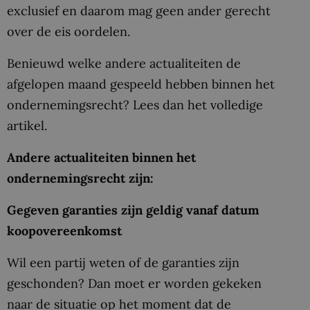
exclusief en daarom mag geen ander gerecht
over de eis oordelen.
Benieuwd welke andere actualiteiten de
afgelopen maand gespeeld hebben binnen het
ondernemingsrecht? Lees dan het volledige
artikel.
Andere actualiteiten binnen het
ondernemingsrecht zijn:
Gegeven garanties zijn geldig vanaf datum
koopovereenkomst
Wil een partij weten of de garanties zijn
geschonden? Dan moet er worden gekeken
naar de situatie op het moment dat de