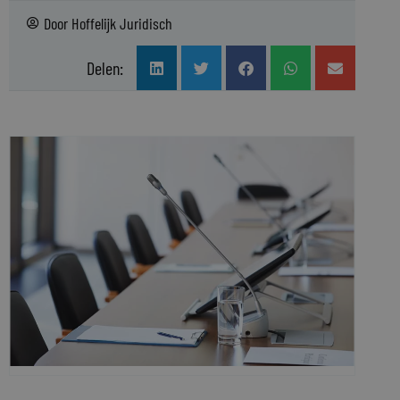
Door
Hoffelijk Juridisch
Delen: