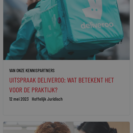
VAN ONZE KENNISPARTNERS
UITSPRAAK DELIVEROO: WAT BETEKENT HET
VOOR DE PRAKTIJK?
12 mei 2023
Hoffelijk Juridisch