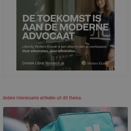
Andere interessante artikelen uit dit thema: