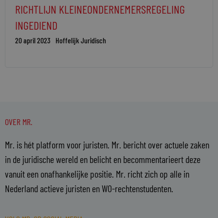
RICHTLIJN KLEINEONDERNEMERSREGELING
INGEDIEND
20 april 2023
Hoffelijk Juridisch
OVER MR.
Mr. is hét platform voor juristen. Mr. bericht over actuele zaken
in de juridische wereld en belicht en becommentarieert deze
vanuit een onafhankelijke positie. Mr. richt zich op alle in
Nederland actieve juristen en WO-rechtenstudenten.