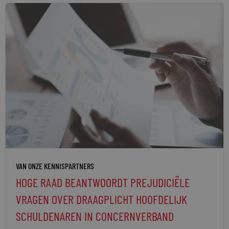
VAN ONZE KENNISPARTNERS
HOGE RAAD BEANTWOORDT PREJUDICIËLE
VRAGEN OVER DRAAGPLICHT HOOFDELIJK
SCHULDENAREN IN CONCERNVERBAND