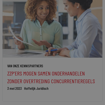
VAN ONZE KENNISPARTNERS
ZZP’ERS MOGEN SAMEN ONDERHANDELEN
ZONDER OVERTREDING CONCURRENTIEREGELS
3 mei 2023
Hoffelijk Juridisch