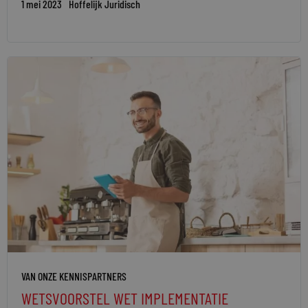
1 mei 2023
Hoffelijk Juridisch
VAN ONZE KENNISPARTNERS
WETSVOORSTEL WET IMPLEMENTATIE