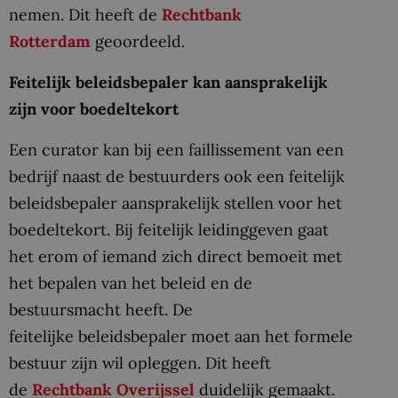
nemen. Dit heeft de
Rechtbank
Rotterdam
geoordeeld.
Feitelijk beleidsbepaler kan aansprakelijk
zijn voor boedeltekort
Een curator kan bij een faillissement van een
bedrijf naast de bestuurders ook een feitelijk
beleidsbepaler aansprakelijk stellen voor het
boedeltekort. Bij feitelijk leidinggeven gaat
het erom of iemand zich direct bemoeit met
het bepalen van het beleid en de
bestuursmacht heeft. De
feitelijke beleidsbepaler moet aan het formele
bestuur zijn wil opleggen. Dit heeft
de
Rechtbank Overijssel
duidelijk gemaakt.