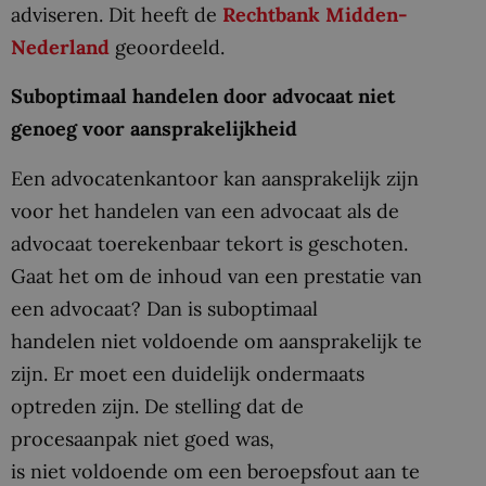
adviseren. Dit heeft de
Rechtbank Midden-
Nederland
geoordeeld.
Suboptimaal handelen door advocaat niet
genoeg voor aansprakelijkheid
Een advocatenkantoor kan aansprakelijk zijn
voor het handelen van een advocaat als de
advocaat toerekenbaar tekort is geschoten.
Gaat het om de inhoud van een prestatie van
een advocaat? Dan is suboptimaal
handelen niet voldoende om aansprakelijk te
zijn. Er moet een duidelijk ondermaats
optreden zijn. De stelling dat de
procesaanpak niet goed was,
is niet voldoende om een beroepsfout aan te