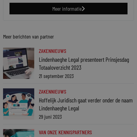
Meer informatie
Meer berichten van partner
ZAKENNIEUWS
Lindenhaeghe Legal presenteert Prinsjesdag
Totaaloverzicht 2023
21 september 2023
ZAKENNIEUWS
Hoffelijk Juridisch gaat verder onder de naam
Lindenhaeghe Legal
29 juni 2023
VAN ONZE KENNISPARTNERS