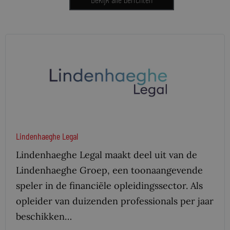
Lindenhaeghe Legal
Lindenhaeghe Legal maakt deel uit van de
Lindenhaeghe Groep, een toonaangevende
speler in de financiële opleidingssector. Als
opleider van duizenden professionals per jaar
beschikken…