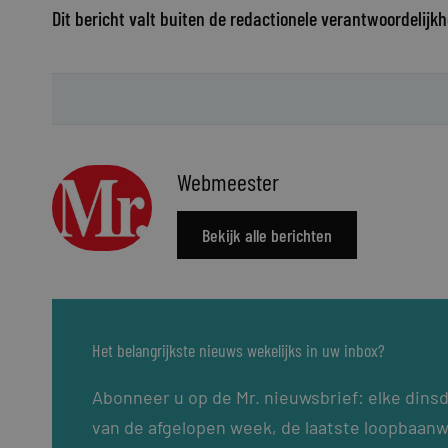
Dit bericht valt buiten de redactionele verantwoordelijkh
Webmeester
Bekijk alle berichten
Het belangrijkste nieuws wekelijks in uw inbox?
Abonneer u op de Mr. nieuwsbrief: elke dins
van de afgelopen week, de laatste loopbaanw