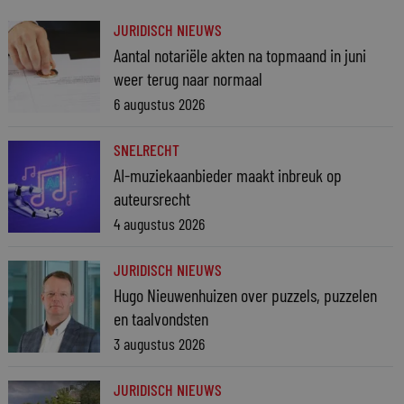
JURIDISCH NIEUWS
Aantal notariële akten na topmaand in juni
weer terug naar normaal
6 augustus 2026
SNELRECHT
AI-muziekaanbieder maakt inbreuk op
auteursrecht
4 augustus 2026
JURIDISCH NIEUWS
Hugo Nieuwenhuizen over puzzels, puzzelen
en taalvondsten
3 augustus 2026
JURIDISCH NIEUWS