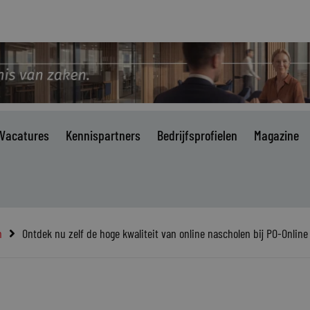
Vacatures
Kennispartners
Bedrijfsprofielen
Magazine
n
Ontdek nu zelf de hoge kwaliteit van online nascholen bij PO-Online