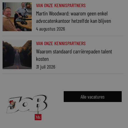
VAN ONZE KENNISPARTNERS
Martin Woodward: waarom geen enkel
advocatenkantoor hetzelfde kan blijven
4 augustus 2026
VAN ONZE KENNISPARTNERS
Waarom standaard carrièrepaden talent
kosten
31 juli 2026
Alle vacatures