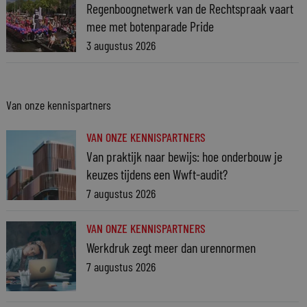
Regenboognetwerk van de Rechtspraak vaart
mee met botenparade Pride
3 augustus 2026
Van onze kennispartners
VAN ONZE KENNISPARTNERS
Van praktijk naar bewijs: hoe onderbouw je
keuzes tijdens een Wwft-audit?
7 augustus 2026
VAN ONZE KENNISPARTNERS
Werkdruk zegt meer dan urennormen
7 augustus 2026