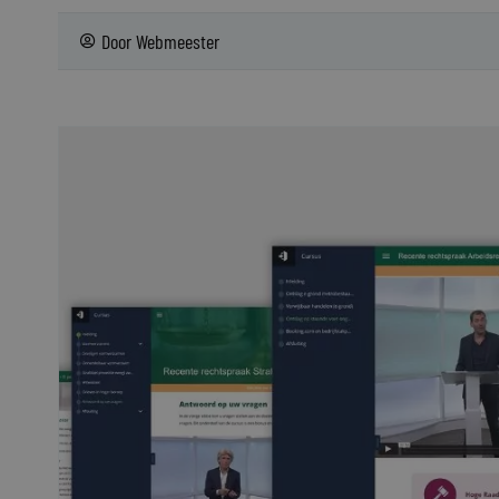
Door
Webmeester