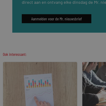
direct aan en ontvang elke dinsdag de Mr. ni
Aanmelden voor de Mr. nieuwsbrief
Ook interessant: