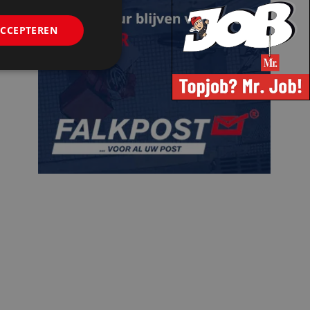
ACCEPTEREN