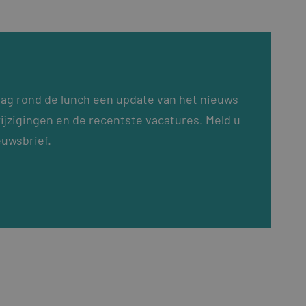
dag rond de lunch een update van het nieuws
ijzigingen en de recentste vacatures. Meld u
euwsbrief.