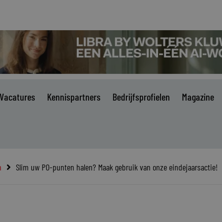
Vacatures
Kennispartners
Bedrijfsprofielen
Magazine
n
Slim uw PO-punten halen? Maak gebruik van onze eindejaarsactie!