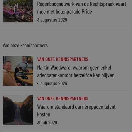
Regenboognetwerk van de Rechtspraak vaart
mee met botenparade Pride
3 augustus 2026
Van onze kennispartners
VAN ONZE KENNISPARTNERS
Martin Woodward: waarom geen enkel
advocatenkantoor hetzelfde kan blijven
4 augustus 2026
VAN ONZE KENNISPARTNERS
Waarom standaard carrièrepaden talent
kosten
31 juli 2026