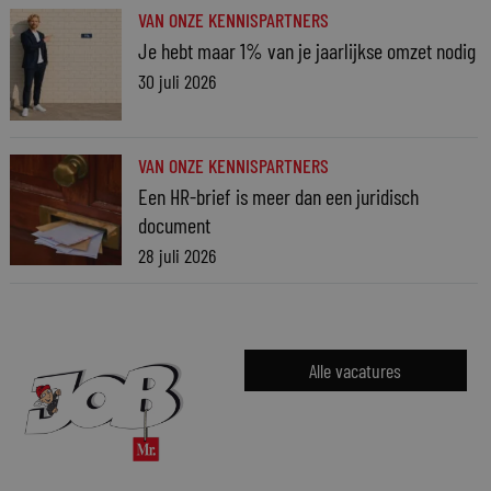
VAN ONZE KENNISPARTNERS
Je hebt maar 1% van je jaarlijkse omzet nodig
30 juli 2026
VAN ONZE KENNISPARTNERS
Een HR-brief is meer dan een juridisch
document
28 juli 2026
Alle vacatures