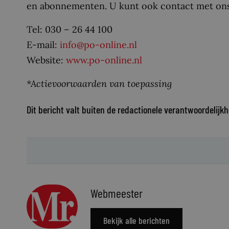
en abonnementen. U kunt ook contact met ons
Tel: 030 – 26 44 100
E-mail:
info@po-online.nl
Website:
www.po-online.nl
*Actievoorwaarden van toepassing
Dit bericht valt buiten de redactionele verantwoordelijkh
Webmeester
Bekijk alle berichten