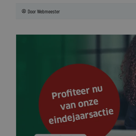
Door
Webmeester