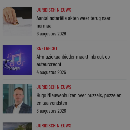
JURIDISCH NIEUWS
Aantal notariële akten weer terug naar
normaal
6 augustus 2026
SNELRECHT
AI-muziekaanbieder maakt inbreuk op
auteursrecht
4 augustus 2026
JURIDISCH NIEUWS
Hugo Nieuwenhuizen over puzzels, puzzelen
en taalvondsten
3 augustus 2026
JURIDISCH NIEUWS