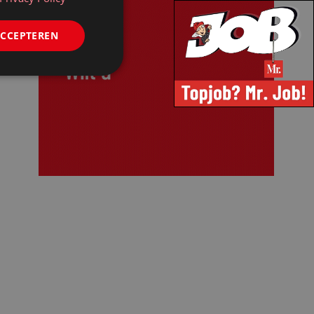
ACCEPTEREN