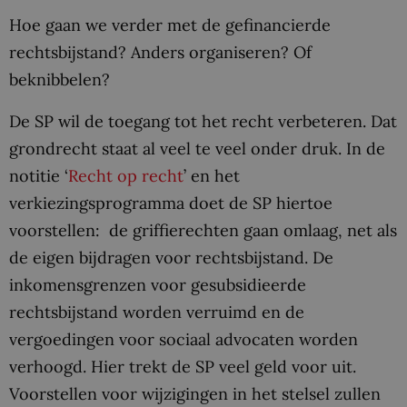
Hoe gaan we verder met de gefinancierde
rechtsbijstand? Anders organiseren? Of
beknibbelen?
De SP wil de toegang tot het recht verbeteren. Dat
grondrecht staat al veel te veel onder druk. In de
notitie ‘
Recht op recht
’ en het
verkiezingsprogramma doet de SP hiertoe
voorstellen: de griffierechten gaan omlaag, net als
de eigen bijdragen voor rechtsbijstand. De
inkomensgrenzen voor gesubsidieerde
rechtsbijstand worden verruimd en de
vergoedingen voor sociaal advocaten worden
verhoogd. Hier trekt de SP veel geld voor uit.
Voorstellen voor wijzigingen in het stelsel zullen