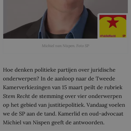
Michiel van Nispen. Foto SP
Hoe denken politieke partijen over juridische
onderwerpen? In de aanloop naar de Tweede
Kamerverkiezingen van 15 maart peilt de rubriek
Stem Recht
de stemming over vier onderwerpen
op het gebied van justitiepolitiek. Vandaag voelen
we de SP aan de tand. Kamerlid en oud-advocaat
Michiel van Nispen geeft de antwoorden.