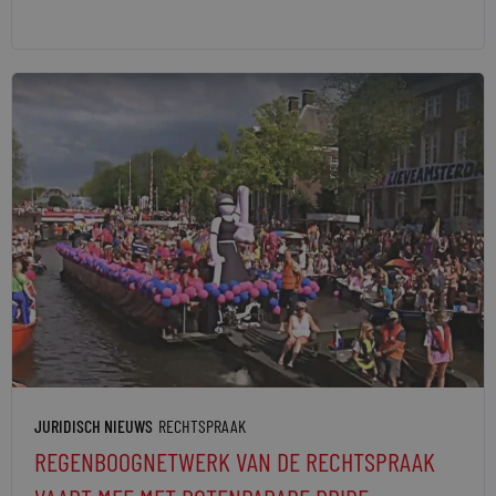
JURIDISCH NIEUWS
RECHTSPRAAK
REGENBOOGNETWERK VAN DE RECHTSPRAAK