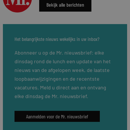
Bekijk alle berichten
Het belangrijkste nieuws wekelijks in uw inbox?
Abonneer u op de Mr. nieuwsbrief: elke
dinsdag rond de lunch een update van het
nieuws van de afgelopen week, de laatste
loopbaanwijzigingen en de recentste
vacatures. Meld u direct aan en ontvang
elke dinsdag de Mr. nieuwsbrief.
Aanmelden voor de Mr. nieuwsbrief