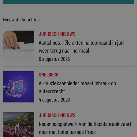
Nieuwste berichten
JURIDISCH NIEUWS
Aantal notariële akten na topmaand in juni
weer terug naar normaal
6 augustus 2026
SNELRECHT
AI-muziekaanbieder maakt inbreuk op
auteursrecht
4 augustus 2026
JURIDISCH NIEUWS
Regenboognetwerk van de Rechtspraak vaart
mee met botenparade Pride