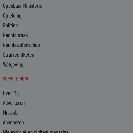
Openbaar Ministerie
Opleiding
Politiek
Rechtspraak
Rechtswetenschap
Strafrechtketen
Wetgeving
SERVICE MENU
Over Mr.
Adverteren
Mr. Job
Abonneren
Nieuwsbrief en digitaal magazine