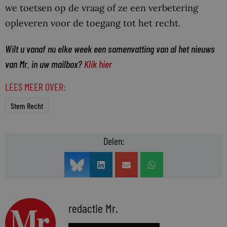
we toetsen op de vraag of ze een verbetering
opleveren voor de toegang tot het recht.
Wilt u vanaf nu elke week een samenvatting van al het nieuws
van Mr. in uw mailbox?
Klik hier
LEES MEER OVER:
Stem Recht
Delen:
redactie Mr.