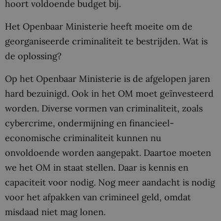
hoort voldoende budget bij.
Het Openbaar Ministerie heeft moeite om de
georganiseerde criminaliteit te bestrijden. Wat is
de oplossing?
Op het Openbaar Ministerie is de afgelopen jaren
hard bezuinigd. Ook in het OM moet geïnvesteerd
worden. Diverse vormen van criminaliteit, zoals
cybercrime, ondermijning en financieel-
economische criminaliteit kunnen nu
onvoldoende worden aangepakt. Daartoe moeten
we het OM in staat stellen. Daar is kennis en
capaciteit voor nodig. Nog meer aandacht is nodig
voor het afpakken van crimineel geld, omdat
misdaad niet mag lonen.