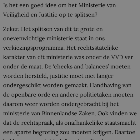
Is het een goed idee om het Ministerie van
Veiligheid en Justitie op te splitsen?
Zeker. Het splitsen van dit te grote en
onevenwichtige ministerie staat in ons
verkiezingsprogramma. Het rechtsstatelijke
karakter van dit ministerie was onder de VVD ver
onder de maat. De ‘checks and balances’ moeten
worden hersteld, justitie moet niet langer
ondergeschikt worden gemaakt. Handhaving van
de openbare orde en andere politietaken moeten
daarom weer worden ondergebracht bij het
ministerie van Binnenlandse Zaken. Ook vinden we
dat de rechtspraak, als onafhankelijke staatsmacht
een aparte begroting zou moeten krijgen. Daartoe