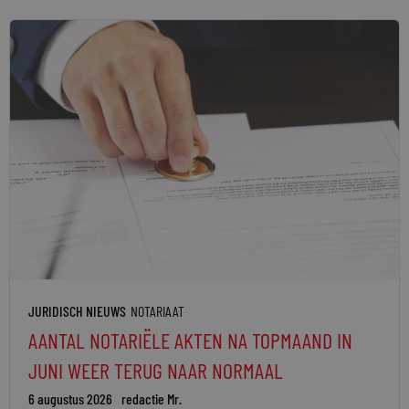
JURIDISCH NIEUWS
NOTARIAAT
AANTAL NOTARIËLE AKTEN NA TOPMAAND IN
JUNI WEER TERUG NAAR NORMAAL
6 augustus 2026
redactie Mr.