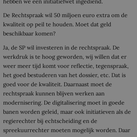
hebben we een initiatiefwet ingediend.
De Rechtspraak wil 50 miljoen euro extra om de
kwaliteit op peil te houden. Moet dat geld
beschikbaar komen?
Ja, de SP wil investeren in de rechtspraak. De
werkdruk is te hoog geworden, wij willen dat er
weer meer tijd komt voor reflectie, tegenspraak,
het goed bestuderen van het dossier, etc. Dat is
goed voor de kwaliteit. Daarnaast moet de
rechtspraak kunnen blijven werken aan
modernisering. De digitalisering moet in goede
banen worden geleid, maar ook initiatieven als de
regierechter bij echtscheiding en de
spreekuurrechter moeten mogelijk worden. Daar