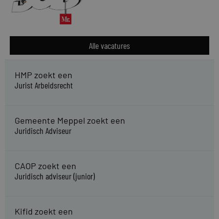
Alle vacatures
HMP zoekt een
Jurist Arbeidsrecht
Gemeente Meppel zoekt een
Juridisch Adviseur
CAOP zoekt een
Juridisch adviseur (junior)
Kifid zoekt een