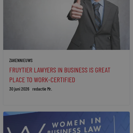
ZAKENNIEUWS
FRUYTIER LAWYERS IN BUSINESS IS GREAT
PLACE TO WORK-CERTIFIED
30 juni 2026
redactie Mr.