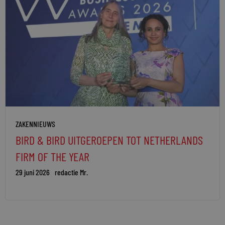
ZAKENNIEUWS
BIRD & BIRD UITGEROEPEN TOT NETHERLANDS
FIRM OF THE YEAR
29 juni 2026
redactie Mr.