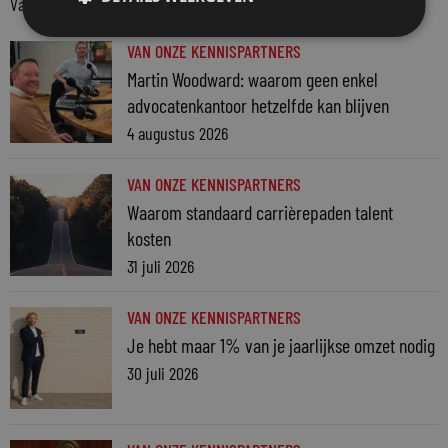
Van onze kennispartners
VAN ONZE KENNISPARTNERS
Martin Woodward: waarom geen enkel
advocatenkantoor hetzelfde kan blijven
4 augustus 2026
VAN ONZE KENNISPARTNERS
Waarom standaard carrièrepaden talent
kosten
31 juli 2026
VAN ONZE KENNISPARTNERS
Je hebt maar 1% van je jaarlijkse omzet nodig
30 juli 2026