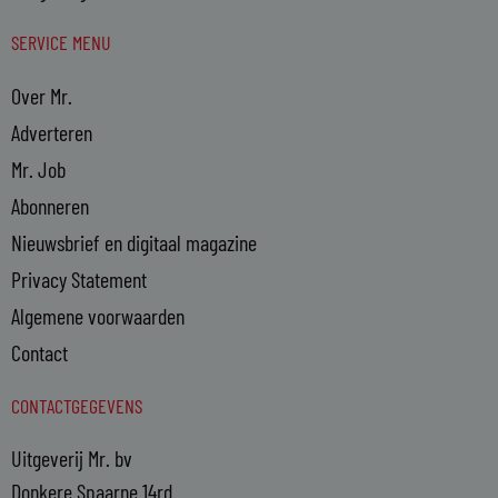
SERVICE MENU
Over Mr.
Adverteren
Mr. Job
Abonneren
Nieuwsbrief en digitaal magazine
Privacy Statement
Algemene voorwaarden
Contact
CONTACTGEGEVENS
Uitgeverij Mr. bv
Donkere Spaarne 14rd