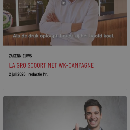
ZAKENNIEUWS
LA GRO SCOORT MET WK-CAMPAGNE
2 juli 2026
redactie Mr.