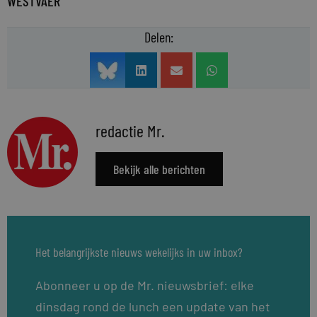
WESTVAER
Delen:
redactie Mr.
Bekijk alle berichten
Het belangrijkste nieuws wekelijks in uw inbox?
Abonneer u op de Mr. nieuwsbrief: elke
dinsdag rond de lunch een update van het