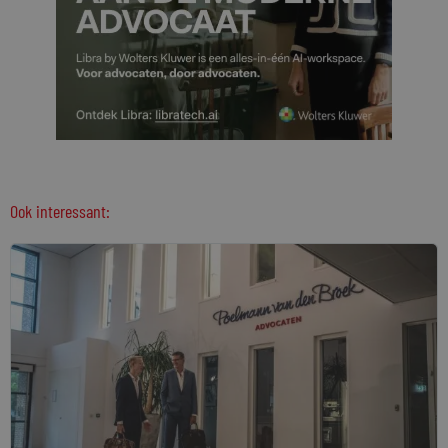
Ook interessant: