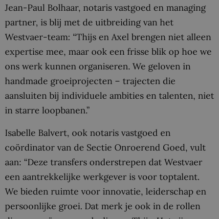
Jean-Paul Bolhaar, notaris vastgoed en managing
partner, is blij met de uitbreiding van het
Westvaer-team: “Thijs en Axel brengen niet alleen
expertise mee, maar ook een frisse blik op hoe we
ons werk kunnen organiseren. We geloven in
handmade groeiprojecten – trajecten die
aansluiten bij individuele ambities en talenten, niet
in starre loopbanen.”
Isabelle Balvert, ook notaris vastgoed en
coördinator van de Sectie Onroerend Goed, vult
aan: “Deze transfers onderstrepen dat Westvaer
een aantrekkelijke werkgever is voor toptalent.
We bieden ruimte voor innovatie, leiderschap en
persoonlijke groei. Dat merk je ook in de rollen