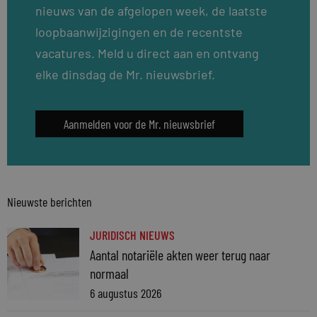
nieuws van de afgelopen week, de laatste
loopbaanwijzigingen en de recentste
vacatures. Meld u direct aan en ontvang
elke dinsdag de Mr. nieuwsbrief.
Aanmelden voor de Mr. nieuwsbrief
Nieuwste berichten
JURIDISCH NIEUWS
Aantal notariële akten weer terug naar
normaal
6 augustus 2026