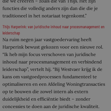
die we creëren – zoals die van Thijs. Het zijn
functies die volledig anders zijn dan die die je
traditioneel in het notariaat tegenkomt.”
Thijs Harperink: van juridische inhoud naar procesmanagement en
leiderschap
Na ruim negen jaar vastgoedervaring heeft
Harperink bewust gekozen voor een nieuwe rol.
“Ik heb mijn focus verschoven van juridische
inhoud naar procesmanagement en verbindend
leiderschap”, vertelt hij. “Bij Westvaer krijg ik de
kans om vastgoedprocessen fundamenteel te
optimaliseren en een Afdeling Woningtransacties
op te bouwen die zowel intern als extern
duidelijkheid en efficiëntie biedt – zonder
concessies te doen aan de juridische kwaliteit.