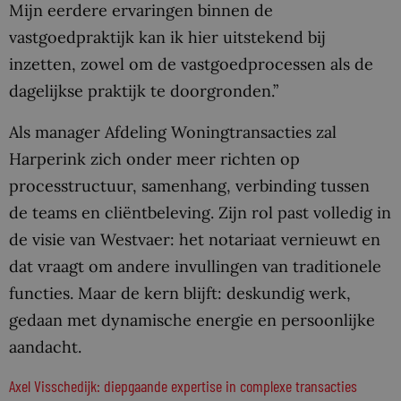
Mijn eerdere ervaringen binnen de
vastgoedpraktijk kan ik hier uitstekend bij
inzetten, zowel om de vastgoedprocessen als de
dagelijkse praktijk te doorgronden.”
Als manager Afdeling Woningtransacties zal
Harperink zich onder meer richten op
processtructuur, samenhang, verbinding tussen
de teams en cliëntbeleving. Zijn rol past volledig in
de visie van Westvaer: het notariaat vernieuwt en
dat vraagt om andere invullingen van traditionele
functies. Maar de kern blijft: deskundig werk,
gedaan met dynamische energie en persoonlijke
aandacht.
Axel Visschedijk: diepgaande expertise in complexe transacties