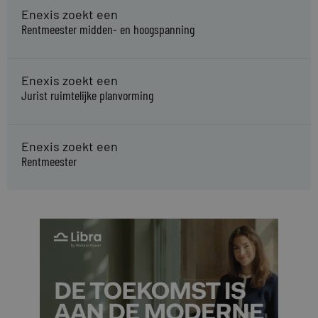
Enexis zoekt een
Rentmeester midden- en hoogspanning
Enexis zoekt een
Jurist ruimtelijke planvorming
Enexis zoekt een
Rentmeester