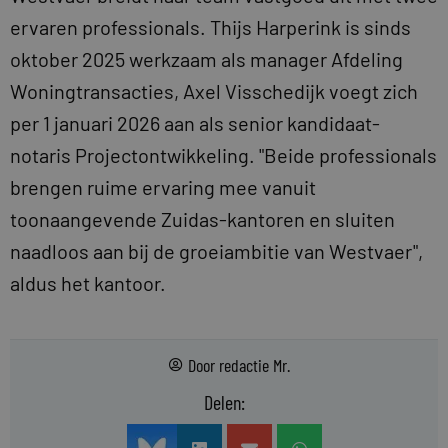
ervaren professionals. Thijs Harperink is sinds
oktober 2025 werkzaam als manager Afdeling
Woningtransacties, Axel Visschedijk voegt zich
per 1 januari 2026 aan als senior kandidaat-
notaris Projectontwikkeling. "Beide professionals
brengen ruime ervaring mee vanuit
toonaangevende Zuidas-kantoren en sluiten
naadloos aan bij de groeiambitie van Westvaer",
aldus het kantoor.
Door
redactie Mr.
Delen: