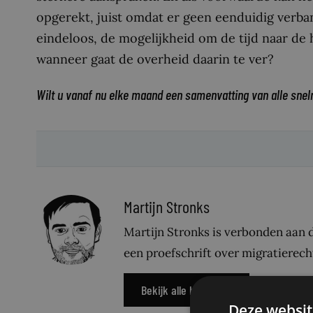
opgerekt, juist omdat er geen eenduidig verband
eindeloos, de mogelijkheid om de tijd naar de 
wanneer gaat de overheid daarin te ver?
Wilt u vanaf nu elke maand een samenvatting van alle snel
Martijn Stronks
Martijn Stronks is verbonden aan d
een proefschrift over migratierech
Bekijk alle berichten
Deze websit