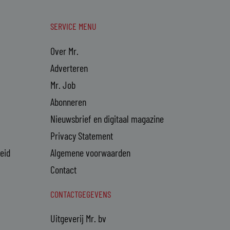
SERVICE MENU
Over Mr.
Adverteren
Mr. Job
Abonneren
Nieuwsbrief en digitaal magazine
Privacy Statement
heid
Algemene voorwaarden
Contact
CONTACTGEGEVENS
Uitgeverij Mr. bv