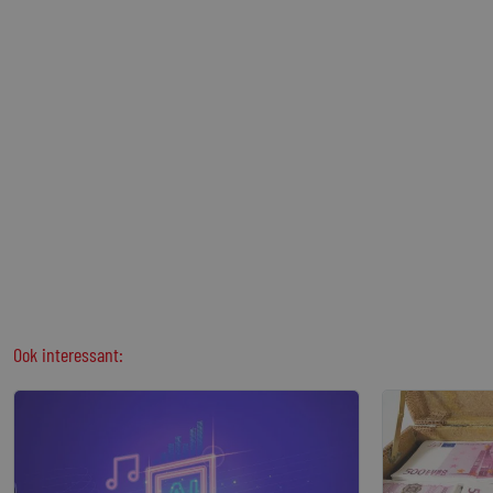
Ook interessant: