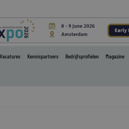
Vacatures
Kennispartners
Bedrijfsprofielen
Magazine