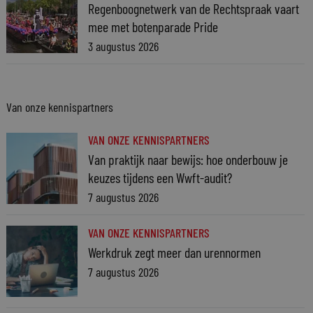
Regenboognetwerk van de Rechtspraak vaart
mee met botenparade Pride
3 augustus 2026
Van onze kennispartners
VAN ONZE KENNISPARTNERS
Van praktijk naar bewijs: hoe onderbouw je
keuzes tijdens een Wwft-audit?
7 augustus 2026
VAN ONZE KENNISPARTNERS
Werkdruk zegt meer dan urennormen
7 augustus 2026