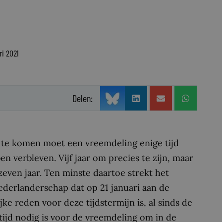
ri 2021
Delen:
te komen moet een vreemdeling enige tijd
n verbleven. Vijf jaar om precies te zijn, maar
zeven jaar. Ten minste daartoe strekt het
Nederlanderschap dat op 21 januari aan de
 reden voor deze tijdstermijn is, al sinds de
 tijd nodig is voor de vreemdeling om in de