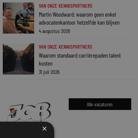
VAN ONZE KENNISPARTNERS
Martin Woodward: waarom geen enkel
advocatenkantoor hetzelfde kan blijven
4 augustus 2026
VAN ONZE KENNISPARTNERS
Waarom standaard carrièrepaden talent
kosten
31 juli 2026
Alle vacatures
×