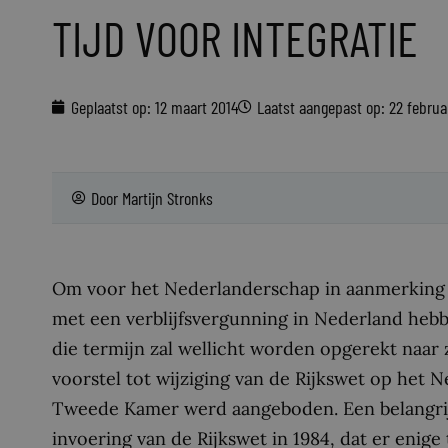
TIJD VOOR INTEGRATIE
Geplaatst op:
12 maart 2014
Laatst aangepast op: 22 februa
Door
Martijn Stronks
Om voor het Nederlanderschap in aanmerking 
met een verblijfsvergunning in Nederland hebbe
die termijn zal wellicht worden opgerekt naar 
voorstel tot wijziging van de Rijkswet op het 
Tweede Kamer werd aangeboden. Een belangrijke
invoering van de Rijkswet in 1984, dat er enige