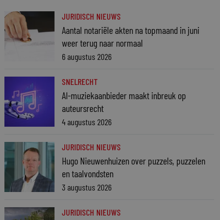
JURIDISCH NIEUWS
Aantal notariële akten na topmaand in juni
weer terug naar normaal
6 augustus 2026
SNELRECHT
AI-muziekaanbieder maakt inbreuk op
auteursrecht
4 augustus 2026
JURIDISCH NIEUWS
Hugo Nieuwenhuizen over puzzels, puzzelen
en taalvondsten
3 augustus 2026
JURIDISCH NIEUWS