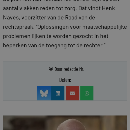
aantal vlakken reden tot zorg. Dat vindt Henk
Naves, voorzitter van de Raad van de
rechtspraak. “Oplossingen voor maatschappelijke
problemen lijken te worden gezocht in het
beperken van de toegang tot de rechter.”
Door
redactie Mr.
Delen: