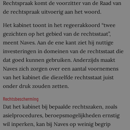
Rechtspraak komt de voorzitter van de Raad van
de rechtspraak uitvoerig aan het woord.
Het kabinet toont in het regeerakkoord “twee
gezichten op het gebied van de rechtsstaat”,
meent Naves. Aan de ene kant ziet hij nuttige
investeringen in domeinen van de rechtsstaat die
dat goed kunnen gebruiken. Anderzijds maakt
Naves zich zorgen over een aantal voornemens
van het kabinet die diezelfde rechtsstaat juist
onder druk zouden zetten.
Rechtsbescherming
Dat het kabinet bij bepaalde rechtszaken, zoals
asielprocedures, beroepsmogelijkheden ernstig
wil inperken, kan bij Naves op weinig begrip