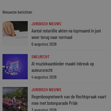
Nieuwste berichten
JURIDISCH NIEUWS
Aantal notariële akten na topmaand in juni
weer terug naar normaal
6 augustus 2026
SNELRECHT
AI-muziekaanbieder maakt inbreuk op
auteursrecht
4 augustus 2026
JURIDISCH NIEUWS
Regenboognetwerk van de Rechtspraak vaart
mee met botenparade Pride
3 augustus 2026