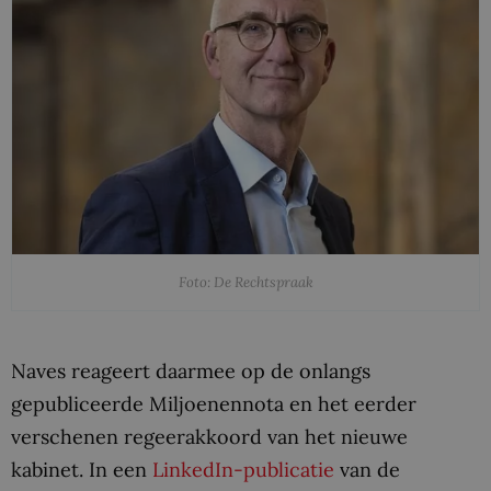
Foto: De Rechtspraak
Naves reageert daarmee op de onlangs
gepubliceerde Miljoenennota en het eerder
verschenen regeerakkoord van het nieuwe
kabinet. In een
LinkedIn-publicatie
van de