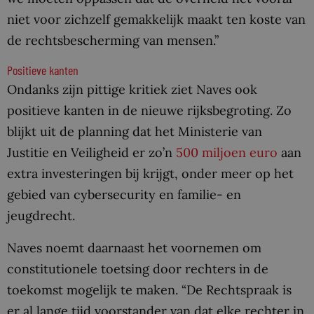
niet voor zichzelf gemakkelijk maakt ten koste van
de rechtsbescherming van mensen.”
Positieve kanten
Ondanks zijn pittige kritiek ziet Naves ook
positieve kanten in de nieuwe rijksbegroting. Zo
blijkt uit de planning dat het Ministerie van
Justitie en Veiligheid er zo’n
500 miljoen euro
aan
extra investeringen bij krijgt, onder meer op het
gebied van cybersecurity en familie- en
jeugdrecht.
Naves noemt daarnaast het voornemen om
constitutionele toetsing door rechters in de
toekomst mogelijk te maken. “De Rechtspraak is
er al lange tijd voorstander van dat elke rechter in