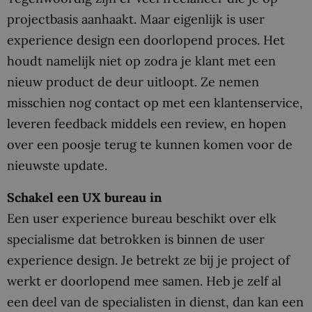
projectbasis aanhaakt. Maar eigenlijk is user
experience design een doorlopend proces. Het
houdt namelijk niet op zodra je klant met een
nieuw product de deur uitloopt. Ze nemen
misschien nog contact op met een klantenservice,
leveren feedback middels een review, en hopen
over een poosje terug te kunnen komen voor de
nieuwste update.
Schakel een UX bureau in
Een user experience bureau beschikt over elk
specialisme dat betrokken is binnen de user
experience design. Je betrekt ze bij je project of
werkt er doorlopend mee samen. Heb je zelf al
een deel van de specialisten in dienst, dan kan een