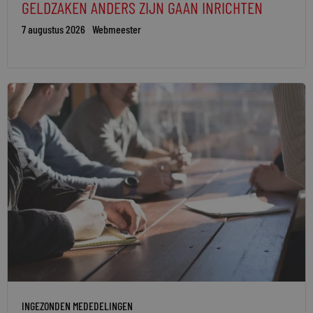
GELDZAKEN ANDERS ZIJN GAAN INRICHTEN
7 augustus 2026
Webmeester
INGEZONDEN MEDEDELINGEN