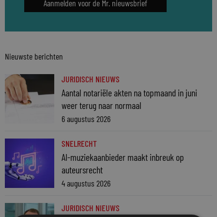
Aanmelden voor de Mr. nieuwsbrief
Nieuwste berichten
JURIDISCH NIEUWS
Aantal notariële akten na topmaand in juni
weer terug naar normaal
6 augustus 2026
SNELRECHT
AI-muziekaanbieder maakt inbreuk op
auteursrecht
4 augustus 2026
JURIDISCH NIEUWS