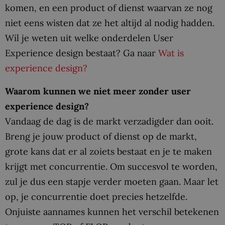
komen, en een product of dienst waarvan ze nog
niet eens wisten dat ze het altijd al nodig hadden.
Wil je weten uit welke onderdelen User
Experience design bestaat? Ga naar
Wat is
experience design?
Waarom kunnen we niet meer zonder user
experience design?
Vandaag de dag is de markt verzadigder dan ooit.
Breng je jouw product of dienst op de markt,
grote kans dat er al zoiets bestaat en je te maken
krijgt met concurrentie. Om succesvol te worden,
zul je dus een stapje verder moeten gaan. Maar let
op, je concurrentie doet precies hetzelfde.
Onjuiste aannames kunnen het verschil betekenen