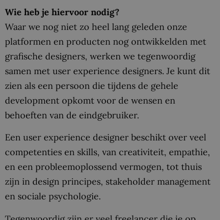
Wie heb je hiervoor nodig?
Waar we nog niet zo heel lang geleden onze
platformen en producten nog ontwikkelden met
grafische designers, werken we tegenwoordig
samen met user experience designers. Je kunt dit
zien als een persoon die tijdens de gehele
development opkomt voor de wensen en
behoeften van de eindgebruiker.
Een user experience designer beschikt over veel
competenties en skills, van creativiteit, empathie,
en een probleemoplossend vermogen, tot thuis
zijn in design principes, stakeholder management
en sociale psychologie.
Tegenwoordig zijn er veel freelancer die je op