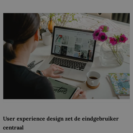
User experience design zet de eindgebruiker
centraal