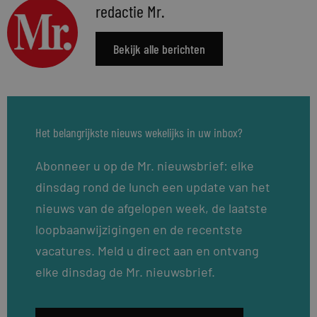
redactie Mr.
Bekijk alle berichten
Het belangrijkste nieuws wekelijks in uw inbox?
Abonneer u op de Mr. nieuwsbrief: elke
dinsdag rond de lunch een update van het
nieuws van de afgelopen week, de laatste
loopbaanwijzigingen en de recentste
vacatures. Meld u direct aan en ontvang
elke dinsdag de Mr. nieuwsbrief.