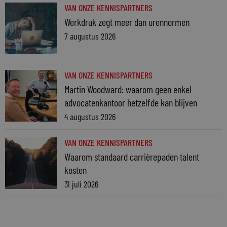
VAN ONZE KENNISPARTNERS
Werkdruk zegt meer dan urennormen
7 augustus 2026
VAN ONZE KENNISPARTNERS
Martin Woodward: waarom geen enkel
advocatenkantoor hetzelfde kan blijven
4 augustus 2026
VAN ONZE KENNISPARTNERS
Waarom standaard carrièrepaden talent
kosten
31 juli 2026