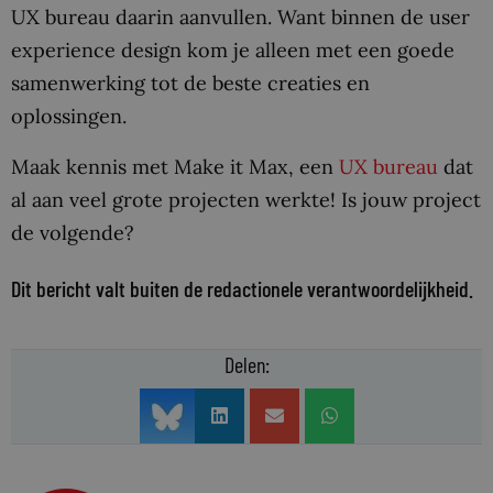
UX bureau daarin aanvullen. Want binnen de user
experience design kom je alleen met een goede
samenwerking tot de beste creaties en
oplossingen.
Maak kennis met Make it Max, een
UX bureau
dat
al aan veel grote projecten werkte! Is jouw project
de volgende?
Dit bericht valt buiten de redactionele verantwoordelijkheid.
Delen: