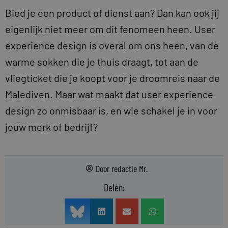
Bied je een product of dienst aan? Dan kan ook jij
eigenlijk niet meer om dit fenomeen heen. User
experience design is overal om ons heen, van de
warme sokken die je thuis draagt, tot aan de
vliegticket die je koopt voor je droomreis naar de
Malediven. Maar wat maakt dat user experience
design zo onmisbaar is, en wie schakel je in voor
jouw merk of bedrijf?
Door
redactie Mr.
Delen: