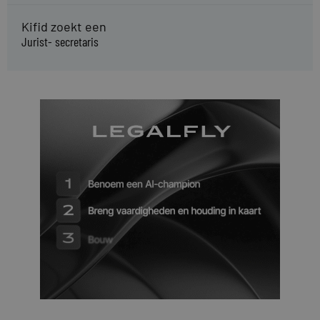
Kifid zoekt een
Jurist- secretaris