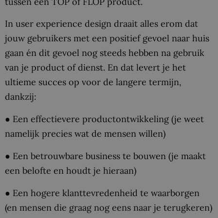
tussen een TOP of FLOP product.
In user experience design draait alles erom dat
jouw gebruikers met een positief gevoel naar huis
gaan én dit gevoel nog steeds hebben na gebruik
van je product of dienst. En dat levert je het
ultieme succes op voor de langere termijn,
dankzij:
● Een effectievere productontwikkeling (je weet
namelijk precies wat de mensen willen)
● Een betrouwbare business te bouwen (je maakt
een belofte en houdt je hieraan)
● Een hogere klanttevredenheid te waarborgen
(en mensen die graag nog eens naar je terugkeren)