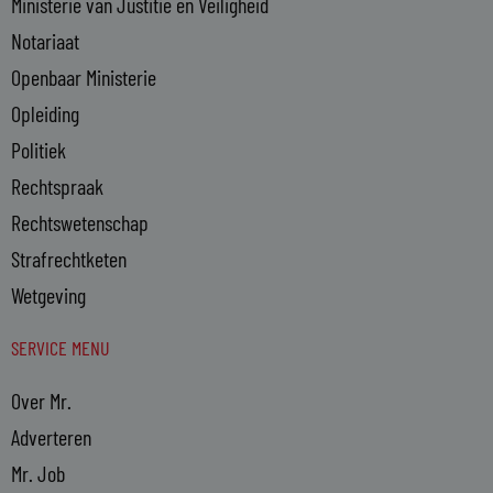
Ministerie van Justitie en Veiligheid
Notariaat
Openbaar Ministerie
Opleiding
Politiek
Rechtspraak
Rechtswetenschap
Strafrechtketen
Wetgeving
SERVICE MENU
Over Mr.
Adverteren
Mr. Job