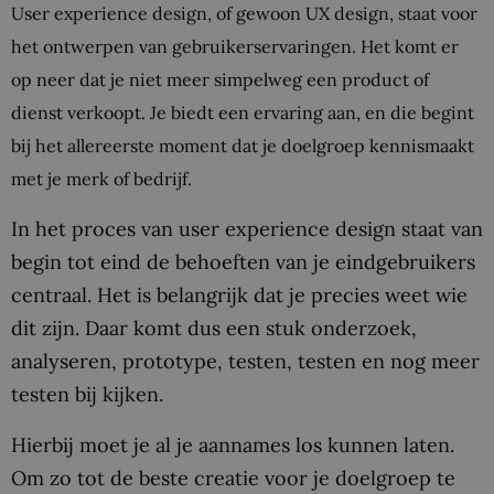
User experience design, of gewoon UX design, staat voor
het ontwerpen van gebruikerservaringen. Het komt er
op neer dat je niet meer simpelweg een product of
dienst verkoopt. Je biedt een ervaring aan, en die begint
bij het allereerste moment dat je doelgroep kennismaakt
met je merk of bedrijf.
In het proces van user experience design staat van
begin tot eind de behoeften van je eindgebruikers
centraal. Het is belangrijk dat je precies weet wie
dit zijn. Daar komt dus een stuk onderzoek,
analyseren, prototype, testen, testen en nog meer
testen bij kijken.
Hierbij moet je al je aannames los kunnen laten.
Om zo tot de beste creatie voor je doelgroep te