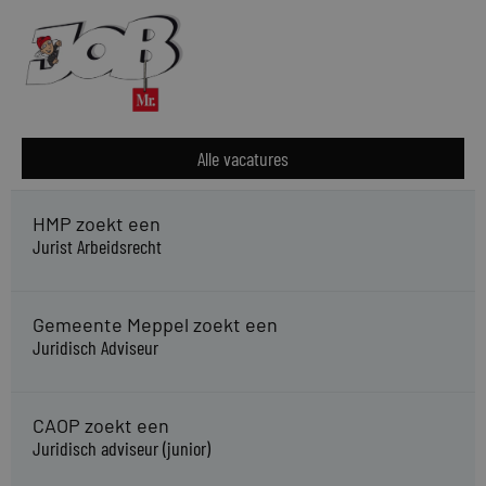
Alle vacatures
HMP zoekt een
Jurist Arbeidsrecht
Gemeente Meppel zoekt een
Juridisch Adviseur
CAOP zoekt een
Juridisch adviseur (junior)