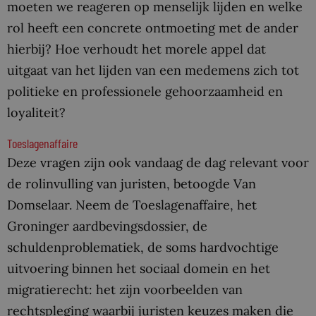
moeten we reageren op menselijk lijden en welke
rol heeft een concrete ontmoeting met de ander
hierbij? Hoe verhoudt het morele appel dat
uitgaat van het lijden van een medemens zich tot
politieke en professionele gehoorzaamheid en
loyaliteit?
Toeslagenaffaire
Deze vragen zijn ook vandaag de dag relevant voor
de rolinvulling van juristen, betoogde Van
Domselaar. Neem de Toeslagenaffaire, het
Groninger aardbevingsdossier, de
schuldenproblematiek, de soms hardvochtige
uitvoering binnen het sociaal domein en het
migratierecht: het zijn voorbeelden van
rechtspleging waarbij juristen keuzes maken die