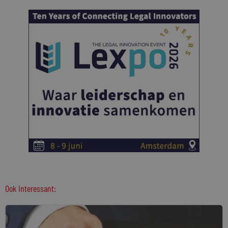
Ook interessant: