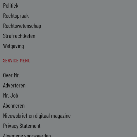
Politiek
Rechtspraak
Rechtswetenschap
Strafrechtketen
Wetgeving
SERVICE MENU
Over Mr.
Adverteren
Mr. Job
Abonneren
Nieuwsbrief en digitaal magazine
Privacy Statement
Algemene voorwaarden