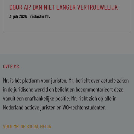
DOOR AI? DAN NIET LANGER VERTROUWELIJK
31 juli 2026
redactie Mr.
OVER MR.
Mr. is hét platform voor juristen. Mr. bericht over actuele zaken
in de juridische wereld en belicht en becommentarieert deze
vanuit een onafhankelijke positie. Mr. richt zich op alle in
Nederland actieve juristen en WO-rechtenstudenten.
VOLG MR. OP SOCIAL MEDIA