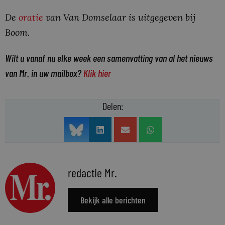
De
oratie
van Van Domselaar is uitgegeven bij
Boom.
Wilt u vanaf nu elke week een samenvatting van al het nieuws
van Mr. in uw mailbox?
Klik hier
Delen:
redactie Mr.
Bekijk alle berichten