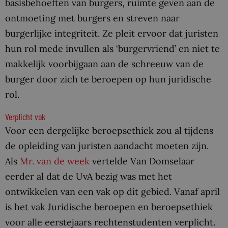
basisbehoeften van burgers, ruimte geven aan de
ontmoeting met burgers en streven naar
burgerlijke integriteit. Ze pleit ervoor dat juristen
hun rol mede invullen als ‘burgervriend’ en niet te
makkelijk voorbijgaan aan de schreeuw van de
burger door zich te beroepen op hun juridische
rol.
Verplicht vak
Voor een dergelijke beroepsethiek zou al tijdens
de opleiding van juristen aandacht moeten zijn.
Als
Mr. van de week
vertelde Van Domselaar
eerder al dat de UvA bezig was met het
ontwikkelen van een vak op dit gebied. Vanaf april
is het vak Juridische beroepen en beroepsethiek
voor alle eerstejaars rechtenstudenten verplicht.