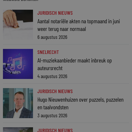
JURIDISCH NIEUWS
Aantal notariële akten na topmaand in juni
weer terug naar normaal
6 augustus 2026
SNELRECHT
AI-muziekaanbieder maakt inbreuk op
auteursrecht
4 augustus 2026
JURIDISCH NIEUWS
Hugo Nieuwenhuizen over puzzels, puzzelen
en taalvondsten
3 augustus 2026
JURIDISCH NIEUWS