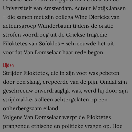
Universiteit van Amsterdam. Acteur Matijs Jansen
− die samen met zijn collega Wine Dierickz van
acteursgroep Wunderbaum tijdens de oratie
strofen voordroeg uit de Griekse tragedie
Filoktetes van Sofokles − schreeuwde het uit
voordat Van Domselaar haar rede begon.
Lijden
Strijder Filoktetes, die in zijn voet was gebeten
door een slang, crepeerde van de pijn. Omdat zijn
geschreeuw onverdraaglijk was, werd hij door zijn
strijdmakkers alleen achtergelaten op een
onherbergzaam eiland.
Volgens Van Domselaar werpt de Filoktetes
prangende ethische en politieke vragen op. Hoe