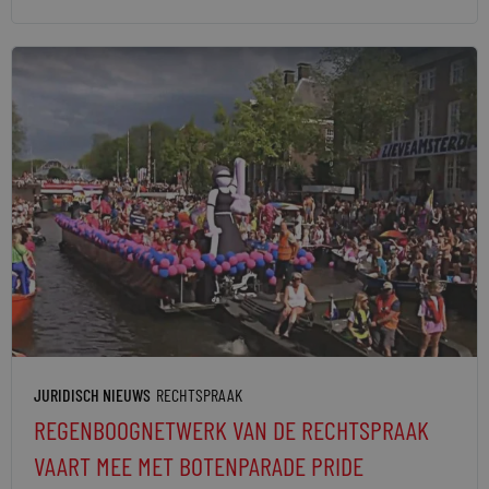
JURIDISCH NIEUWS
RECHTSPRAAK
REGENBOOGNETWERK VAN DE RECHTSPRAAK
VAART MEE MET BOTENPARADE PRIDE