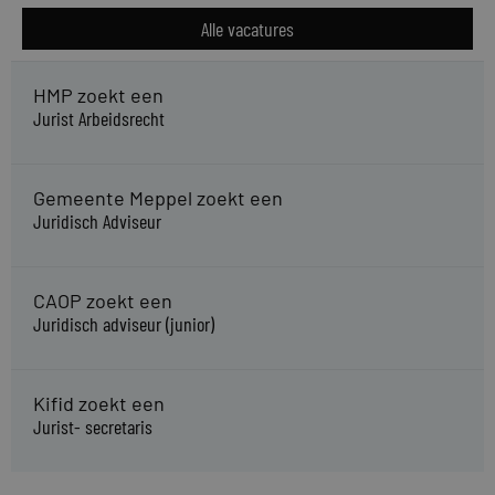
Alle vacatures
HMP zoekt een
Jurist Arbeidsrecht
Gemeente Meppel zoekt een
Juridisch Adviseur
CAOP zoekt een
Juridisch adviseur (junior)
Kifid zoekt een
Jurist- secretaris