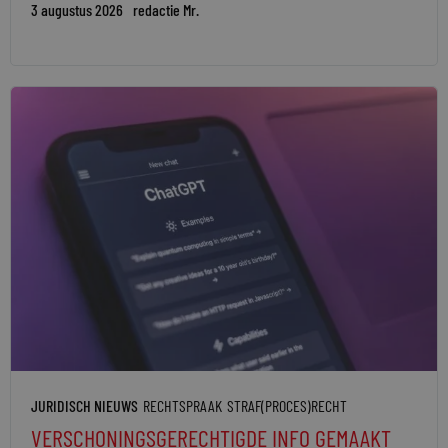
3 augustus 2026
redactie Mr.
JURIDISCH NIEUWS
RECHTSPRAAK
STRAF(PROCES)RECHT
VERSCHONINGSGERECHTIGDE INFO GEMAAKT