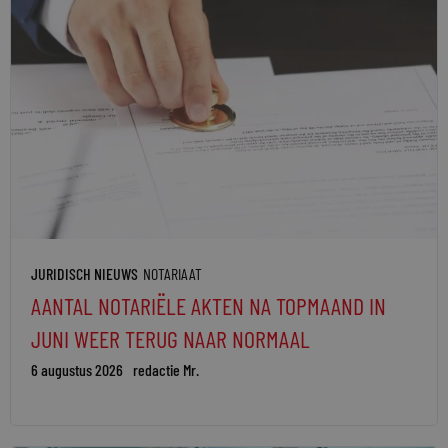
JURIDISCH NIEUWS
NOTARIAAT
AANTAL NOTARIËLE AKTEN NA TOPMAAND IN
JUNI WEER TERUG NAAR NORMAAL
6 augustus 2026
redactie Mr.