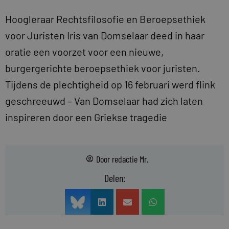
Hoogleraar Rechtsfilosofie en Beroepsethiek
voor Juristen Iris van Domselaar deed in haar
oratie een voorzet voor een nieuwe,
burgergerichte beroepsethiek voor juristen.
Tijdens de plechtigheid op 16 februari werd flink
geschreeuwd – Van Domselaar had zich laten
inspireren door een Griekse tragedie
Door
redactie Mr.
Delen: