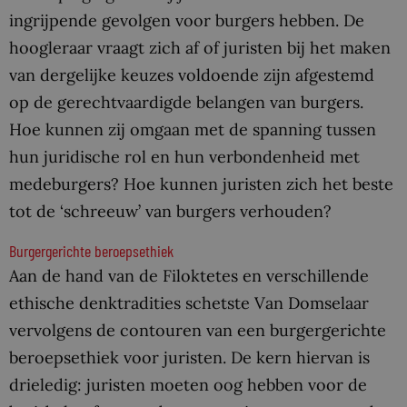
ingrijpende gevolgen voor burgers hebben. De
hoogleraar vraagt zich af of juristen bij het maken
van dergelijke keuzes voldoende zijn afgestemd
op de gerechtvaardigde belangen van burgers.
Hoe kunnen zij omgaan met de spanning tussen
hun juridische rol en hun verbondenheid met
medeburgers? Hoe kunnen juristen zich het beste
tot de ‘schreeuw’ van burgers verhouden?
Burgergerichte beroepsethiek
Aan de hand van de Filoktetes en verschillende
ethische denktradities schetste Van Domselaar
vervolgens de contouren van een burgergerichte
beroepsethiek voor juristen. De kern hiervan is
drieledig: juristen moeten oog hebben voor de