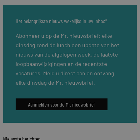
Het belangrijkste nieuws wekelijks in uw inbox?
Abonneer u op de Mr. nieuwsbrief: elke
dinsdag rond de lunch een update van het
nieuws van de afgelopen week, de laatste
loopbaanwijzigingen en de recentste
vacatures. Meld u direct aan en ontvang
elke dinsdag de Mr. nieuwsbrief.
Aanmelden voor de Mr. nieuwsbrief
Nieuwste berichten