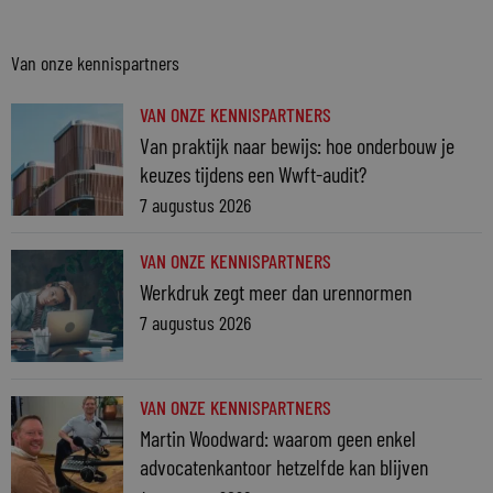
Van onze kennispartners
VAN ONZE KENNISPARTNERS
Van praktijk naar bewijs: hoe onderbouw je
keuzes tijdens een Wwft-audit?
7 augustus 2026
VAN ONZE KENNISPARTNERS
Werkdruk zegt meer dan urennormen
7 augustus 2026
VAN ONZE KENNISPARTNERS
Martin Woodward: waarom geen enkel
advocatenkantoor hetzelfde kan blijven