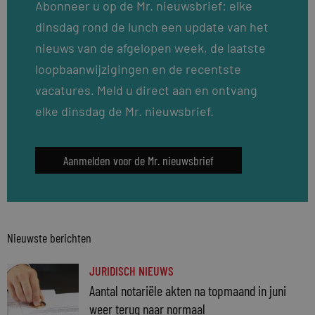
Abonneer u op de Mr. nieuwsbrief: elke
dinsdag rond de lunch een update van het
nieuws van de afgelopen week, de laatste
loopbaanwijzigingen en de recentste
vacatures. Meld u direct aan en ontvang
elke dinsdag de Mr. nieuwsbrief.
Aanmelden voor de Mr. nieuwsbrief
Nieuwste berichten
JURIDISCH NIEUWS
Aantal notariële akten na topmaand in juni
weer terug naar normaal