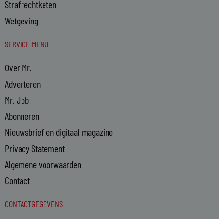
Strafrechtketen
Wetgeving
SERVICE MENU
Over Mr.
Adverteren
Mr. Job
Abonneren
Nieuwsbrief en digitaal magazine
Privacy Statement
Algemene voorwaarden
Contact
CONTACTGEGEVENS