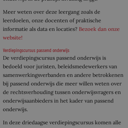
Meer weten over deze leergang zoals de
leerdoelen, onze docenten of praktische
informatie als data en locaties?
Bezoek dan onze
website!
Verdiepingscursus passend onderwijs
De verdiepingscursus passend onderwijs is
bedoeld voor juristen, beleidsmedewerkers van
samenwerkingsverbanden en andere betrokkenen
bij passend onderwijs die meer willen weten over
de rechtsverhouding tussen onderwijsvragers en
onderwijsaanbieders in het kader van passend
onderwijs.
In deze driedaagse verdiepingscursus komen alle