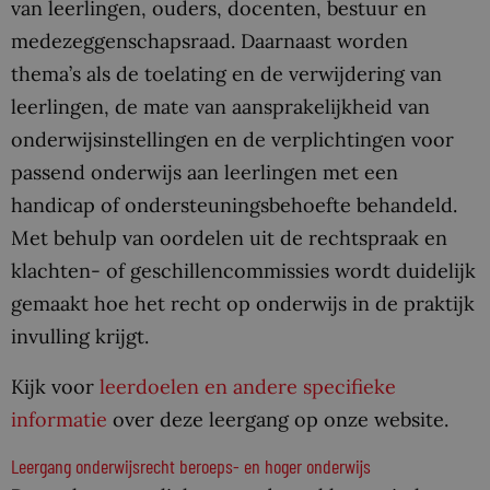
van leerlingen, ouders, docenten, bestuur en
medezeggenschapsraad. Daarnaast worden
thema’s als de toelating en de verwijdering van
leerlingen, de mate van aansprakelijkheid van
onderwijsinstellingen en de verplichtingen voor
passend onderwijs aan leerlingen met een
handicap of ondersteuningsbehoefte behandeld.
Met behulp van oordelen uit de rechtspraak en
klachten- of geschillencommissies wordt duidelijk
gemaakt hoe het recht op onderwijs in de praktijk
invulling krijgt.
Kijk voor
leerdoelen en andere specifieke
informatie
over deze leergang op onze website.
Leergang onderwijsrecht beroeps- en hoger onderwijs