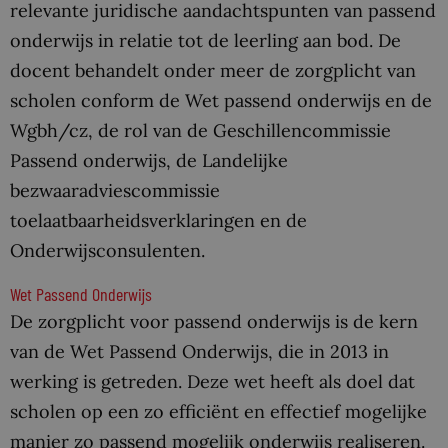
relevante juridische aandachtspunten van passend
onderwijs in relatie tot de leerling aan bod. De
docent behandelt onder meer de zorgplicht van
scholen conform de Wet passend onderwijs en de
Wgbh/cz, de rol van de Geschillencommissie
Passend onderwijs, de Landelijke
bezwaaradviescommissie
toelaatbaarheidsverklaringen en de
Onderwijsconsulenten.
Wet Passend Onderwijs
De zorgplicht voor passend onderwijs is de kern
van de Wet Passend Onderwijs, die in 2013 in
werking is getreden. Deze wet heeft als doel dat
scholen op een zo efficiënt en effectief mogelijke
manier zo passend mogelijk onderwijs realiseren.