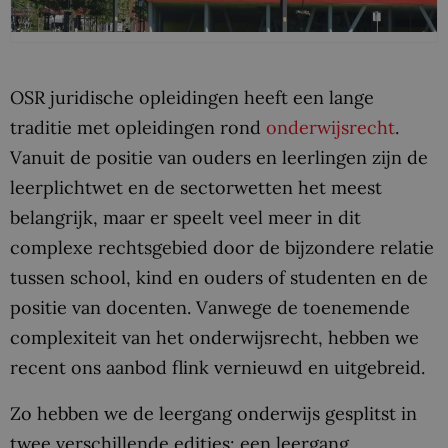
OSR juridische opleidingen heeft een lange
traditie met opleidingen rond
onderwijsrecht
.
Vanuit de positie van ouders en leerlingen zijn de
leerplichtwet en de sectorwetten het meest
belangrijk, maar er speelt veel meer in dit
complexe rechtsgebied door de bijzondere relatie
tussen school, kind en ouders of studenten en de
positie van docenten. Vanwege de toenemende
complexiteit van het onderwijsrecht, hebben we
recent ons aanbod flink vernieuwd en uitgebreid.
Zo hebben we de leergang onderwijs gesplitst in
twee verschillende edities: een leergang