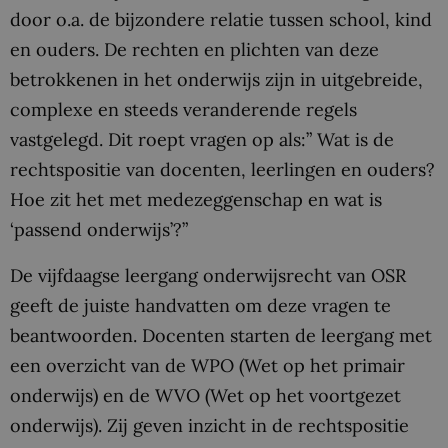
door o.a. de bijzondere relatie tussen school, kind
en ouders. De rechten en plichten van deze
betrokkenen in het onderwijs zijn in uitgebreide,
complexe en steeds veranderende regels
vastgelegd. Dit roept vragen op als:” Wat is de
rechtspositie van docenten, leerlingen en ouders?
Hoe zit het met medezeggenschap en wat is
‘passend onderwijs’?”
De vijfdaagse leergang onderwijsrecht van OSR
geeft de juiste handvatten om deze vragen te
beantwoorden. Docenten starten de leergang met
een overzicht van de WPO (Wet op het primair
onderwijs) en de WVO (Wet op het voortgezet
onderwijs). Zij geven inzicht in de rechtspositie