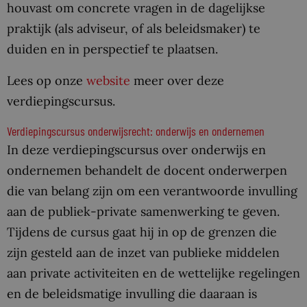
houvast om concrete vragen in de dagelijkse
praktijk (als adviseur, of als beleidsmaker) te
duiden en in perspectief te plaatsen.
Lees op onze
website
meer over deze
verdiepingscursus.
Verdiepingscursus onderwijsrecht: onderwijs en ondernemen
In deze verdiepingscursus over onderwijs en
ondernemen behandelt de docent onderwerpen
die van belang zijn om een verantwoorde invulling
aan de publiek-private samenwerking te geven.
Tijdens de cursus gaat hij in op de grenzen die
zijn gesteld aan de inzet van publieke middelen
aan private activiteiten en de wettelijke regelingen
en de beleidsmatige invulling die daaraan is