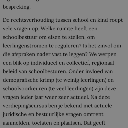
bespreking.
De rechtsverhouding tussen school en kind roept
vele vragen op. Welke ruimte heeft een
schoolbestuur om eisen te stellen, om
leerlingenstromen te reguleren? Is het zinvol om
die afspraken nader vast te leggen? We werpen
een blik op individueel en collectief, regionaal
beleid van schoolbesturen. Onder invloed van
demografische krimp (te weinig leerlingen) en
schoolvoorkeuren (te veel leerlingen) zijn deze
vragen ieder jaar weer zeer actueel. Na deze
verdiepingscursus ben je bekend met actuele
juridische en bestuurlijke vragen omtrent
aanmelden, toelaten en plaatsen. Dat geeft