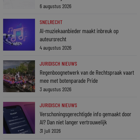
6 augustus 2026
SNELRECHT
AI-muziekaanbieder maakt inbreuk op
auteursrecht
4 augustus 2026
JURIDISCH NIEUWS
Regenboognetwerk van de Rechtspraak vaart
mee met botenparade Pride
3 augustus 2026
JURIDISCH NIEUWS
Verschoningsgerechtigde info gemaakt door
AI? Dan niet langer vertrouwelijk
31 juli 2026