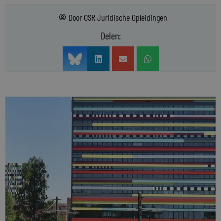
Door
OSR Juridische Opleidingen
Delen: