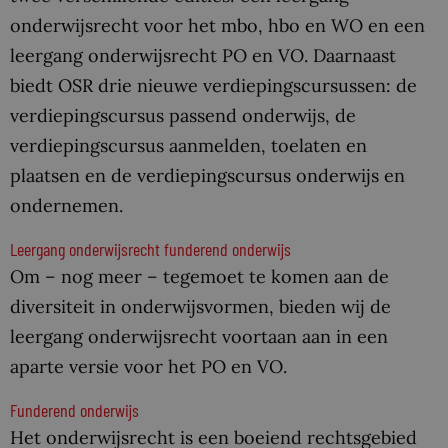
onderwijsrecht voor het mbo, hbo en WO en een
leergang onderwijsrecht PO en VO. Daarnaast
biedt OSR drie nieuwe verdiepingscursussen: de
verdiepingscursus passend onderwijs, de
verdiepingscursus aanmelden, toelaten en
plaatsen en de verdiepingscursus onderwijs en
ondernemen.
Leergang onderwijsrecht funderend onderwijs
Om – nog meer – tegemoet te komen aan de
diversiteit in onderwijsvormen, bieden wij de
leergang onderwijsrecht voortaan aan in een
aparte versie voor het PO en VO.
Funderend onderwijs
Het onderwijsrecht is een boeiend rechtsgebied