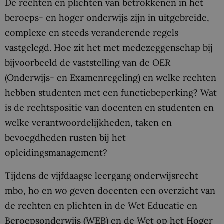
De rechten en plichten van betrokkenen in het
beroeps- en hoger onderwijs zijn in uitgebreide,
complexe en steeds veranderende regels
vastgelegd. Hoe zit het met medezeggenschap bij
bijvoorbeeld de vaststelling van de OER
(Onderwijs- en Examenregeling) en welke rechten
hebben studenten met een functiebeperking? Wat
is de rechtspositie van docenten en studenten en
welke verantwoordelijkheden, taken en
bevoegdheden rusten bij het
opleidingsmanagement?
Tijdens de vijfdaagse leergang onderwijsrecht
mbo, ho en wo geven docenten een overzicht van
de rechten en plichten in de Wet Educatie en
Beroepsonderwijs (WEB) en de Wet op het Hoger