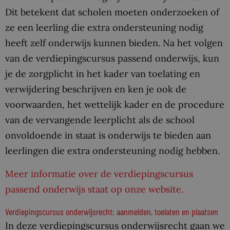
Dit betekent dat scholen moeten onderzoeken of
ze een leerling die extra ondersteuning nodig
heeft zelf onderwijs kunnen bieden. Na het volgen
van de verdiepingscursus passend onderwijs, kun
je de zorgplicht in het kader van toelating en
verwijdering beschrijven en ken je ook de
voorwaarden, het wettelijk kader en de procedure
van de vervangende leerplicht als de school
onvoldoende in staat is onderwijs te bieden aan
leerlingen die extra ondersteuning nodig hebben.
Meer informatie over de verdiepingscursus
passend onderwijs staat op onze website.
Verdiepingscursus onderwijsrecht: aanmelden, toelaten en plaatsen
In deze verdiepingscursus onderwijsrecht gaan we