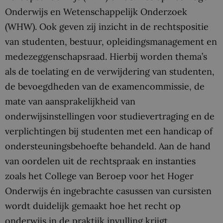
Onderwijs en Wetenschappelijk Onderzoek
(WHW). Ook geven zij inzicht in de rechtspositie
van studenten, bestuur, opleidingsmanagement en
medezeggenschapsraad. Hierbij worden thema’s
als de toelating en de verwijdering van studenten,
de bevoegdheden van de examencommissie, de
mate van aansprakelijkheid van
onderwijsinstellingen voor studievertraging en de
verplichtingen bij studenten met een handicap of
ondersteuningsbehoefte behandeld. Aan de hand
van oordelen uit de rechtspraak en instanties
zoals het College van Beroep voor het Hoger
Onderwijs én ingebrachte casussen van cursisten
wordt duidelijk gemaakt hoe het recht op
onderwijs in de praktijk invulling krijgt.