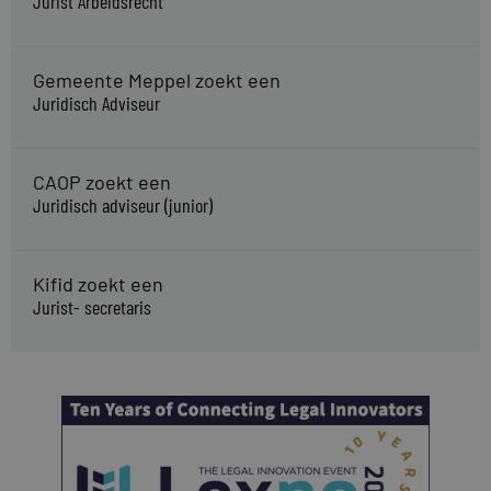
Jurist Arbeidsrecht
Gemeente Meppel zoekt een
Juridisch Adviseur
CAOP zoekt een
Juridisch adviseur (junior)
Kifid zoekt een
Jurist- secretaris