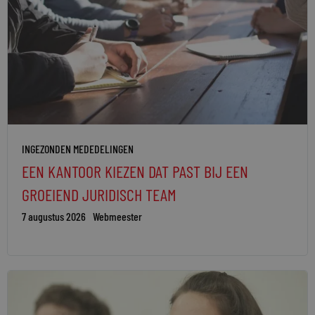
INGEZONDEN MEDEDELINGEN
EEN KANTOOR KIEZEN DAT PAST BIJ EEN
GROEIEND JURIDISCH TEAM
7 augustus 2026
Webmeester