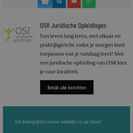
OSR Juridische Opleidingen
Een leven lang leren, met elkaar en
praktijkgericht zodat je morgen kunt
toepassen wat je vandaag leert! Met
een juridische opleiding van OSR kies
je voor kwaliteit.
Bekijk alle berichten
Het belangrijkste nieuws wekelijks in uw inbox?