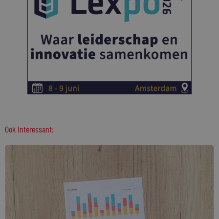
Ook interessant: