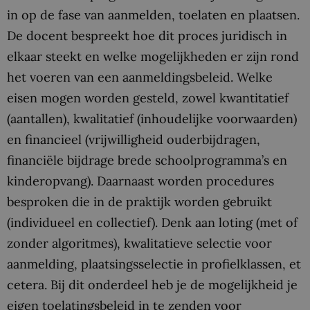
in op de fase van aanmelden, toelaten en plaatsen.
De docent bespreekt hoe dit proces juridisch in
elkaar steekt en welke mogelijkheden er zijn rond
het voeren van een aanmeldingsbeleid. Welke
eisen mogen worden gesteld, zowel kwantitatief
(aantallen), kwalitatief (inhoudelijke voorwaarden)
en financieel (vrijwilligheid ouderbijdragen,
financiële bijdrage brede schoolprogramma’s en
kinderopvang). Daarnaast worden procedures
besproken die in de praktijk worden gebruikt
(individueel en collectief). Denk aan loting (met of
zonder algoritmes), kwalitatieve selectie voor
aanmelding, plaatsingsselectie in profielklassen, et
cetera. Bij dit onderdeel heb je de mogelijkheid je
eigen toelatingsbeleid in te zenden voor