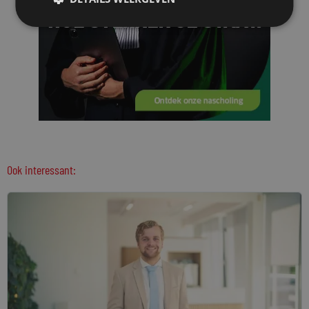
Ook interessant: