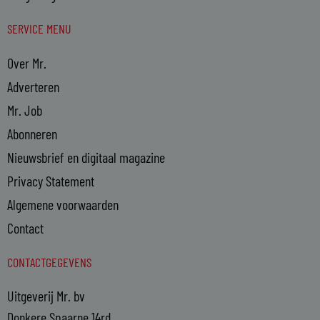
SERVICE MENU
Over Mr.
Adverteren
Mr. Job
Abonneren
Nieuwsbrief en digitaal magazine
Privacy Statement
Algemene voorwaarden
Contact
CONTACTGEGEVENS
Uitgeverij Mr. bv
Donkere Spaarne 14rd