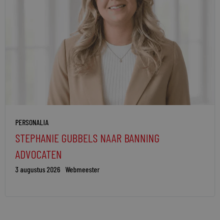
PERSONALIA
STEPHANIE GUBBELS NAAR BANNING
ADVOCATEN
3 augustus 2026
Webmeester