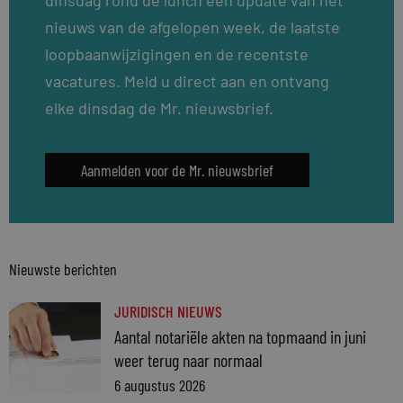
nieuws van de afgelopen week, de laatste
loopbaanwijzigingen en de recentste
vacatures. Meld u direct aan en ontvang
elke dinsdag de Mr. nieuwsbrief.
Aanmelden voor de Mr. nieuwsbrief
Nieuwste berichten
JURIDISCH NIEUWS
Aantal notariële akten na topmaand in juni
weer terug naar normaal
6 augustus 2026