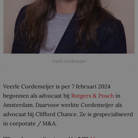
Veerle Cordemeijer
Veerle Cordemeijer is per 7 februari 2024
begonnen als advocaat bij
Rutgers & Posch
in
Amsterdam. Daarvoor werkte Cordemeijer als
advocaat bij Clifford Chance. Ze is gespecialiseerd
in corporate / M&A.