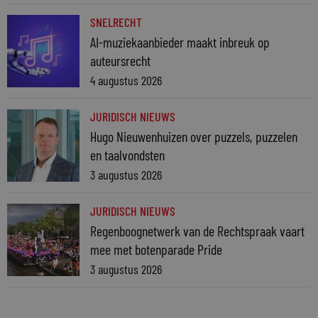
SNELRECHT
AI-muziekaanbieder maakt inbreuk op
auteursrecht
4 augustus 2026
JURIDISCH NIEUWS
Hugo Nieuwenhuizen over puzzels, puzzelen
en taalvondsten
3 augustus 2026
JURIDISCH NIEUWS
Regenboognetwerk van de Rechtspraak vaart
mee met botenparade Pride
3 augustus 2026