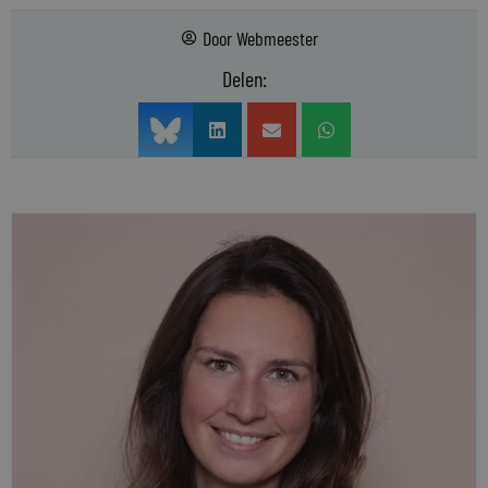
Door
Webmeester
Delen: