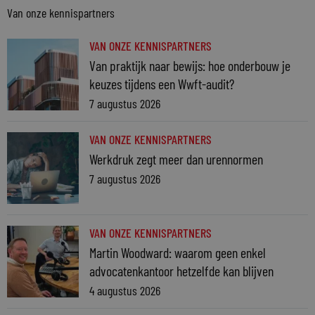
Van onze kennispartners
VAN ONZE KENNISPARTNERS
Van praktijk naar bewijs: hoe onderbouw je
keuzes tijdens een Wwft-audit?
7 augustus 2026
VAN ONZE KENNISPARTNERS
Werkdruk zegt meer dan urennormen
7 augustus 2026
VAN ONZE KENNISPARTNERS
Martin Woodward: waarom geen enkel
advocatenkantoor hetzelfde kan blijven
4 augustus 2026