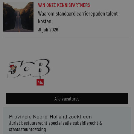
VAN ONZE KENNISPARTNERS
Waarom standaard carrièrepaden talent
kosten
31 juli 2026
Alle vacatures
Provincie Noord-Holland zoekt een
Jurist bestuursrecht specialisatie subsidierecht &
staatssteuntoetsing