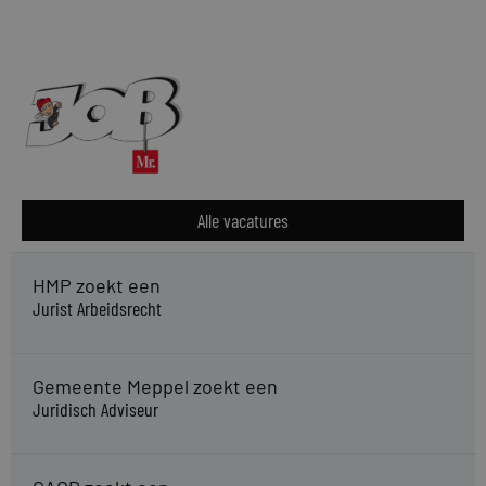
Alle vacatures
HMP zoekt een
Jurist Arbeidsrecht
Gemeente Meppel zoekt een
Juridisch Adviseur