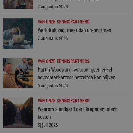
7 augustus 2026
VAN ONZE KENNISPARTNERS
Werkdruk zegt meer dan urennormen
7 augustus 2026
VAN ONZE KENNISPARTNERS
Martin Woodward: waarom geen enkel
advocatenkantoor hetzelfde kan blijven
4 augustus 2026
VAN ONZE KENNISPARTNERS
Waarom standaard carrièrepaden talent
kosten
31 juli 2026