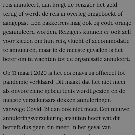
reis annuleert, dan krijgt de reiziger het geld
terug of wordt de reis in overleg omgeboekt of
aangepast. Een pakketreis mag ook bij code oranje
geannuleerd worden. Reizigers kunnen er ook zelf
voor kiezen om hun reis, vlucht of accommodatie
te annuleren, maar in de meeste gevallen is het
beter om te wachten tot de organisatie annuleert.
Op 11 maart 2020 is het coronavirus officieel tot
pandemie verklaard. Dit maakt dat het niet meer
als onvoorziene gebeurtenis wordt gezien en de
meeste verzekeraars dekken annuleringen
vanwege Covid-19 dan ook niet meer. Een nieuwe
annuleringsverzekering afsluiten heeft wat dit
betreft dus geen zin meer. In het geval van