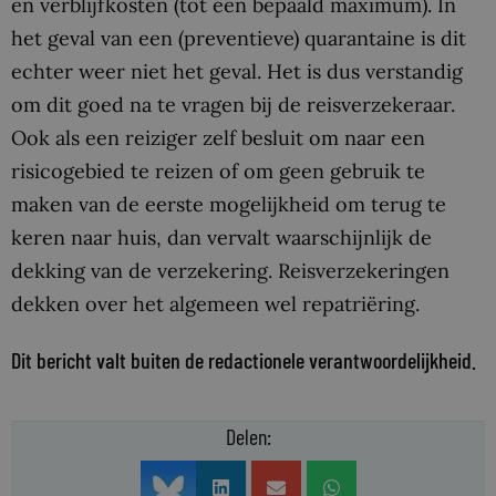
en verblijfkosten (tot een bepaald maximum). In
het geval van een (preventieve) quarantaine is dit
echter weer niet het geval. Het is dus verstandig
om dit goed na te vragen bij de reisverzekeraar.
Ook als een reiziger zelf besluit om naar een
risicogebied te reizen of om geen gebruik te
maken van de eerste mogelijkheid om terug te
keren naar huis, dan vervalt waarschijnlijk de
dekking van de verzekering. Reisverzekeringen
dekken over het algemeen wel repatriëring.
Dit bericht valt buiten de redactionele verantwoordelijkheid.
Delen: