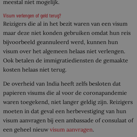
meestal niet mogelijk.
Visum verlengen of geld terug?
Reizigers die al in het bezit waren van een visum
maar deze niet konden gebruiken omdat hun reis
bijvoorbeeld geannuleerd werd, kunnen hun
visum over het algemeen helaas niet verlengen.
Ook betalen de immigratiediensten de gemaakte
kosten helaas niet terug.
De overheid van India heeft zelfs besloten dat
papieren visums die al voor de coronapandemie
waren toegekend, niet langer geldig zijn. Reizigers
moeten in dat geval een herbevestiging van hun
visum aanvragen bij een ambassade of consulaat of
een geheel nieuw
visum aanvragen
.