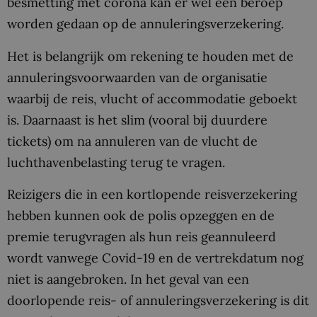
besmetting met corona kan er wel een beroep
worden gedaan op de annuleringsverzekering.
Het is belangrijk om rekening te houden met de
annuleringsvoorwaarden van de organisatie
waarbij de reis, vlucht of accommodatie geboekt
is. Daarnaast is het slim (vooral bij duurdere
tickets) om na annuleren van de vlucht de
luchthavenbelasting terug te vragen.
Reizigers die in een kortlopende reisverzekering
hebben kunnen ook de polis opzeggen en de
premie terugvragen als hun reis geannuleerd
wordt vanwege Covid-19 en de vertrekdatum nog
niet is aangebroken. In het geval van een
doorlopende reis- of annuleringsverzekering is dit