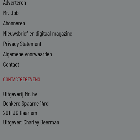
Adverteren
Mr. Job
Abonneren
Nieuwsbrief en digitaal magazine
Privacy Statement
Algemene voorwaarden
Contact
CONTACTGEGEVENS
Uitgeverij Mr. bv
Donkere Spaarne 14rd
2011 JG Haarlem
Uitgever: Charley Beerman