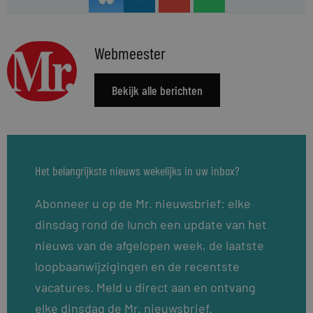
Webmeester
Bekijk alle berichten
Het belangrijkste nieuws wekelijks in uw inbox?
Abonneer u op de Mr. nieuwsbrief: elke
dinsdag rond de lunch een update van het
nieuws van de afgelopen week, de laatste
loopbaanwijzigingen en de recentste
vacatures. Meld u direct aan en ontvang
elke dinsdag de Mr. nieuwsbrief.