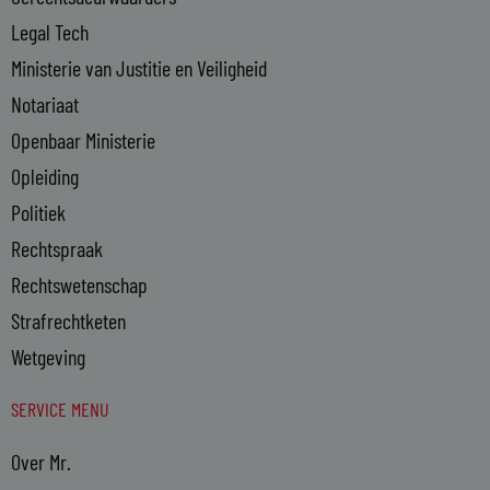
Legal Tech
Ministerie van Justitie en Veiligheid
Notariaat
Openbaar Ministerie
Opleiding
Politiek
Rechtspraak
Rechtswetenschap
Strafrechtketen
Wetgeving
SERVICE MENU
Over Mr.