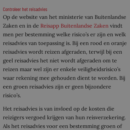
Controleer het reisadvies
Op de website van het ministerie van Buitenlandse
Zaken en in de
Reisapp Buitenlandse Zaken
vindt
men per bestemming welke risico’s er zijn en welk
reisadvies van toepassing is. Bij een rood en oranje
reisadvies wordt reizen afgeraden, terwijl bij een
geel reisadvies het niet wordt afgeraden om te
reizen maar wel zijn er enkele veiligheidsrisico’s
waar rekening mee gehouden dient te worden. Bij
een groen reisadvies zijn er geen bijzondere
risico’s.
Het reisadvies is van invloed op de kosten die
reizigers vergoed krijgen van hun reisverzekering.
Als het reisadvies voor een bestemming groen of