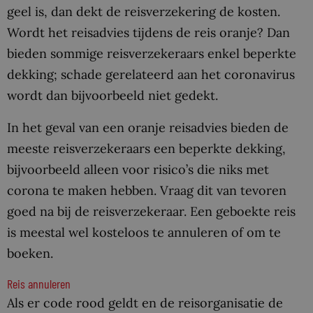
geel is, dan dekt de reisverzekering de kosten.
Wordt het reisadvies tijdens de reis oranje? Dan
bieden sommige reisverzekeraars enkel beperkte
dekking; schade gerelateerd aan het coronavirus
wordt dan bijvoorbeeld niet gedekt.
In het geval van een oranje reisadvies bieden de
meeste reisverzekeraars een beperkte dekking,
bijvoorbeeld alleen voor risico’s die niks met
corona te maken hebben. Vraag dit van tevoren
goed na bij de reisverzekeraar. Een geboekte reis
is meestal wel kosteloos te annuleren of om te
boeken.
Reis annuleren
Als er code rood geldt en de reisorganisatie de