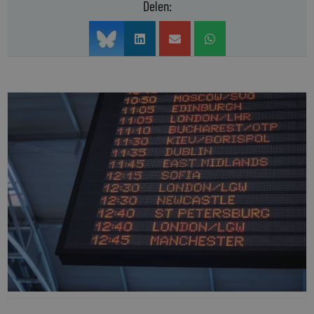
Delen: