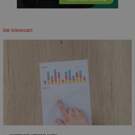
Ook interessant: