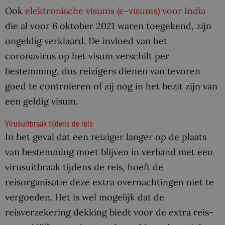
Ook
elektronische visums (e-visums) voor India
die al voor 6 oktober 2021 waren toegekend, zijn
ongeldig verklaard. De invloed van het
coronavirus op het visum verschilt per
bestemming, dus reizigers dienen van tevoren
goed te controleren of zij nog in het bezit zijn van
een geldig visum.
Virusuitbraak tijdens de reis
In het geval dat een reiziger langer op de plaats
van bestemming moet blijven in verband met een
virusuitbraak tijdens de reis, hoeft de
reisorganisatie deze extra overnachtingen niet te
vergoeden. Het is wel mogelijk dat de
reisverzekering dekking biedt voor de extra reis-