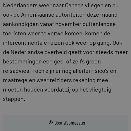
Nederlanders weer naar Canada vliegen en nu
ook de Amerikaanse autoriteiten deze maand
aankondigden vanaf november buitenlandse
toeristen weer te verwelkomen, komen de
intercontinentale reizen ook weer op gang. Ook
de Nederlandse overheid geeft voor steeds meer
bestemmingen een geel of zelfs groen
reisadvies. Toch zijn er nog allerlei risico’s en
maatregelen waar reizigers rekening mee
moeten houden voordat zij op het vliegtuig
stappen.
Door
Webmeester