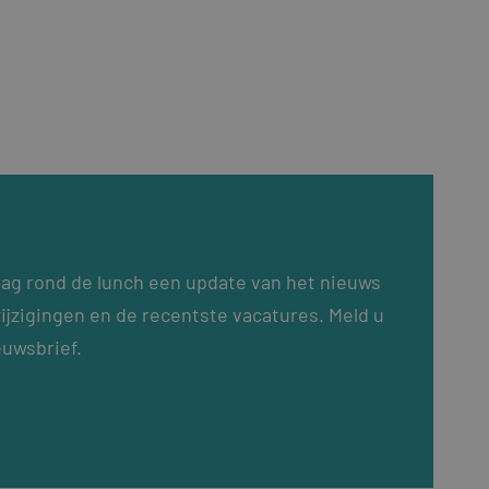
dag rond de lunch een update van het nieuws
ijzigingen en de recentste vacatures. Meld u
euwsbrief.