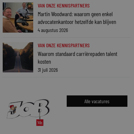
VAN ONZE KENNISPARTNERS
Martin Woodward: waarom geen enkel
advocatenkantoor hetzelfde kan blijven
4 augustus 2026
VAN ONZE KENNISPARTNERS
Waarom standaard carrièrepaden talent
kosten
31 juli 2026
Alle vacatures