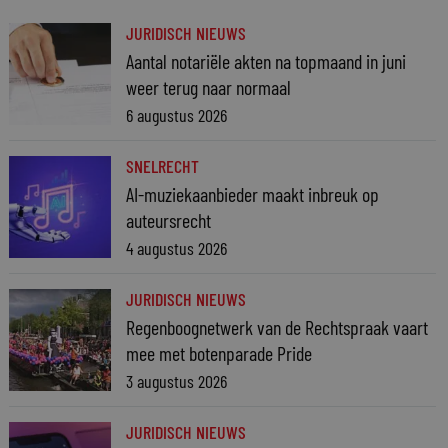
JURIDISCH NIEUWS
Aantal notariële akten na topmaand in juni
weer terug naar normaal
6 augustus 2026
SNELRECHT
AI-muziekaanbieder maakt inbreuk op
auteursrecht
4 augustus 2026
JURIDISCH NIEUWS
Regenboognetwerk van de Rechtspraak vaart
mee met botenparade Pride
3 augustus 2026
JURIDISCH NIEUWS