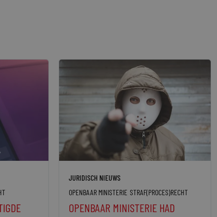
JURIDISCH NIEUWS
HT
OPENBAAR MINISTERIE
STRAF(PROCES)RECHT
TIGDE
OPENBAAR MINISTERIE HAD