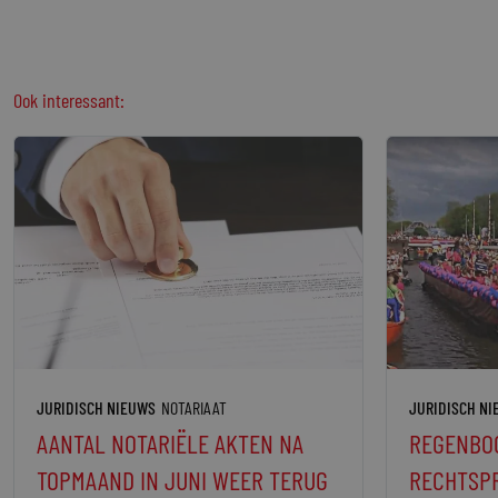
Ook interessant:
JURIDISCH NIEUWS
NOTARIAAT
JURIDISCH N
AANTAL NOTARIËLE AKTEN NA
REGENBO
TOPMAAND IN JUNI WEER TERUG
RECHTSPR