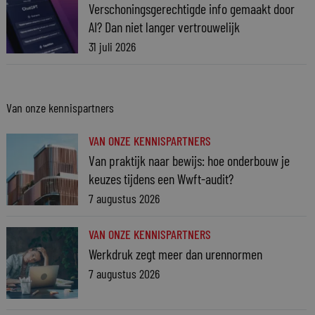
Verschoningsgerechtigde info gemaakt door
AI? Dan niet langer vertrouwelijk
31 juli 2026
Van onze kennispartners
VAN ONZE KENNISPARTNERS
Van praktijk naar bewijs: hoe onderbouw je
keuzes tijdens een Wwft-audit?
7 augustus 2026
VAN ONZE KENNISPARTNERS
Werkdruk zegt meer dan urennormen
7 augustus 2026