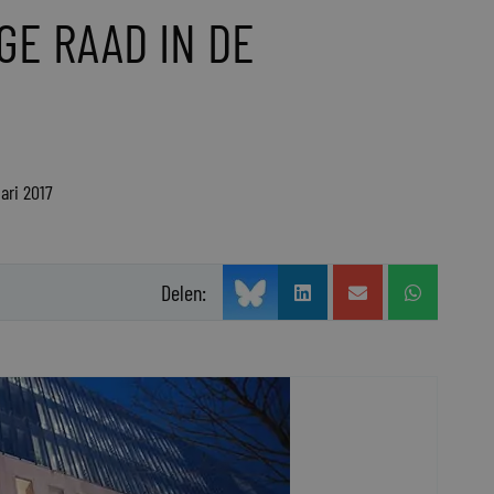
GE RAAD IN DE
ari 2017
Delen: