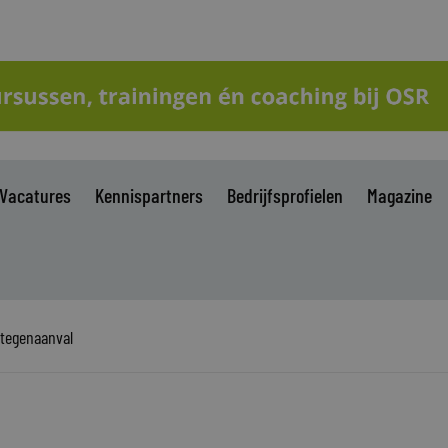
Vacatures
Kennispartners
Bedrijfsprofielen
Magazine
 tegenaanval