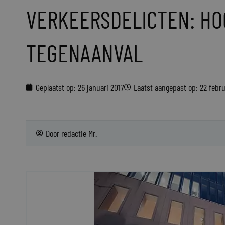
VERKEERSDELICTEN: HO
TEGENAANVAL
Geplaatst op:
26 januari 2017
Laatst aangepast op: 22 febru
Door
redactie Mr.