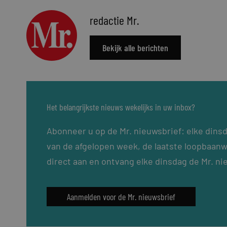
redactie Mr.
Bekijk alle berichten
Het belangrijkste nieuws wekelijks in uw inbox?
Abonneer u op de Mr. nieuwsbrief: elke dins
van de afgelopen week, de laatste loopbaanw
direct aan en ontvang elke dinsdag de Mr. ni
Aanmelden voor de Mr. nieuwsbrief