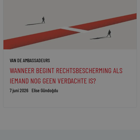
VAN DE AMBASSADEURS
WANNEER BEGINT RECHTSBESCHERMING ALS
IEMAND NOG GEEN VERDACHTE IS?
7 juni 2026
Elise Gündoğdu