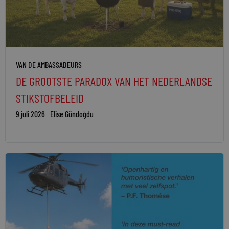
VAN DE AMBASSADEURS
DE GROOTSTE PARADOX VAN HET NEDERLANDSE
STIKSTOFBELEID
9 juli 2026
Elise Gündoğdu