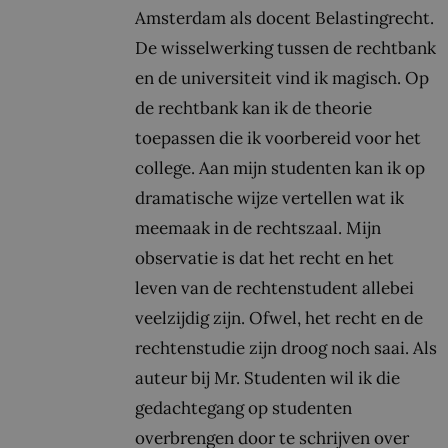
Amsterdam als docent Belastingrecht.
De wisselwerking tussen de rechtbank
en de universiteit vind ik magisch. Op
de rechtbank kan ik de theorie
toepassen die ik voorbereid voor het
college. Aan mijn studenten kan ik op
dramatische wijze vertellen wat ik
meemaak in de rechtszaal. Mijn
observatie is dat het recht en het
leven van de rechtenstudent allebei
veelzijdig zijn. Ofwel, het recht en de
rechtenstudie zijn droog noch saai. Als
auteur bij Mr. Studenten wil ik die
gedachtegang op studenten
overbrengen door te schrijven over