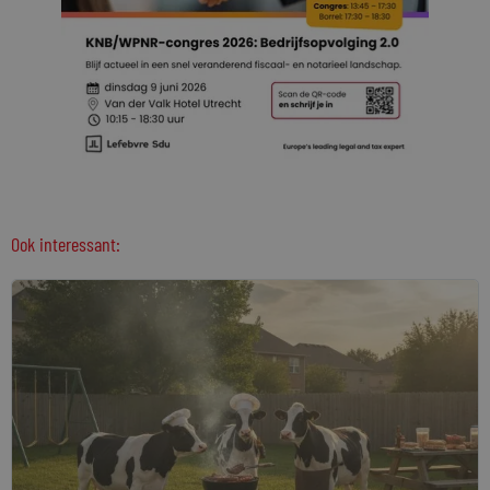
Ook interessant: