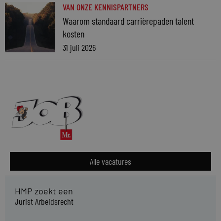
VAN ONZE KENNISPARTNERS
Waarom standaard carrièrepaden talent
kosten
31 juli 2026
Alle vacatures
HMP zoekt een
Jurist Arbeidsrecht