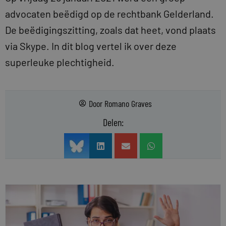
advocaten beëdigd op de rechtbank Gelderland.
De beëdigingszitting, zoals dat heet, vond plaats
via Skype. In dit blog vertel ik over deze
superleuke plechtigheid.
Door
Romano Graves
Delen: