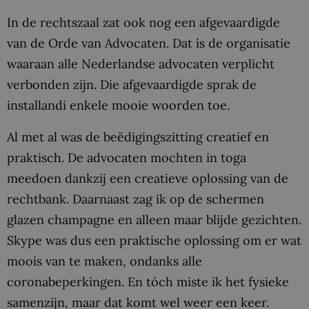
In de rechtszaal zat ook nog een afgevaardigde
van de Orde van Advocaten. Dat is de organisatie
waaraan alle Nederlandse advocaten verplicht
verbonden zijn. Die afgevaardigde sprak de
installandi enkele mooie woorden toe.
Al met al was de beëdigingszitting creatief en
praktisch. De advocaten mochten in toga
meedoen dankzij een creatieve oplossing van de
rechtbank. Daarnaast zag ik op de schermen
glazen champagne en alleen maar blijde gezichten.
Skype was dus een praktische oplossing om er wat
moois van te maken, ondanks alle
coronabeperkingen. En tóch miste ik het fysieke
samenzijn, maar dat komt wel weer een keer.