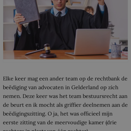
Elke keer mag een ander team op de rechtbank de
beëdiging van advocaten in Gelderland op zich
nemen. Deze keer was het team bestuursrecht aan
de beurt en ik mocht als griffier deelnemen aan de
beëdigingszitting. O ja, het was officieel mijn
eerste zitting van de meervoudige kamer (drie