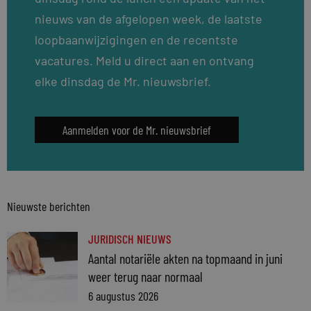
nieuws van de afgelopen week, de laatste
loopbaanwijzigingen en de recentste
vacatures. Meld u direct aan en ontvang
elke dinsdag de Mr. nieuwsbrief.
Aanmelden voor de Mr. nieuwsbrief
Nieuwste berichten
JURIDISCH NIEUWS
Aantal notariële akten na topmaand in juni
weer terug naar normaal
6 augustus 2026