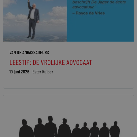
VAN DE AMBASSADEURS
LEESTIP: DE VROLIJKE ADVOCAAT
19 juni 2026
Ester Kuiper