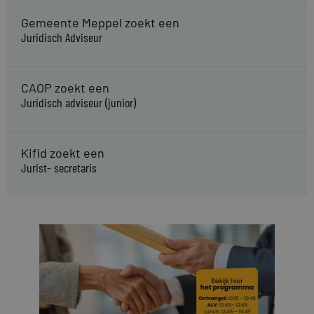
Gemeente Meppel zoekt een
Juridisch Adviseur
CAOP zoekt een
Juridisch adviseur (junior)
Kifid zoekt een
Jurist- secretaris