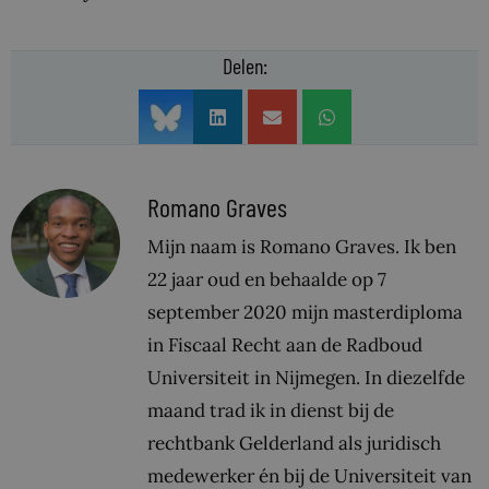
Delen:
Romano Graves
Mijn naam is Romano Graves. Ik ben
22 jaar oud en behaalde op 7
september 2020 mijn masterdiploma
in Fiscaal Recht aan de Radboud
Universiteit in Nijmegen. In diezelfde
maand trad ik in dienst bij de
rechtbank Gelderland als juridisch
medewerker én bij de Universiteit van