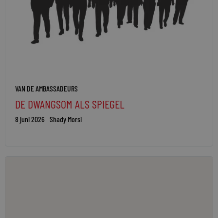
VAN DE AMBASSADEURS
DE DWANGSOM ALS SPIEGEL
8 juni 2026
Shady Morsi