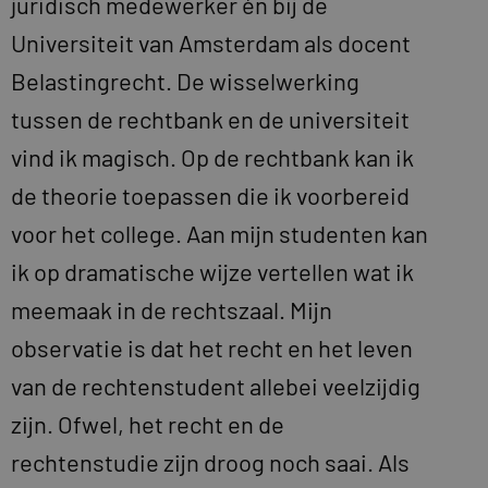
juridisch medewerker én bij de
Universiteit van Amsterdam als docent
Belastingrecht. De wisselwerking
tussen de rechtbank en de universiteit
vind ik magisch. Op de rechtbank kan ik
de theorie toepassen die ik voorbereid
voor het college. Aan mijn studenten kan
ik op dramatische wijze vertellen wat ik
meemaak in de rechtszaal. Mijn
observatie is dat het recht en het leven
van de rechtenstudent allebei veelzijdig
zijn. Ofwel, het recht en de
rechtenstudie zijn droog noch saai. Als