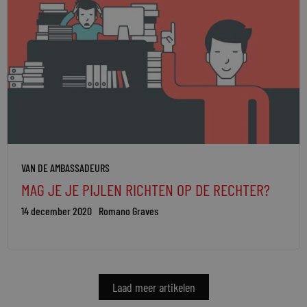
VAN DE AMBASSADEURS
MAG JE JE PIJLEN RICHTEN OP DE RECHTER?
14 december 2020
Romano Graves
Laad meer artikelen