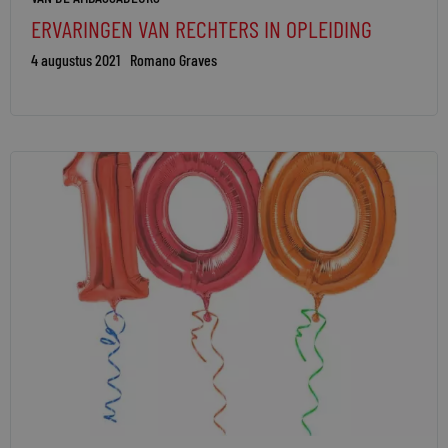
ERVARINGEN VAN RECHTERS IN OPLEIDING
4 augustus 2021
Romano Graves