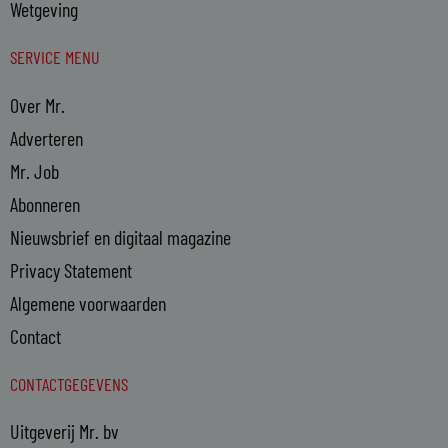
Wetgeving
SERVICE MENU
Over Mr.
Adverteren
Mr. Job
Abonneren
Nieuwsbrief en digitaal magazine
Privacy Statement
Algemene voorwaarden
Contact
CONTACTGEGEVENS
Uitgeverij Mr. bv