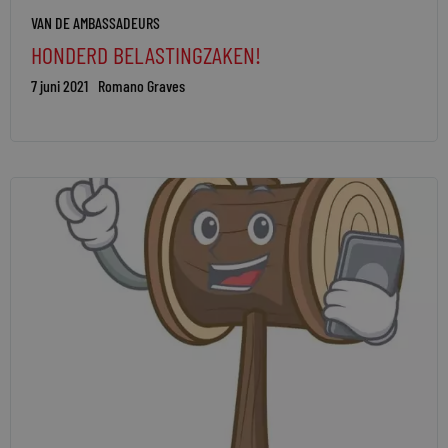
VAN DE AMBASSADEURS
HONDERD BELASTINGZAKEN!
7 juni 2021
Romano Graves