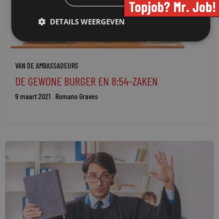
DETAILS WEERGEVEN
VAN DE AMBASSADEURS
DE GEWONE BURGER EN 8:54-ZAKEN
9 maart 2021
Romano Graves