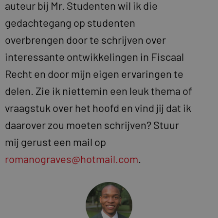
auteur bij Mr. Studenten wil ik die
gedachtegang op studenten
overbrengen door te schrijven over
interessante ontwikkelingen in Fiscaal
Recht en door mijn eigen ervaringen te
delen. Zie ik niettemin een leuk thema of
vraagstuk over het hoofd en vind jij dat ik
daarover zou moeten schrijven? Stuur
mij gerust een mail op
romanograves@hotmail.com
.