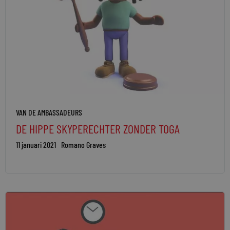
VAN DE AMBASSADEURS
DE HIPPE SKYPERECHTER ZONDER TOGA
11 januari 2021
Romano Graves