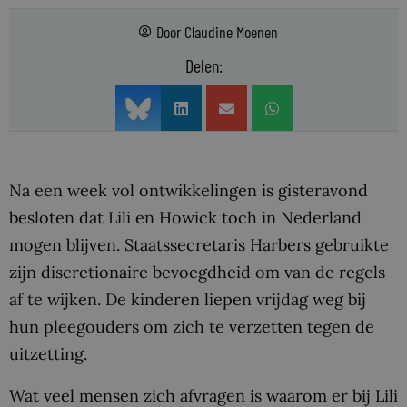
Door
Claudine Moenen
Delen:
Na een week vol ontwikkelingen is gisteravond
besloten dat Lili en Howick toch in Nederland
mogen blijven. Staatssecretaris Harbers gebruikte
zijn discretionaire bevoegdheid om van de regels
af te wijken. De kinderen liepen vrijdag weg bij
hun pleegouders om zich te verzetten tegen de
uitzetting.
Wat veel mensen zich afvragen is waarom er bij Lili