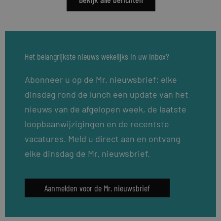
Het belangrijkste nieuws wekelijks in uw inbox?
Abonneer u op de Mr. nieuwsbrief: elke
dinsdag rond de lunch een update van het
nieuws van de afgelopen week, de laatste
loopbaanwijzigingen en de recentste
vacatures. Meld u direct aan en ontvang
elke dinsdag de Mr. nieuwsbrief.
Aanmelden voor de Mr. nieuwsbrief