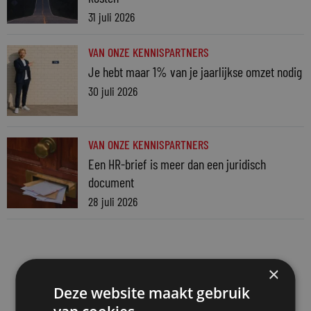
31 juli 2026
VAN ONZE KENNISPARTNERS
Je hebt maar 1% van je jaarlijkse omzet nodig
30 juli 2026
VAN ONZE KENNISPARTNERS
Een HR-brief is meer dan een juridisch
document
28 juli 2026
×
Deze website maakt gebruik