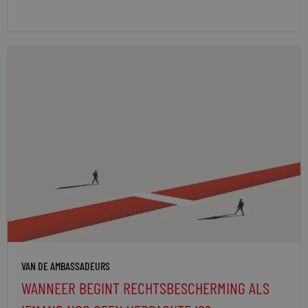
VAN DE AMBASSADEURS
WANNEER BEGINT RECHTSBESCHERMING ALS