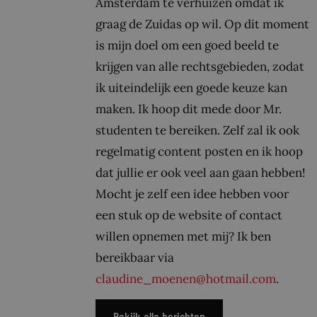
Amsterdam te verhuizen omdat ik
graag de Zuidas op wil. Op dit moment
is mijn doel om een goed beeld te
krijgen van alle rechtsgebieden, zodat
ik uiteindelijk een goede keuze kan
maken. Ik hoop dit mede door Mr.
studenten te bereiken. Zelf zal ik ook
regelmatig content posten en ik hoop
dat jullie er ook veel aan gaan hebben!
Mocht je zelf een idee hebben voor
een stuk op de website of contact
willen opnemen met mij? Ik ben
bereikbaar via
claudine_moenen@hotmail.com
.
Bekijk alle berichten