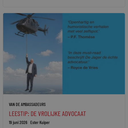
VAN DE AMBASSADEURS
LEESTIP: DE VROLIJKE ADVOCAAT
19 juni 2026
Ester Kuiper