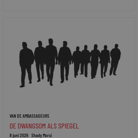
VAN DE AMBASSADEURS
DE DWANGSOM ALS SPIEGEL
8 juni 2026
Shady Morsi