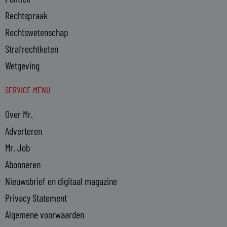
Rechtspraak
Rechtswetenschap
Strafrechtketen
Wetgeving
SERVICE MENU
Over Mr.
Adverteren
Mr. Job
Abonneren
Nieuwsbrief en digitaal magazine
Privacy Statement
Algemene voorwaarden