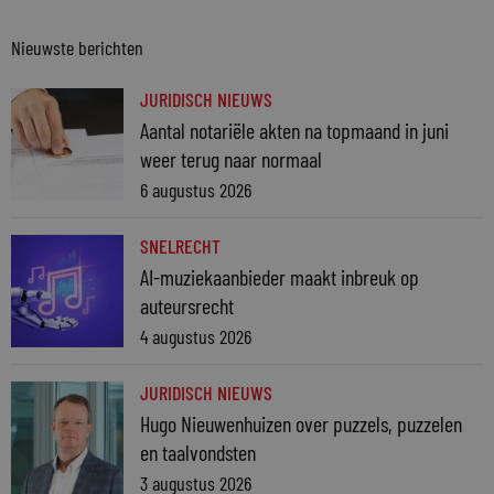
Nieuwste berichten
JURIDISCH NIEUWS
Aantal notariële akten na topmaand in juni
weer terug naar normaal
6 augustus 2026
SNELRECHT
AI-muziekaanbieder maakt inbreuk op
auteursrecht
4 augustus 2026
JURIDISCH NIEUWS
Hugo Nieuwenhuizen over puzzels, puzzelen
en taalvondsten
3 augustus 2026