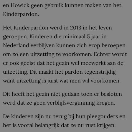
en Howick geen gebruik kunnen maken van het
Kinderpardon.
Het Kinderpardon werd in 2013 in het leven
geroepen. Kinderen die minimaal 5 jaar in
Nederland verblijven kunnen zich erop beroepen
om zo een uitzetting te voorkomen. Echter wordt
er ook geeist dat het gezin wel meewerkt aan de
uitzetting. Dit maakt het pardon tegenstrijdig
want uitzetting is juist wat men wil voorkomen.
Dit heeft het gezin niet gedaan toen er besloten
werd dat ze geen verblijfsvergunning kregen.
De kinderen zijn nu terug bij hun pleegouders en
het is vooral belangrijk dat ze nu rust krijgen.