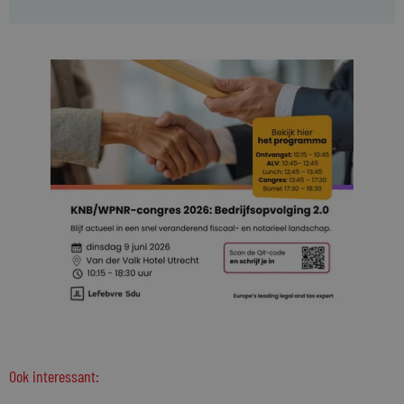
Ook interessant: