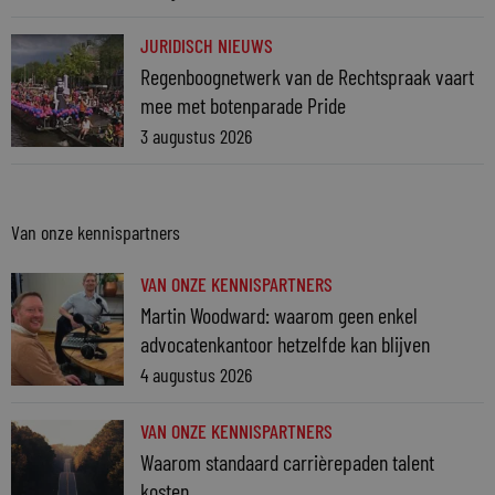
JURIDISCH NIEUWS
Regenboognetwerk van de Rechtspraak vaart
mee met botenparade Pride
3 augustus 2026
Van onze kennispartners
VAN ONZE KENNISPARTNERS
Martin Woodward: waarom geen enkel
advocatenkantoor hetzelfde kan blijven
4 augustus 2026
VAN ONZE KENNISPARTNERS
Waarom standaard carrièrepaden talent
kosten