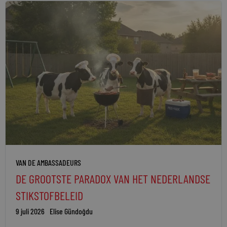
VAN DE AMBASSADEURS
DE GROOTSTE PARADOX VAN HET NEDERLANDSE
STIKSTOFBELEID
9 juli 2026
Elise Gündoğdu