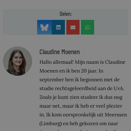
Delen:
Claudine Moenen
Hallo allemaal! Mijn naam is Claudine
Moenen en ik ben 20 jaar. In
september ben ik begonnen met de
studie rechtsgeleerdheid aan de UvA.
Zoals je kunt zien studeer ik dus nog
maar net, maar ik heb er veel plezier
in. Ik kom oorspronkelijk uit Meerssen
(Limburg) en heb gekozen om naar