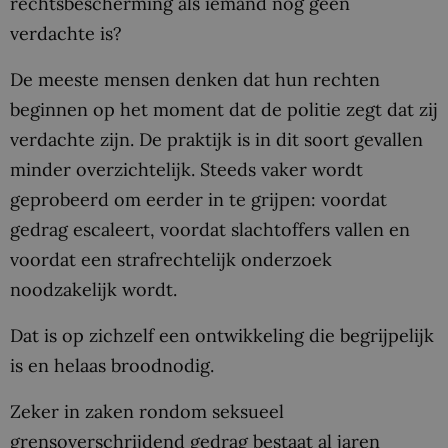
rechtsbescherming als iemand nog geen
verdachte is?
De meeste mensen denken dat hun rechten
beginnen op het moment dat de politie zegt dat zij
verdachte zijn. De praktijk is in dit soort gevallen
minder overzichtelijk. Steeds vaker wordt
geprobeerd om eerder in te grijpen: voordat
gedrag escaleert, voordat slachtoffers vallen en
voordat een strafrechtelijk onderzoek
noodzakelijk wordt.
Dat is op zichzelf een ontwikkeling die begrijpelijk
is en helaas broodnodig.
Zeker in zaken rondom seksueel
grensoverschrijdend gedrag bestaat al jaren