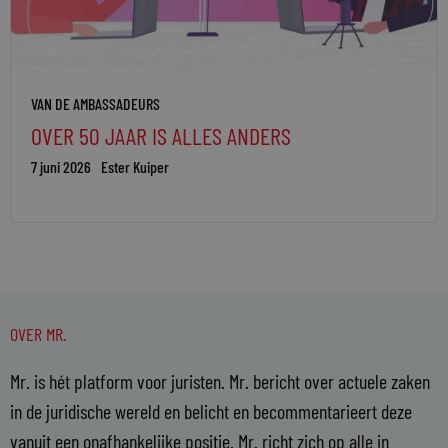
VAN DE AMBASSADEURS
OVER 50 JAAR IS ALLES ANDERS
7 juni 2026
Ester Kuiper
OVER MR.
Mr. is hét platform voor juristen. Mr. bericht over actuele zaken
in de juridische wereld en belicht en becommentarieert deze
vanuit een onafhankelijke positie. Mr. richt zich op alle in