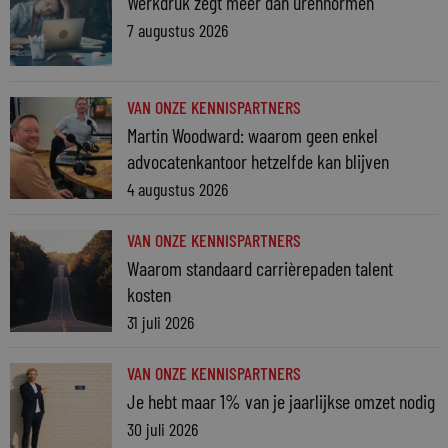
Werkdruk zegt meer dan urennormen
7 augustus 2026
VAN ONZE KENNISPARTNERS
Martin Woodward: waarom geen enkel
advocatenkantoor hetzelfde kan blijven
4 augustus 2026
VAN ONZE KENNISPARTNERS
Waarom standaard carrièrepaden talent
kosten
31 juli 2026
VAN ONZE KENNISPARTNERS
Je hebt maar 1% van je jaarlijkse omzet nodig
30 juli 2026