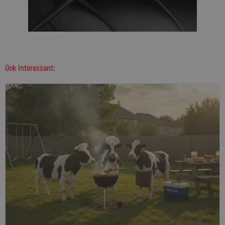
Ook interessant: