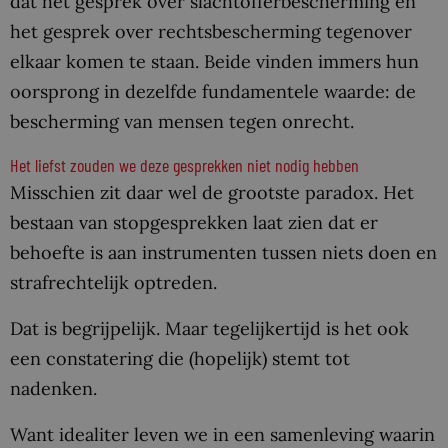
dat het gesprek over slachtofferbescherming en
het gesprek over rechtsbescherming tegenover
elkaar komen te staan. Beide vinden immers hun
oorsprong in dezelfde fundamentele waarde: de
bescherming van mensen tegen onrecht.
Het liefst zouden we deze gesprekken niet nodig hebben
Misschien zit daar wel de grootste paradox. Het
bestaan van stopgesprekken laat zien dat er
behoefte is aan instrumenten tussen niets doen en
strafrechtelijk optreden.
Dat is begrijpelijk. Maar tegelijkertijd is het ook
een constatering die (hopelijk) stemt tot
nadenken.
Want idealiter leven we in een samenleving waarin