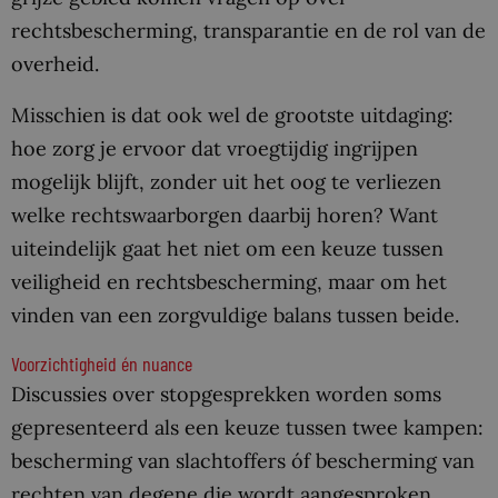
rechtsbescherming, transparantie en de rol van de
overheid.
Misschien is dat ook wel de grootste uitdaging:
hoe zorg je ervoor dat vroegtijdig ingrijpen
mogelijk blijft, zonder uit het oog te verliezen
welke rechtswaarborgen daarbij horen? Want
uiteindelijk gaat het niet om een keuze tussen
veiligheid en rechtsbescherming, maar om het
vinden van een zorgvuldige balans tussen beide.
Voorzichtigheid én nuance
Discussies over stopgesprekken worden soms
gepresenteerd als een keuze tussen twee kampen:
bescherming van slachtoffers óf bescherming van
rechten van degene die wordt aangesproken.