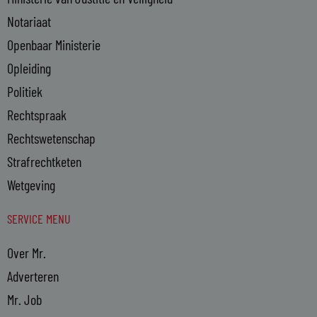
Notariaat
Openbaar Ministerie
Opleiding
Politiek
Rechtspraak
Rechtswetenschap
Strafrechtketen
Wetgeving
SERVICE MENU
Over Mr.
Adverteren
Mr. Job