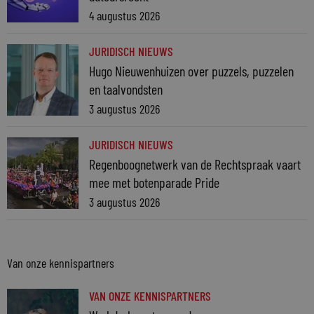
4 augustus 2026
JURIDISCH NIEUWS
Hugo Nieuwenhuizen over puzzels, puzzelen
en taalvondsten
3 augustus 2026
JURIDISCH NIEUWS
Regenboognetwerk van de Rechtspraak vaart
mee met botenparade Pride
3 augustus 2026
Van onze kennispartners
VAN ONZE KENNISPARTNERS