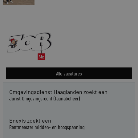
Alle vacatures
Omgevingsdienst Haaglanden zoekt een
Jurist Omgevingsrecht (faunabeheer)
Enexis zoekt een
Rentmeester midden- en hoogspanning