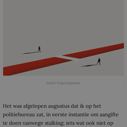
beeld: Depositphotos
Het was afgelopen augustus dat ik op het
politiebureau zat, in eerste instantie om aangifte
te doen vanwege stalking; iets wat ook niet op