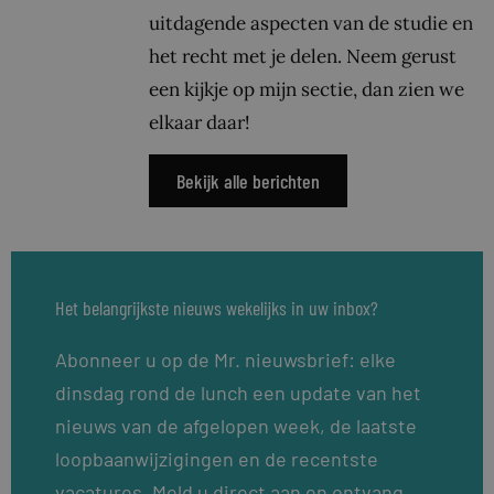
uitdagende aspecten van de studie en
het recht met je delen. Neem gerust
een kijkje op mijn sectie, dan zien we
elkaar daar!
Bekijk alle berichten
Het belangrijkste nieuws wekelijks in uw inbox?
Abonneer u op de Mr. nieuwsbrief: elke
dinsdag rond de lunch een update van het
nieuws van de afgelopen week, de laatste
loopbaanwijzigingen en de recentste
vacatures. Meld u direct aan en ontvang