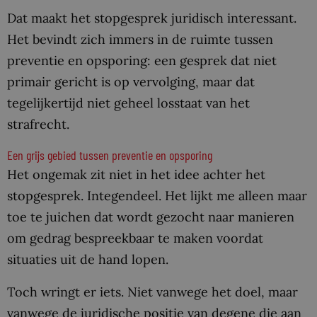
Dat maakt het stopgesprek juridisch interessant.
Het bevindt zich immers in de ruimte tussen
preventie en opsporing: een gesprek dat niet
primair gericht is op vervolging, maar dat
tegelijkertijd niet geheel losstaat van het
strafrecht.
Een grijs gebied tussen preventie en opsporing
Het ongemak zit niet in het idee achter het
stopgesprek. Integendeel. Het lijkt me alleen maar
toe te juichen dat wordt gezocht naar manieren
om gedrag bespreekbaar te maken voordat
situaties uit de hand lopen.
Toch wringt er iets. Niet vanwege het doel, maar
vanwege de juridische positie van degene die aan