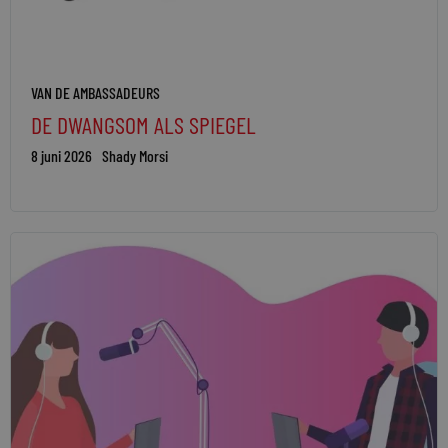
VAN DE AMBASSADEURS
DE DWANGSOM ALS SPIEGEL
8 juni 2026
Shady Morsi