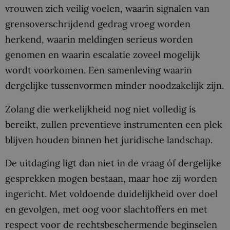
vrouwen zich veilig voelen, waarin signalen van
grensoverschrijdend gedrag vroeg worden
herkend, waarin meldingen serieus worden
genomen en waarin escalatie zoveel mogelijk
wordt voorkomen. Een samenleving waarin
dergelijke tussenvormen minder noodzakelijk zijn.
Zolang die werkelijkheid nog niet volledig is
bereikt, zullen preventieve instrumenten een plek
blijven houden binnen het juridische landschap.
De uitdaging ligt dan niet in de vraag óf dergelijke
gesprekken mogen bestaan, maar hoe zij worden
ingericht. Met voldoende duidelijkheid over doel
en gevolgen, met oog voor slachtoffers en met
respect voor de rechtsbeschermende beginselen