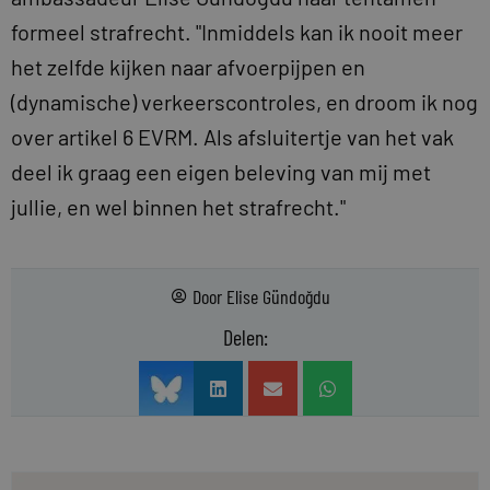
formeel strafrecht. "Inmiddels kan ik nooit meer
het zelfde kijken naar afvoerpijpen en
(dynamische) verkeerscontroles, en droom ik nog
over artikel 6 EVRM. Als afsluitertje van het vak
deel ik graag een eigen beleving van mij met
jullie, en wel binnen het strafrecht."
Door
Elise Gündoğdu
Delen: