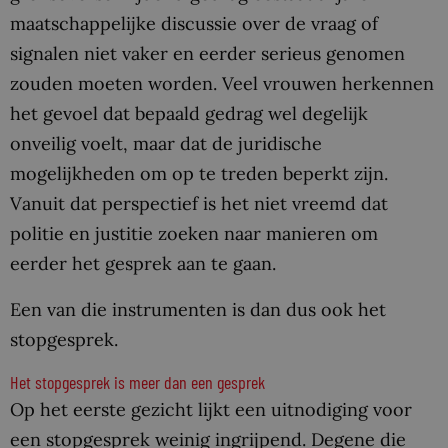
maatschappelijke discussie over de vraag of
signalen niet vaker en eerder serieus genomen
zouden moeten worden. Veel vrouwen herkennen
het gevoel dat bepaald gedrag wel degelijk
onveilig voelt, maar dat de juridische
mogelijkheden om op te treden beperkt zijn.
Vanuit dat perspectief is het niet vreemd dat
politie en justitie zoeken naar manieren om
eerder het gesprek aan te gaan.
Een van die instrumenten is dan dus ook het
stopgesprek.
Het stopgesprek is meer dan een gesprek
Op het eerste gezicht lijkt een uitnodiging voor
een stopgesprek weinig ingrijpend. Degene die