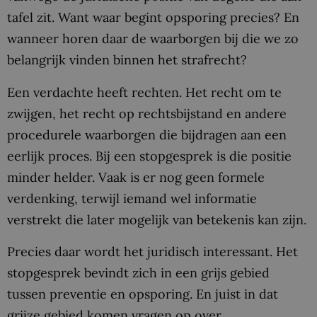
tafel zit. Want waar begint opsporing precies? En
wanneer horen daar de waarborgen bij die we zo
belangrijk vinden binnen het strafrecht?
Een verdachte heeft rechten. Het recht om te
zwijgen, het recht op rechtsbijstand en andere
procedurele waarborgen die bijdragen aan een
eerlijk proces. Bij een stopgesprek is die positie
minder helder. Vaak is er nog geen formele
verdenking, terwijl iemand wel informatie
verstrekt die later mogelijk van betekenis kan zijn.
Precies daar wordt het juridisch interessant. Het
stopgesprek bevindt zich in een grijs gebied
tussen preventie en opsporing. En juist in dat
grijze gebied komen vragen op over