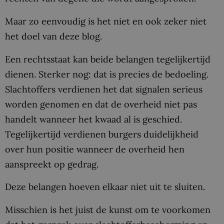
Maar zo eenvoudig is het niet en ook zeker niet
het doel van deze blog.
Een rechtsstaat kan beide belangen tegelijkertijd
dienen. Sterker nog: dat is precies de bedoeling.
Slachtoffers verdienen het dat signalen serieus
worden genomen en dat de overheid niet pas
handelt wanneer het kwaad al is geschied.
Tegelijkertijd verdienen burgers duidelijkheid
over hun positie wanneer de overheid hen
aanspreekt op gedrag.
Deze belangen hoeven elkaar niet uit te sluiten.
Misschien is het juist de kunst om te voorkomen