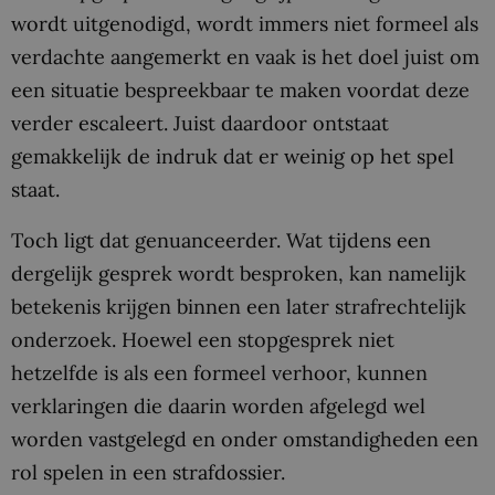
wordt uitgenodigd, wordt immers niet formeel als
verdachte aangemerkt en vaak is het doel juist om
een situatie bespreekbaar te maken voordat deze
verder escaleert. Juist daardoor ontstaat
gemakkelijk de indruk dat er weinig op het spel
staat.
Toch ligt dat genuanceerder. Wat tijdens een
dergelijk gesprek wordt besproken, kan namelijk
betekenis krijgen binnen een later strafrechtelijk
onderzoek. Hoewel een stopgesprek niet
hetzelfde is als een formeel verhoor, kunnen
verklaringen die daarin worden afgelegd wel
worden vastgelegd en onder omstandigheden een
rol spelen in een strafdossier.