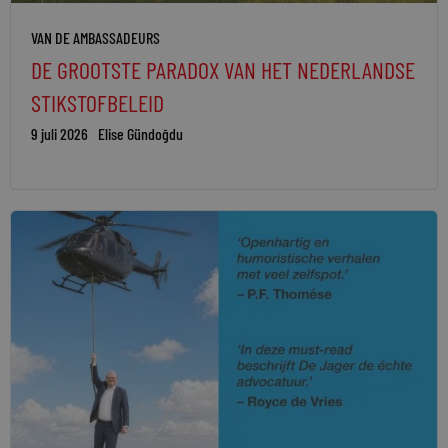
VAN DE AMBASSADEURS
DE GROOTSTE PARADOX VAN HET NEDERLANDSE
STIKSTOFBELEID
9 juli 2026
Elise Gündoğdu