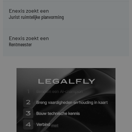
Enexis zoekt een
Jurist ruimtelijke planvorming
Enexis zoekt een
Rentmeester