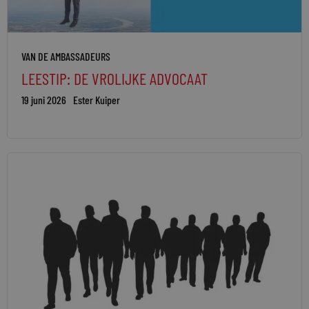
VAN DE AMBASSADEURS
LEESTIP: DE VROLIJKE ADVOCAAT
19 juni 2026
Ester Kuiper