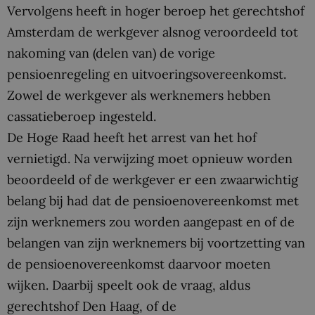
Vervolgens heeft in hoger beroep het gerechtshof
Amsterdam de werkgever alsnog veroordeeld tot
nakoming van (delen van) de vorige
pensioenregeling en uitvoeringsovereenkomst.
Zowel de werkgever als werknemers hebben
cassatieberoep ingesteld.
De Hoge Raad heeft het arrest van het hof
vernietigd. Na verwijzing moet opnieuw worden
beoordeeld of de werkgever er een zwaarwichtig
belang bij had dat de pensioenovereenkomst met
zijn werknemers zou worden aangepast en of de
belangen van zijn werknemers bij voortzetting van
de pensioenovereenkomst daarvoor moeten
wijken. Daarbij speelt ook de vraag, aldus
gerechtshof Den Haag, of de