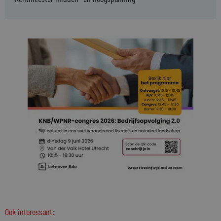
Ook interessant: