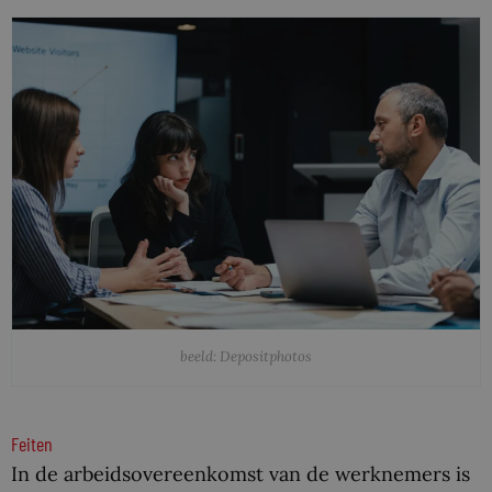
beeld: Depositphotos
Feiten
In de arbeidsovereenkomst van de werknemers is