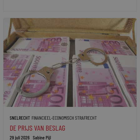
SNELRECHT
FINANCIEEL-ECONOMISCH STRAFRECHT
DE PRIJS VAN BESLAG
29 juli 2026
Sabine Pijl