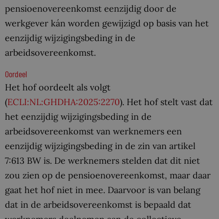
pensioenovereenkomst eenzijdig door de
werkgever kán worden gewijzigd op basis van het
eenzijdig wijzigingsbeding in de
arbeidsovereenkomst.
Oordeel
Het hof oordeelt als volgt
(
ECLI:NL:GHDHA:2025:2270
). Het hof stelt vast dat
het eenzijdig wijzigingsbeding in de
arbeidsovereenkomst van werknemers een
eenzijdig wijzigingsbeding in de zin van artikel
7:613 BW is. De werknemers stelden dat dit niet
zou zien op de pensioenovereenkomst, maar daar
gaat het hof niet in mee. Daarvoor is van belang
dat in de arbeidsovereenkomst is bepaald dat