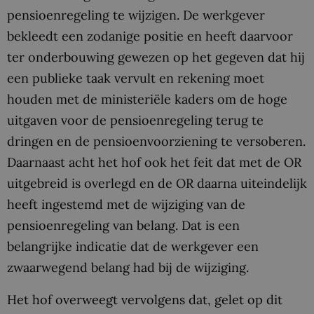
pensioenregeling te wijzigen. De werkgever
bekleedt een zodanige positie en heeft daarvoor
ter onderbouwing gewezen op het gegeven dat hij
een publieke taak vervult en rekening moet
houden met de ministeriële kaders om de hoge
uitgaven voor de pensioenregeling terug te
dringen en de pensioenvoorziening te versoberen.
Daarnaast acht het hof ook het feit dat met de OR
uitgebreid is overlegd en de OR daarna uiteindelijk
heeft ingestemd met de wijziging van de
pensioenregeling van belang. Dat is een
belangrijke indicatie dat de werkgever een
zwaarwegend belang had bij de wijziging.
Het hof overweegt vervolgens dat, gelet op dit