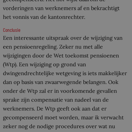
vorderingen van werknemers af en bekrachtigt
het vonnis van de kantonrechter.
Conclusie
Een interessante uitspraak over de wijziging van
een pensioenregeling. Zeker nu met alle
wijzigingen door de Wet toekomst pensioenen
(Wtp). Een wijziging op grond van
dwingendrechtelijke wetgeving is iets makkelijker
dan op basis van zwaarwegende belangen. Ook
onder de Wtp zal er in voorkomende gevallen
sprake zijn compensatie van nadeel van de
werknemers. De Wtp geeft ook aan dat er
gecompenseerd moet worden, maar ik verwacht
zeker nog de nodige procedures over wat nu