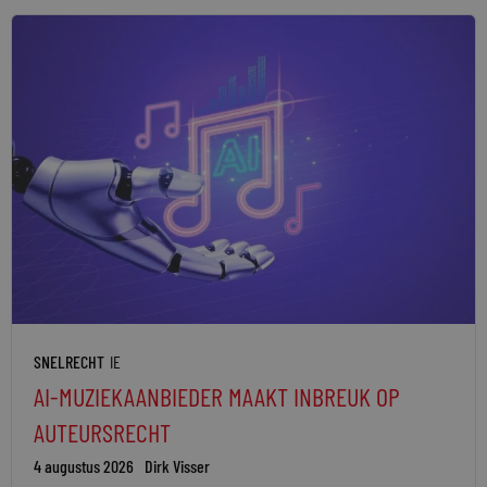
SNELRECHT
IE
AI-MUZIEKAANBIEDER MAAKT INBREUK OP
AUTEURSRECHT
4 augustus 2026
Dirk Visser