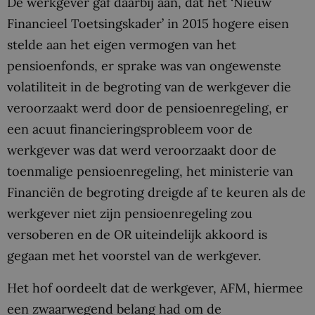
De werkgever gaf daarbij aan, dat het ‘Nieuw
Financieel Toetsingskader’ in 2015 hogere eisen
stelde aan het eigen vermogen van het
pensioenfonds, er sprake was van ongewenste
volatiliteit in de begroting van de werkgever die
veroorzaakt werd door de pensioenregeling, er
een acuut financieringsprobleem voor de
werkgever was dat werd veroorzaakt door de
toenmalige pensioenregeling, het ministerie van
Financiën de begroting dreigde af te keuren als de
werkgever niet zijn pensioenregeling zou
versoberen en de OR uiteindelijk akkoord is
gegaan met het voorstel van de werkgever.
Het hof oordeelt dat de werkgever, AFM, hiermee
een zwaarwegend belang had om de