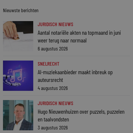
Nieuwste berichten
JURIDISCH NIEUWS
Aantal notariële akten na topmaand in juni
weer terug naar normaal
6 augustus 2026
SNELRECHT
AI-muziekaanbieder maakt inbreuk op
auteursrecht
4 augustus 2026
JURIDISCH NIEUWS
Hugo Nieuwenhuizen over puzzels, puzzelen
en taalvondsten
3 augustus 2026