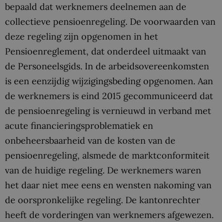
bepaald dat werknemers deelnemen aan de
collectieve pensioenregeling. De voorwaarden van
deze regeling zijn opgenomen in het
Pensioenreglement, dat onderdeel uitmaakt van
de Personeelsgids. In de arbeidsovereenkomsten
is een eenzijdig wijzigingsbeding opgenomen. Aan
de werknemers is eind 2015 gecommuniceerd dat
de pensioenregeling is vernieuwd in verband met
acute financieringsproblematiek en
onbeheersbaarheid van de kosten van de
pensioenregeling, alsmede de marktconformiteit
van de huidige regeling. De werknemers waren
het daar niet mee eens en wensten nakoming van
de oorspronkelijke regeling. De kantonrechter
heeft de vorderingen van werknemers afgewezen.