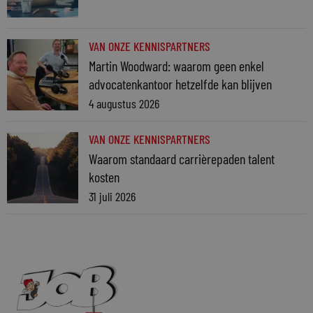
VAN ONZE KENNISPARTNERS
Martin Woodward: waarom geen enkel
advocatenkantoor hetzelfde kan blijven
4 augustus 2026
VAN ONZE KENNISPARTNERS
Waarom standaard carrièrepaden talent
kosten
31 juli 2026