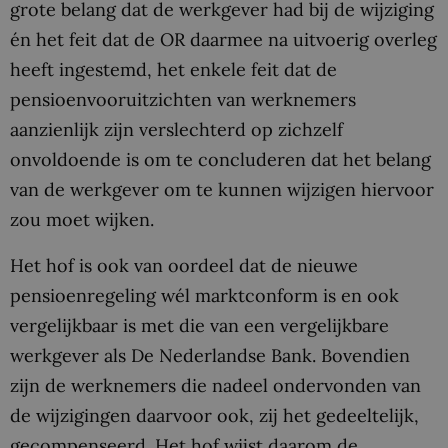
grote belang dat de werkgever had bij de wijziging
én het feit dat de OR daarmee na uitvoerig overleg
heeft ingestemd, het enkele feit dat de
pensioenvooruitzichten van werknemers
aanzienlijk zijn verslechterd op zichzelf
onvoldoende is om te concluderen dat het belang
van de werkgever om te kunnen wijzigen hiervoor
zou moet wijken.
Het hof is ook van oordeel dat de nieuwe
pensioenregeling wél marktconform is en ook
vergelijkbaar is met die van een vergelijkbare
werkgever als De Nederlandse Bank. Bovendien
zijn de werknemers die nadeel ondervonden van
de wijzigingen daarvoor ook, zij het gedeeltelijk,
gecompenseerd. Het hof wijst daarom de