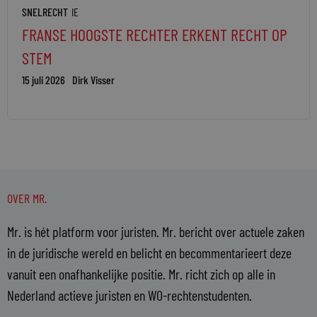
SNELRECHT
IE
FRANSE HOOGSTE RECHTER ERKENT RECHT OP
STEM
15 juli 2026
Dirk Visser
OVER MR.
Mr. is hét platform voor juristen. Mr. bericht over actuele zaken
in de juridische wereld en belicht en becommentarieert deze
vanuit een onafhankelijke positie. Mr. richt zich op alle in
Nederland actieve juristen en WO-rechtenstudenten.