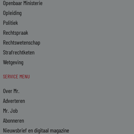
Openbaar Ministerie
Opleiding
Politiek
Rechtspraak
Rechtswetenschap
Strafrechtketen
Wetgeving
SERVICE MENU
Over Mr.
Adverteren
Mr. Job
Abonneren
Nieuwsbrief en digitaal magazine