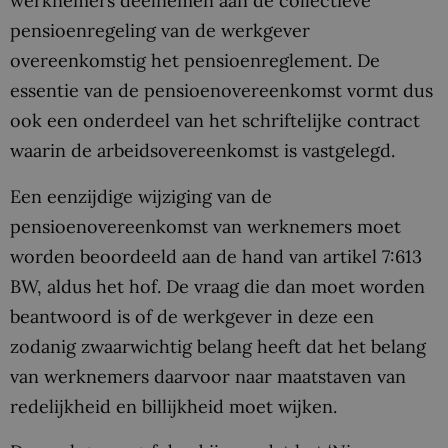
werknemers deelnemen aan de collectieve
pensioenregeling van de werkgever
overeenkomstig het pensioenreglement. De
essentie van de pensioenovereenkomst vormt dus
ook een onderdeel van het schriftelijke contract
waarin de arbeidsovereenkomst is vastgelegd.
Een eenzijdige wijziging van de
pensioenovereenkomst van werknemers moet
worden beoordeeld aan de hand van artikel 7:613
BW, aldus het hof. De vraag die dan moet worden
beantwoord is of de werkgever in deze een
zodanig zwaarwichtig belang heeft dat het belang
van werknemers daarvoor naar maatstaven van
redelijkheid en billijkheid moet wijken.