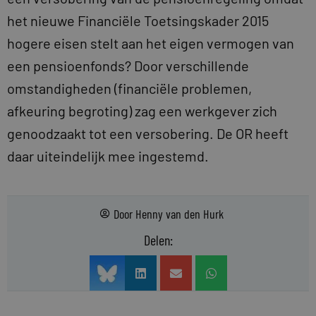
het nieuwe Financiële Toetsingskader 2015
hogere eisen stelt aan het eigen vermogen van
een pensioenfonds? Door verschillende
omstandigheden (financiële problemen,
afkeuring begroting) zag een werkgever zich
genoodzaakt tot een versobering. De OR heeft
daar uiteindelijk mee ingestemd.
Door
Henny van den Hurk
Delen: