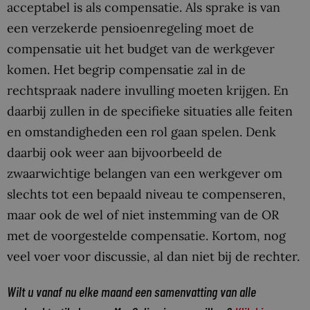
acceptabel is als compensatie. Als sprake is van
een verzekerde pensioenregeling moet de
compensatie uit het budget van de werkgever
komen. Het begrip compensatie zal in de
rechtspraak nadere invulling moeten krijgen. En
daarbij zullen in de specifieke situaties alle feiten
en omstandigheden een rol gaan spelen. Denk
daarbij ook weer aan bijvoorbeeld de
zwaarwichtige belangen van een werkgever om
slechts tot een bepaald niveau te compenseren,
maar ook de wel of niet instemming van de OR
met de voorgestelde compensatie. Kortom, nog
veel voer voor discussie, al dan niet bij de rechter.
Wilt u vanaf nu elke maand een samenvatting van alle