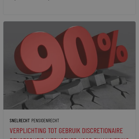
SNELRECHT
PENSIOENRECHT
VERPLICHTING TOT GEBRUIK DISCRETIONAIRE