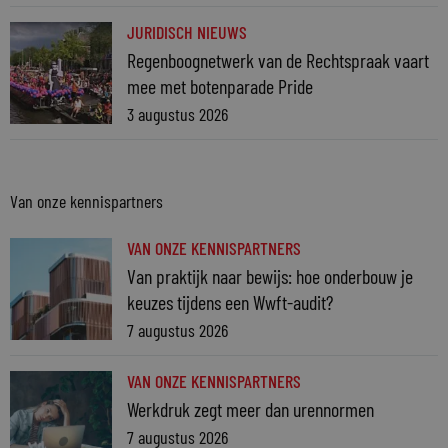
JURIDISCH NIEUWS
Regenboognetwerk van de Rechtspraak vaart
mee met botenparade Pride
3 augustus 2026
Van onze kennispartners
VAN ONZE KENNISPARTNERS
Van praktijk naar bewijs: hoe onderbouw je
keuzes tijdens een Wwft-audit?
7 augustus 2026
VAN ONZE KENNISPARTNERS
Werkdruk zegt meer dan urennormen
7 augustus 2026