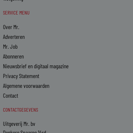
SERVICE MENU
Over Mr.
Adverteren
Mr. Job
Abonneren
Nieuwsbrief en digitaal magazine
Privacy Statement
Algemene voorwaarden
Contact
CONTACTGEGEVENS
Uitgeverij Mr. bv
Donkere Spaarne 14rd