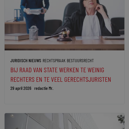
JURIDISCH NIEUWS
RECHTSPRAAK
BESTUURSRECHT
BIJ RAAD VAN STATE WERKEN TE WEINIG
RECHTERS EN TE VEEL GERECHTSJURISTEN
29 april 2026
redactie Mr.