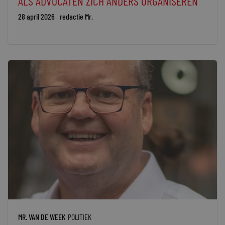
ALS ADVOCATEN ZICH ANDERS ORGANISEREN
28 april 2026
redactie Mr.
MR. VAN DE WEEK
POLITIEK