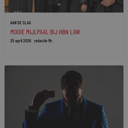
AAN DE SLAG
MOOIE MIJLPAAL BIJ HBN LAW
25 april 2026
redactie Mr.