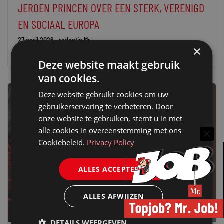
JEROEN PRINCEN OVER EEN STERK, VERENIGD
EN SOCIAAL EUROPA
27 april 2026
redactie Mr.
×
Deze website maakt gebruik
van cookies.
Deze website gebruikt cookies om uw
gebruikerservaring te verbeteren. Door
onze website te gebruiken, stemt u in met
alle cookies in overeenstemming met ons
Cookiebeleid.
Privacy Policy
ALLES ACCEPTEREN
ALLES AFWIJZEN
DETAILS WEERGEVEN