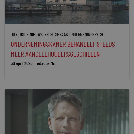
JURIDISCH NIEUWS
RECHTSPRAAK
ONDERNEMINGSRECHT
ONDERNEMINGSKAMER BEHANDELT STEEDS
MEER AANDEELHOUDERSGESCHILLEN
30 april 2026
redactie Mr.