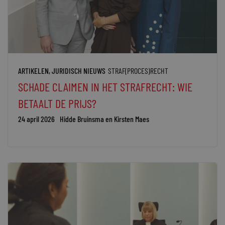
ARTIKELEN
,
JURIDISCH NIEUWS
STRAF(PROCES)RECHT
SCHADE CLAIMEN IN HET STRAFRECHT: WIE
BETAALT DE PRIJS?
24 april 2026
Hidde Bruinsma en Kirsten Maes