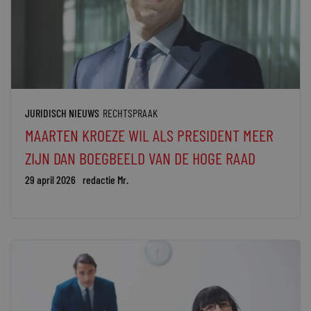
JURIDISCH NIEUWS
RECHTSPRAAK
MAARTEN KROEZE WIL ALS PRESIDENT MEER
ZIJN DAN BOEGBEELD VAN DE HOGE RAAD
29 april 2026
redactie Mr.