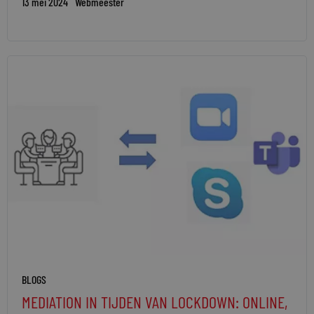
13 mei 2024
Webmeester
BLOGS
MEDIATION IN TIJDEN VAN LOCKDOWN: ONLINE,