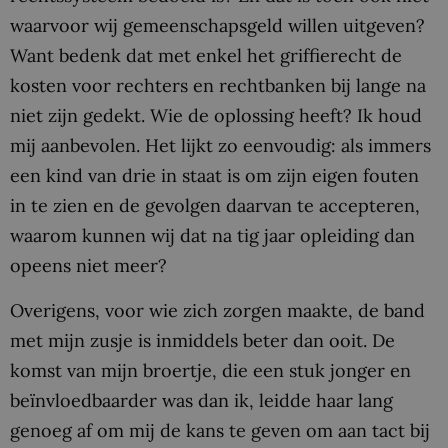
waarvoor wij gemeenschapsgeld willen uitgeven?
Want bedenk dat met enkel het griffierecht de
kosten voor rechters en rechtbanken bij lange na
niet zijn gedekt. Wie de oplossing heeft? Ik houd
mij aanbevolen. Het lijkt zo eenvoudig: als immers
een kind van drie in staat is om zijn eigen fouten
in te zien en de gevolgen daarvan te accepteren,
waarom kunnen wij dat na tig jaar opleiding dan
opeens niet meer?
Overigens, voor wie zich zorgen maakte, de band
met mijn zusje is inmiddels beter dan ooit. De
komst van mijn broertje, die een stuk jonger en
beïnvloedbaarder was dan ik, leidde haar lang
genoeg af om mij de kans te geven om aan tact bij