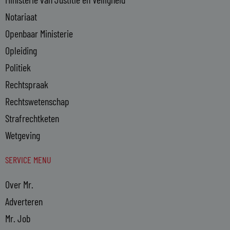
Notariaat
Openbaar Ministerie
Opleiding
Politiek
Rechtspraak
Rechtswetenschap
Strafrechtketen
Wetgeving
SERVICE MENU
Over Mr.
Adverteren
Mr. Job