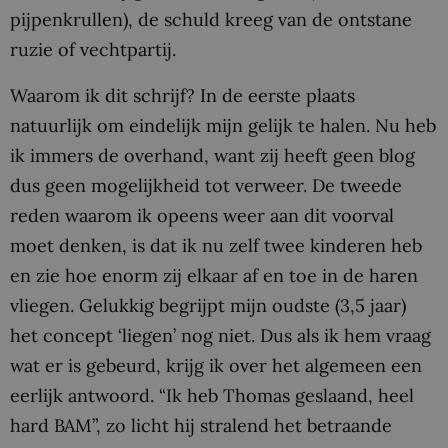
pijpenkrullen), de schuld kreeg van de ontstane
ruzie of vechtpartij.
Waarom ik dit schrijf? In de eerste plaats
natuurlijk om eindelijk mijn gelijk te halen. Nu heb
ik immers de overhand, want zij heeft geen blog
dus geen mogelijkheid tot verweer. De tweede
reden waarom ik opeens weer aan dit voorval
moet denken, is dat ik nu zelf twee kinderen heb
en zie hoe enorm zij elkaar af en toe in de haren
vliegen. Gelukkig begrijpt mijn oudste (3,5 jaar)
het concept ‘liegen’ nog niet. Dus als ik hem vraag
wat er is gebeurd, krijg ik over het algemeen een
eerlijk antwoord. “Ik heb Thomas geslaand, heel
hard BAM”, zo licht hij stralend het betraande