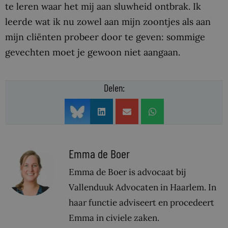
te leren waar het mij aan sluwheid ontbrak. Ik
leerde wat ik nu zowel aan mijn zoontjes als aan
mijn cliënten probeer door te geven: sommige
gevechten moet je gewoon niet aangaan.
Delen:
Emma de Boer
Emma de Boer is advocaat bij
Vallenduuk Advocaten in Haarlem. In
haar functie adviseert en procedeert
Emma in civiele zaken.