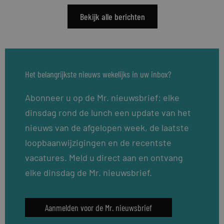
Bekijk alle berichten
Het belangrijkste nieuws wekelijks in uw inbox?
Abonneer u op de Mr. nieuwsbrief: elke
dinsdag rond de lunch een update van het
nieuws van de afgelopen week, de laatste
loopbaanwijzigingen en de recentste
vacatures. Meld u direct aan en ontvang
elke dinsdag de Mr. nieuwsbrief.
Aanmelden voor de Mr. nieuwsbrief