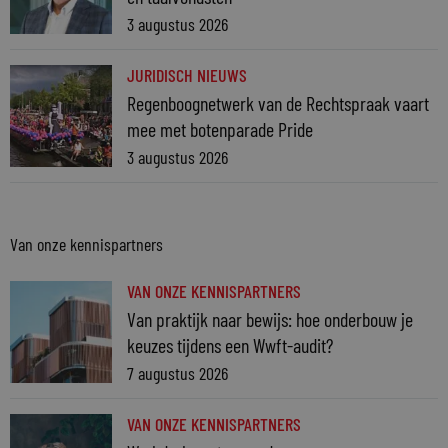
3 augustus 2026
JURIDISCH NIEUWS
Regenboognetwerk van de Rechtspraak vaart
mee met botenparade Pride
3 augustus 2026
Van onze kennispartners
VAN ONZE KENNISPARTNERS
Van praktijk naar bewijs: hoe onderbouw je
keuzes tijdens een Wwft-audit?
7 augustus 2026
VAN ONZE KENNISPARTNERS