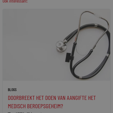
Ook interessant:
BLOGS
DOORBREEKT HET DOEN VAN AANGIFTE HET
MEDISCH BEROEPSGEHEIM?