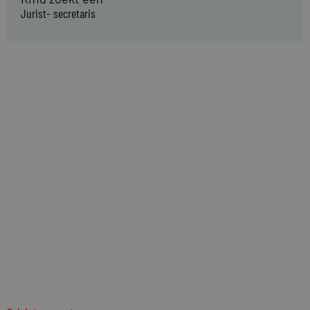
Jurist- secretaris