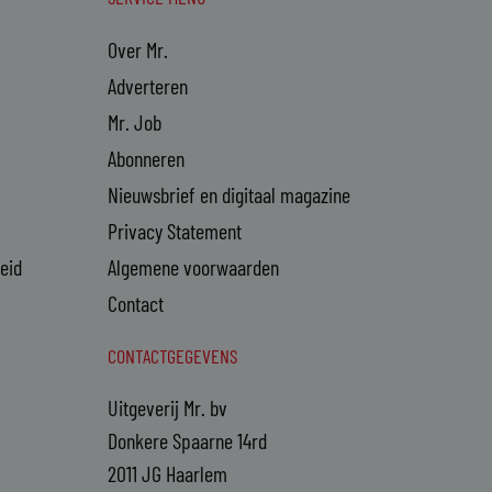
Over Mr.
Adverteren
Mr. Job
Abonneren
Nieuwsbrief en digitaal magazine
Privacy Statement
heid
Algemene voorwaarden
Contact
CONTACTGEGEVENS
Uitgeverij Mr. bv
Donkere Spaarne 14rd
2011 JG Haarlem