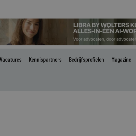
Vacatures
Kennispartners
Bedrijfsprofielen
Magazine