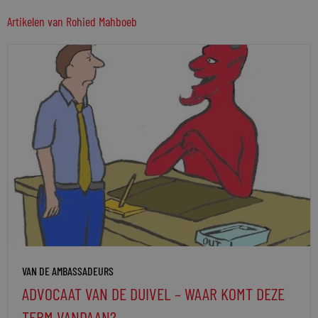
Artikelen van
Rohied Mahboeb
VAN DE AMBASSADEURS
ADVOCAAT VAN DE DUIVEL – WAAR KOMT DEZE
TERM VANDAAN?