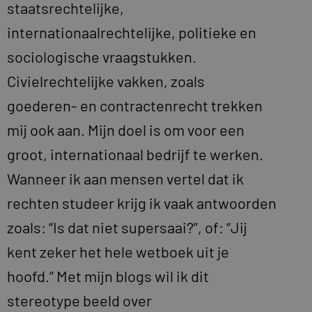
staatsrechtelijke,
internationaalrechtelijke, politieke en
sociologische vraagstukken.
Civielrechtelijke vakken, zoals
goederen- en contractenrecht trekken
mij ook aan. Mijn doel is om voor een
groot, internationaal bedrijf te werken.
Wanneer ik aan mensen vertel dat ik
rechten studeer krijg ik vaak antwoorden
zoals: “Is dat niet supersaai?”, of: “Jij
kent zeker het hele wetboek uit je
hoofd.” Met mijn blogs wil ik dit
stereotype beeld over