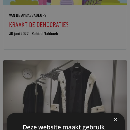
VAN DE AMBASSADEURS
KRAAKT DE DEMOCRATIE?
30 juni 2022
Rohied Mahboeb
×
Deze website maakt gebruik