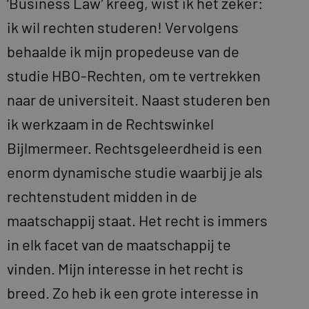
‘Business Law’ kreeg, wist ik het zeker:
ik wil rechten studeren! Vervolgens
behaalde ik mijn propedeuse van de
studie HBO-Rechten, om te vertrekken
naar de universiteit. Naast studeren ben
ik werkzaam in de Rechtswinkel
Bijlmermeer. Rechtsgeleerdheid is een
enorm dynamische studie waarbij je als
rechtenstudent midden in de
maatschappij staat. Het recht is immers
in elk facet van de maatschappij te
vinden. Mijn interesse in het recht is
breed. Zo heb ik een grote interesse in