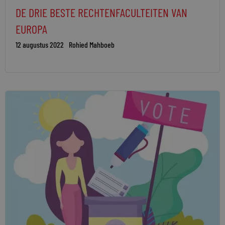
DE DRIE BESTE RECHTENFACULTEITEN VAN
EUROPA
12 augustus 2022
Rohied Mahboeb