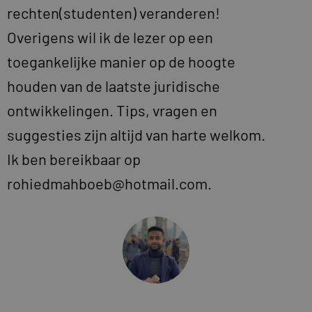
rechten(studenten) veranderen!
Overigens wil ik de lezer op een
toegankelijke manier op de hoogte
houden van de laatste juridische
ontwikkelingen. Tips, vragen en
suggesties zijn altijd van harte welkom.
Ik ben bereikbaar op
rohiedmahboeb@hotmail.com.