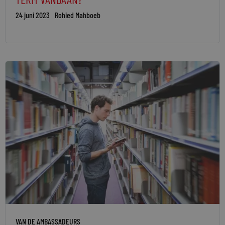
24 juni 2023
Rohied Mahboeb
VAN DE AMBASSADEURS