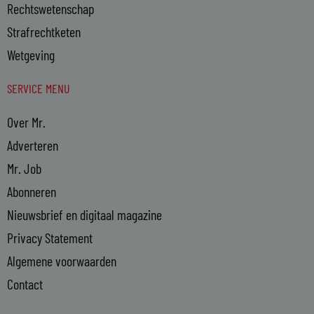
Rechtswetenschap
Strafrechtketen
Wetgeving
SERVICE MENU
Over Mr.
Adverteren
Mr. Job
Abonneren
Nieuwsbrief en digitaal magazine
Privacy Statement
Algemene voorwaarden
Contact