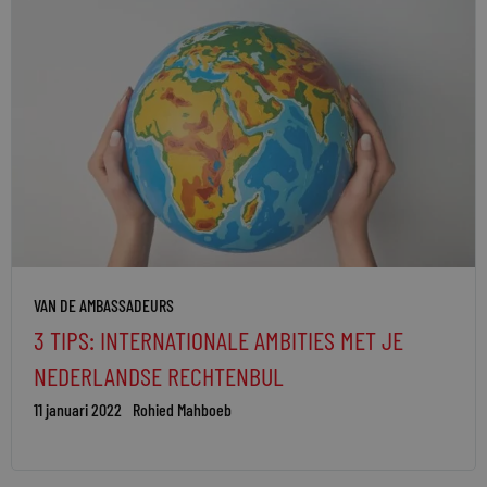
VAN DE AMBASSADEURS
3 TIPS: INTERNATIONALE AMBITIES MET JE
NEDERLANDSE RECHTENBUL
11 januari 2022
Rohied Mahboeb