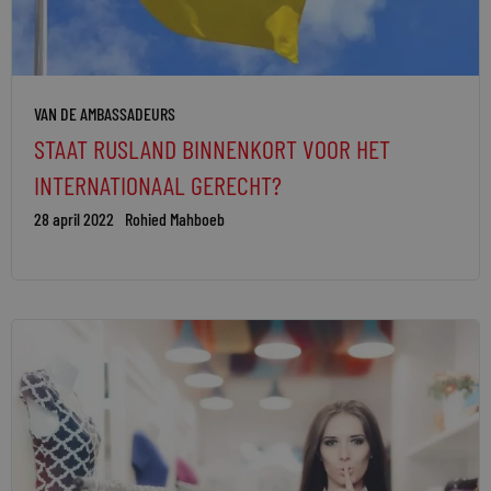
VAN DE AMBASSADEURS
STAAT RUSLAND BINNENKORT VOOR HET
INTERNATIONAAL GERECHT?
28 april 2022
Rohied Mahboeb