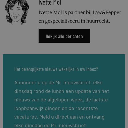
Ivette Mol
Ivette Mol is partner bij Law&Pepper
en gespecialiseerd in huurrecht.
Bekijk alle berichten
Het belangrijkste nieuws wekelijks in uw inbox?
Abonneer u op de Mr. nieuwsbrief: elke
dinsdag rond de lunch een update van het
nieuws van de afgelopen week, de laatste
loopbaanwijzigingen en de recentste
vacatures. Meld u direct aan en ontvang
elke dinsdag de Mr. nieuwsbrief.