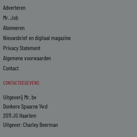
Adverteren
Mr. Job
Abonneren
Nieuwsbrief en digitaal magazine
Privacy Statement
Algemene voorwaarden
Contact
CONTACTGEGEVENS
Uitgeverij Mr. bv
Donkere Spaarne 14rd
2011 JG Haarlem
Uitgever: Charley Beerman