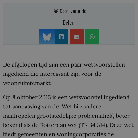
Door
Ivette Mol
Delen:
De afgelopen tijd zijn een paar wetsvoorstellen
ingediend die interessant zijn voor de
woonruimtemarkt.
Op 8 oktober 2015 is een wetsvoorstel ingediend
tot aanpassing van de ‘Wet bijzondere
maatregelen grootstedelijke problematiek’, beter
bekend als de Rotterdamwet (TK 34 314). Deze wet
biedt gemeenten en woningcorporaties de