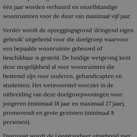
één jaar worden verhuurd en onzelfstandige
woonruimten voor de duur van maximaal vijf jaar.
Verder wordt de opzeggingsgrond ‘dringend eigen
gebruik’ uitgebreid voor die doelgroep waarvoor
een bepaalde woonruimte gebouwd of
beschikbaar is gesteld. De huidige wetgeving kent
deze mogelijkheid al voor woonruimtes die
bestemd zijn voor ouderen, gehandicapten en
studenten. Het wetsvoorstel voorziet in de
uitbreiding van deze doelgroepwoningen voor
jongeren (minimaal 18 jaar en maximaal 27 jaar),
promovendi en grote gezinnen (minimaal 8
personen).
Daarnaast wordt de Leegstandwet uitgebreid met