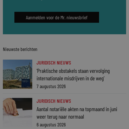
Aanmelden voor de Mr. nieuwsbrief
Nieuwste berichten
JURIDISCH NIEUWS
‘Praktische obstakels staan vervolging
internationale misdrijven in de weg’
7 augustus 2026
JURIDISCH NIEUWS
Aantal notariële akten na topmaand in juni
weer terug naar normaal
6 augustus 2026