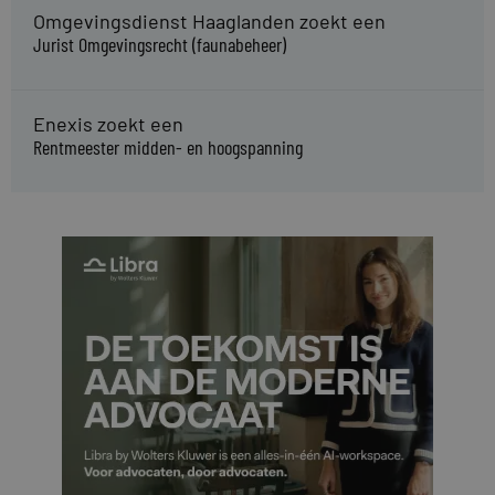
Omgevingsdienst Haaglanden zoekt een
Jurist Omgevingsrecht (faunabeheer)
Enexis zoekt een
Rentmeester midden- en hoogspanning