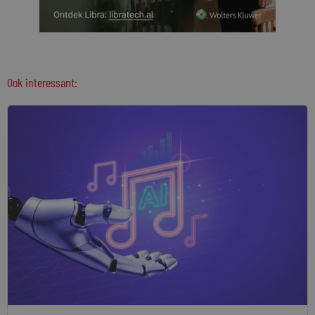
Ook interessant: