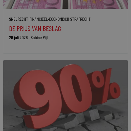
SNELRECHT
FINANCIEEL-ECONOMISCH STRAFRECHT
DE PRIJS VAN BESLAG
29 juli 2026
Sabine Pijl