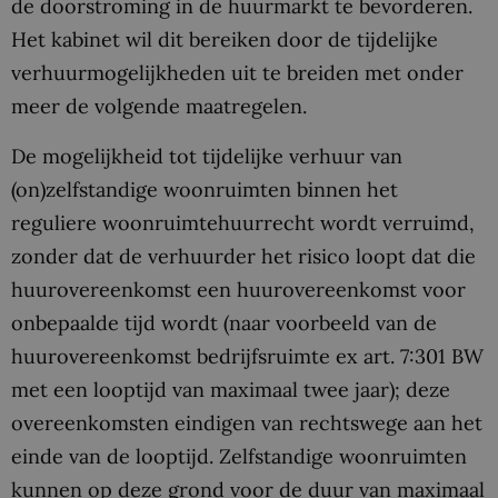
de doorstroming in de huurmarkt te bevorderen.
Het kabinet wil dit bereiken door de tijdelijke
verhuurmogelijkheden uit te breiden met onder
meer de volgende maatregelen.
De mogelijkheid tot tijdelijke verhuur van
(on)zelfstandige woonruimten binnen het
reguliere woonruimtehuurrecht wordt verruimd,
zonder dat de verhuurder het risico loopt dat die
huurovereenkomst een huurovereenkomst voor
onbepaalde tijd wordt (naar voorbeeld van de
huurovereenkomst bedrijfsruimte ex art. 7:301 BW
met een looptijd van maximaal twee jaar); deze
overeenkomsten eindigen van rechtswege aan het
einde van de looptijd. Zelfstandige woonruimten
kunnen op deze grond voor de duur van maximaal