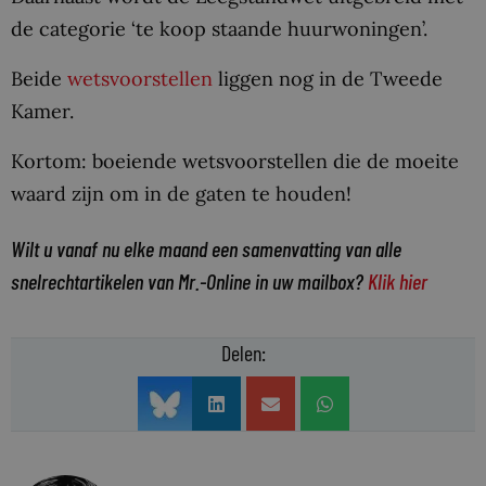
de categorie ‘te koop staande huurwoningen’.
Beide
wetsvoorstellen
liggen nog in de Tweede
Kamer.
Kortom: boeiende wetsvoorstellen die de moeite
waard zijn om in de gaten te houden!
Wilt u vanaf nu elke maand een samenvatting van alle
snelrechtartikelen van Mr.-Online in uw mailbox?
Klik hier
Delen: