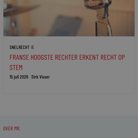
SNELRECHT
IE
FRANSE HOOGSTE RECHTER ERKENT RECHT OP
STEM
15 juli 2026
Dirk Visser
OVER MR.