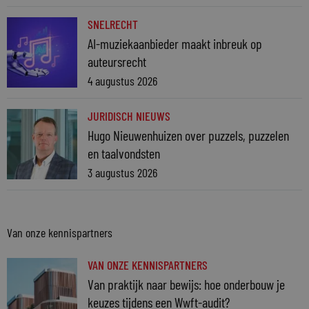
SNELRECHT
AI-muziekaanbieder maakt inbreuk op
auteursrecht
4 augustus 2026
JURIDISCH NIEUWS
Hugo Nieuwenhuizen over puzzels, puzzelen
en taalvondsten
3 augustus 2026
Van onze kennispartners
VAN ONZE KENNISPARTNERS
Van praktijk naar bewijs: hoe onderbouw je
keuzes tijdens een Wwft-audit?