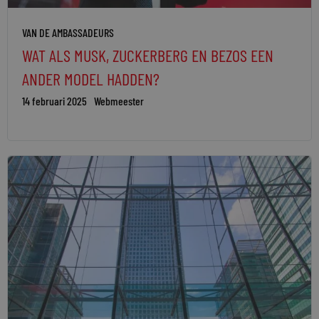
VAN DE AMBASSADEURS
WAT ALS MUSK, ZUCKERBERG EN BEZOS EEN
ANDER MODEL HADDEN?
14 februari 2025
Webmeester