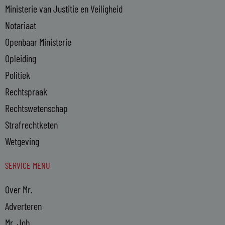
Ministerie van Justitie en Veiligheid
Notariaat
Openbaar Ministerie
Opleiding
Politiek
Rechtspraak
Rechtswetenschap
Strafrechtketen
Wetgeving
SERVICE MENU
Over Mr.
Adverteren
Mr. Job