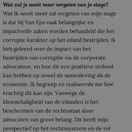
Wat zul je nooit meer vergeten van je stage?
Wat ik nooit meer zal vergeten van mijn stage
is dat bij Van Eps vaak belangrijke en
impactvolle zaken worden behandeld die het
corrupte karakter op het eiland bestrijden. Ik
heb geleerd over de impact van het
bestrijden van corruptie via de corporate
advocatuur, en hoe dit een positieve invloed
kan hebben op zowel de samenleving als de
economie. Ik begreep en realiseerde me hoe
krachtig dit kan zijn. Vanwege de
kleinschaligheid van de eilanden is het
beschermen van de rechtsstaat door
advocaten van groot belang. Dit heeft mijn
perspectief op het rechtssysteem en de rol