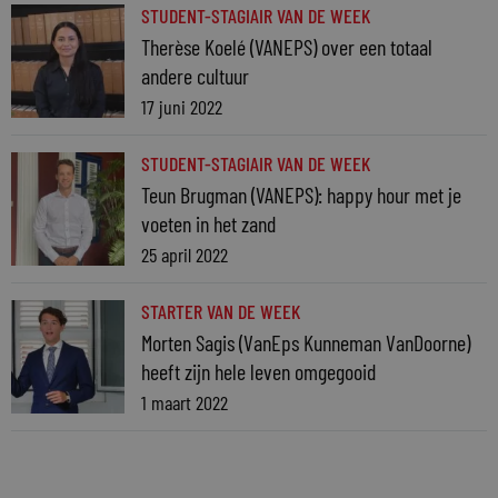
STUDENT-STAGIAIR VAN DE WEEK
Therèse Koelé (VANEPS) over een totaal
andere cultuur
17 juni 2022
STUDENT-STAGIAIR VAN DE WEEK
Teun Brugman (VANEPS): happy hour met je
voeten in het zand
25 april 2022
STARTER VAN DE WEEK
Morten Sagis (VanEps Kunneman VanDoorne)
heeft zijn hele leven omgegooid
1 maart 2022