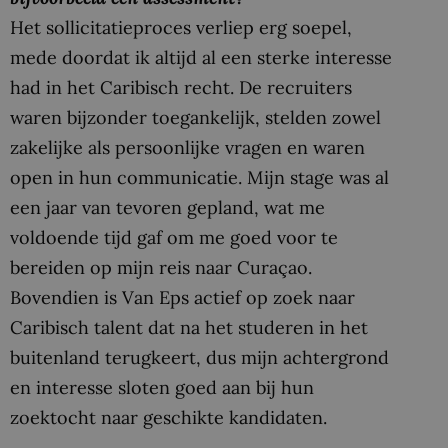
Het sollicitatieproces verliep erg soepel,
mede doordat ik altijd al een sterke interesse
had in het Caribisch recht. De recruiters
waren bijzonder toegankelijk, stelden zowel
zakelijke als persoonlijke vragen en waren
open in hun communicatie. Mijn stage was al
een jaar van tevoren gepland, wat me
voldoende tijd gaf om me goed voor te
bereiden op mijn reis naar Curaçao.
Bovendien is Van Eps actief op zoek naar
Caribisch talent dat na het studeren in het
buitenland terugkeert, dus mijn achtergrond
en interesse sloten goed aan bij hun
zoektocht naar geschikte kandidaten.