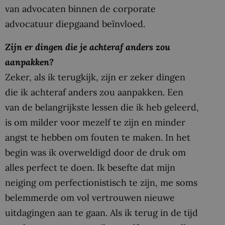
van advocaten binnen de corporate
advocatuur diepgaand beïnvloed.
Zijn er dingen die je achteraf anders zou
aanpakken?
Zeker, als ik terugkijk, zijn er zeker dingen
die ik achteraf anders zou aanpakken. Een
van de belangrijkste lessen die ik heb geleerd,
is om milder voor mezelf te zijn en minder
angst te hebben om fouten te maken. In het
begin was ik overweldigd door de druk om
alles perfect te doen. Ik besefte dat mijn
neiging om perfectionistisch te zijn, me soms
belemmerde om vol vertrouwen nieuwe
uitdagingen aan te gaan. Als ik terug in de tijd