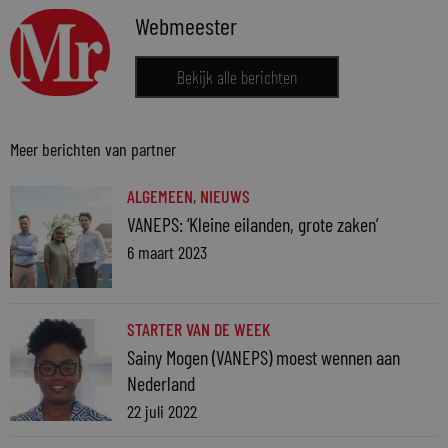
Webmeester
Bekijk alle berichten
Meer berichten van partner
ALGEMEEN
,
NIEUWS
VANEPS: ‘Kleine eilanden, grote zaken’
6 maart 2023
STARTER VAN DE WEEK
Sainy Mogen (VANEPS) moest wennen aan
Nederland
22 juli 2022