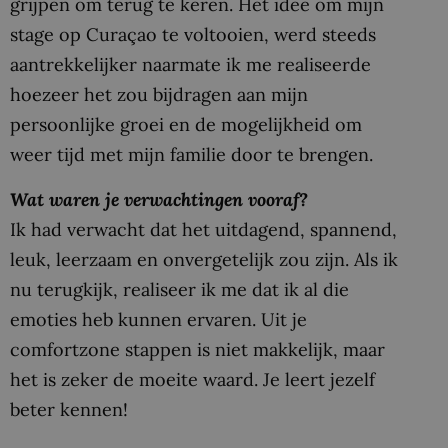
grijpen om terug te keren. Het idee om mijn
stage op Curaçao te voltooien, werd steeds
aantrekkelijker naarmate ik me realiseerde
hoezeer het zou bijdragen aan mijn
persoonlijke groei en de mogelijkheid om
weer tijd met mijn familie door te brengen.
Wat waren je verwachtingen vooraf?
Ik had verwacht dat het uitdagend, spannend,
leuk, leerzaam en onvergetelijk zou zijn. Als ik
nu terugkijk, realiseer ik me dat ik al die
emoties heb kunnen ervaren. Uit je
comfortzone stappen is niet makkelijk, maar
het is zeker de moeite waard. Je leert jezelf
beter kennen!