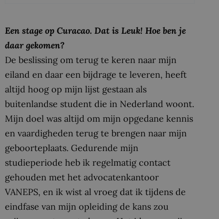
Een stage op Curacao. Dat is Leuk! Hoe ben je
daar gekomen?
De beslissing om terug te keren naar mijn
eiland en daar een bijdrage te leveren, heeft
altijd hoog op mijn lijst gestaan als
buitenlandse student die in Nederland woont.
Mijn doel was altijd om mijn opgedane kennis
en vaardigheden terug te brengen naar mijn
geboorteplaats. Gedurende mijn
studieperiode heb ik regelmatig contact
gehouden met het advocatenkantoor
VANEPS, en ik wist al vroeg dat ik tijdens de
eindfase van mijn opleiding de kans zou