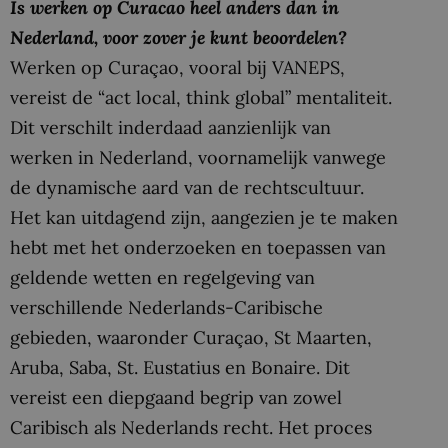
Is werken op Curacao heel anders dan in
Nederland, voor zover je kunt beoordelen?
Werken op Curaçao, vooral bij VANEPS,
vereist de “act local, think global” mentaliteit.
Dit verschilt inderdaad aanzienlijk van
werken in Nederland, voornamelijk vanwege
de dynamische aard van de rechtscultuur.
Het kan uitdagend zijn, aangezien je te maken
hebt met het onderzoeken en toepassen van
geldende wetten en regelgeving van
verschillende Nederlands-Caribische
gebieden, waaronder Curaçao, St Maarten,
Aruba, Saba, St. Eustatius en Bonaire. Dit
vereist een diepgaand begrip van zowel
Caribisch als Nederlands recht. Het proces