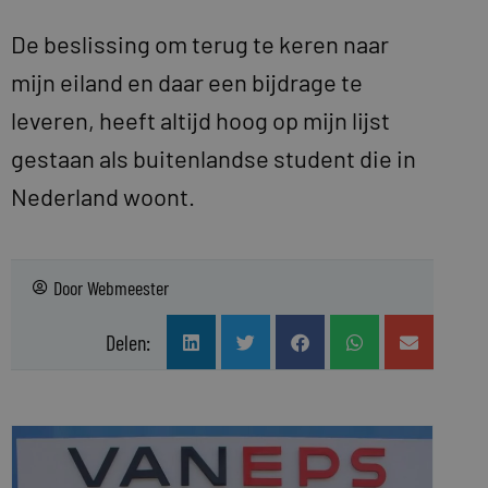
De beslissing om terug te keren naar
mijn eiland en daar een bijdrage te
leveren, heeft altijd hoog op mijn lijst
gestaan als buitenlandse student die in
Nederland woont.
Door
Webmeester
Delen: