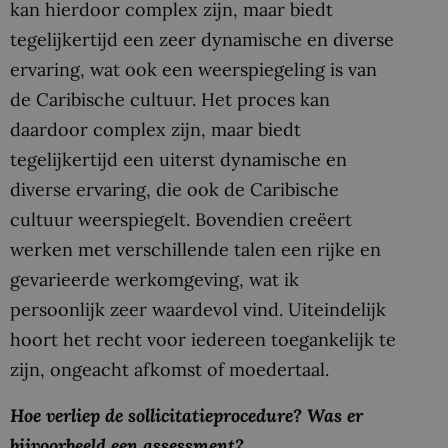
kan hierdoor complex zijn, maar biedt
tegelijkertijd een zeer dynamische en diverse
ervaring, wat ook een weerspiegeling is van
de Caribische cultuur. Het proces kan
daardoor complex zijn, maar biedt
tegelijkertijd een uiterst dynamische en
diverse ervaring, die ook de Caribische
cultuur weerspiegelt. Bovendien creëert
werken met verschillende talen een rijke en
gevarieerde werkomgeving, wat ik
persoonlijk zeer waardevol vind. Uiteindelijk
hoort het recht voor iedereen toegankelijk te
zijn, ongeacht afkomst of moedertaal.
Hoe verliep de sollicitatieprocedure? Was er
bijvoorbeeld een assessment?