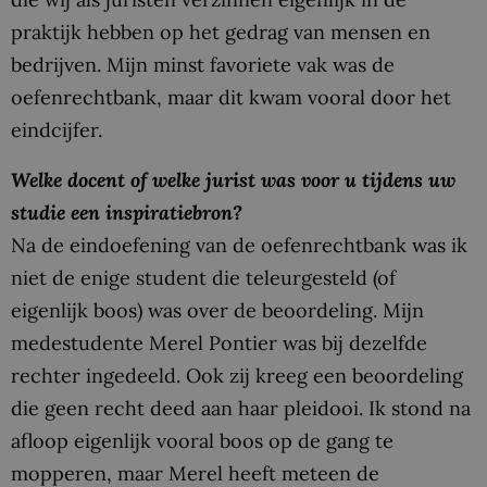
praktijk hebben op het gedrag van mensen en
bedrijven. Mijn minst favoriete vak was de
oefenrechtbank, maar dit kwam vooral door het
eindcijfer.
Welke docent of welke jurist was voor u tijdens uw
studie een inspiratiebron?
Na de eindoefening van de oefenrechtbank was ik
niet de enige student die teleurgesteld (of
eigenlijk boos) was over de beoordeling. Mijn
medestudente Merel Pontier was bij dezelfde
rechter ingedeeld. Ook zij kreeg een beoordeling
die geen recht deed aan haar pleidooi. Ik stond na
afloop eigenlijk vooral boos op de gang te
mopperen, maar Merel heeft meteen de