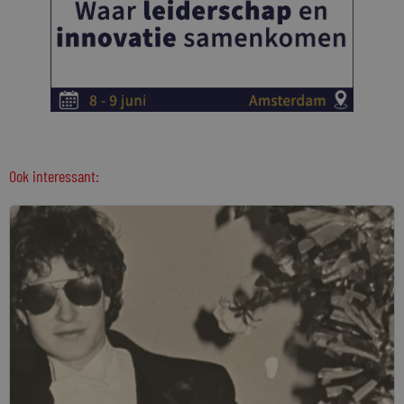
Ook interessant: