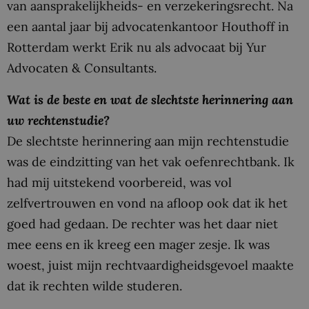
van aansprakelijkheids- en verzekeringsrecht. Na
een aantal jaar bij advocatenkantoor Houthoff in
Rotterdam werkt Erik nu als advocaat bij Yur
Advocaten & Consultants.
Wat is de beste en wat de slechtste herinnering aan
uw rechtenstudie?
De slechtste herinnering aan mijn rechtenstudie
was de eindzitting van het vak oefenrechtbank. Ik
had mij uitstekend voorbereid, was vol
zelfvertrouwen en vond na afloop ook dat ik het
goed had gedaan. De rechter was het daar niet
mee eens en ik kreeg een mager zesje. Ik was
woest, juist mijn rechtvaardigheidsgevoel maakte
dat ik rechten wilde studeren.