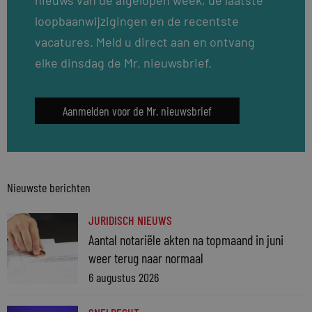
loopbaanwijzigingen en de recentste
vacatures. Meld u direct aan en ontvang
elke dinsdag de Mr. nieuwsbrief.
Aanmelden voor de Mr. nieuwsbrief
Nieuwste berichten
JURIDISCH NIEUWS
Aantal notariële akten na topmaand in juni
weer terug naar normaal
6 augustus 2026