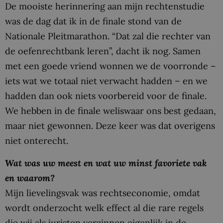
De mooiste herinnering aan mijn rechtenstudie
was de dag dat ik in de finale stond van de
Nationale Pleitmarathon. “Dat zal die rechter van
de oefenrechtbank leren”, dacht ik nog. Samen
met een goede vriend wonnen we de voorronde –
iets wat we totaal niet verwacht hadden – en we
hadden dan ook niets voorbereid voor de finale.
We hebben in de finale weliswaar ons best gedaan,
maar niet gewonnen. Deze keer was dat overigens
niet onterecht.
Wat was uw meest en wat uw minst favoriete vak
en waarom?
Mijn lievelingsvak was rechtseconomie, omdat
wordt onderzocht welk effect al die rare regels
die wij als juristen verzinnen eigenlijk in de