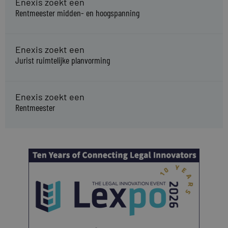
Enexis zoekt een
Rentmeester midden- en hoogspanning
Enexis zoekt een
Jurist ruimtelijke planvorming
Enexis zoekt een
Rentmeester