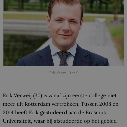
Erik Verweij 'toen'
Erik Verweij (30) is vanaf zijn eerste college niet
meer uit Rotterdam vertrokken. Tussen 2008 en
2014 heeft Erik gestudeerd aan de Erasmus
Universiteit, waar hij afstudeerde op het gebied