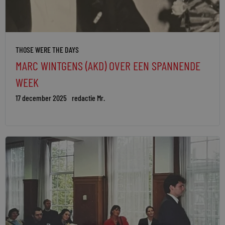
THOSE WERE THE DAYS
MARC WINTGENS (AKD) OVER EEN SPANNENDE
WEEK
17 december 2025
redactie Mr.