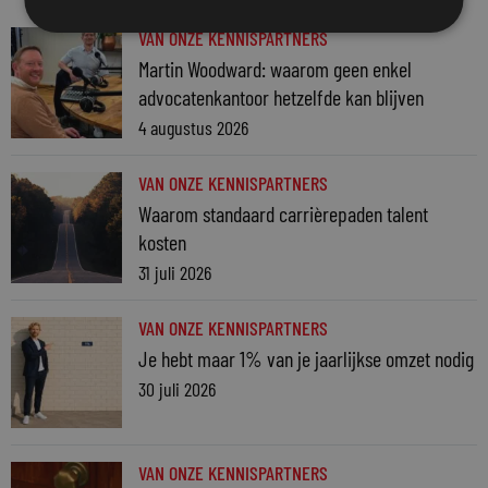
VAN ONZE KENNISPARTNERS
Martin Woodward: waarom geen enkel
advocatenkantoor hetzelfde kan blijven
4 augustus 2026
VAN ONZE KENNISPARTNERS
Waarom standaard carrièrepaden talent
kosten
31 juli 2026
VAN ONZE KENNISPARTNERS
Je hebt maar 1% van je jaarlijkse omzet nodig
30 juli 2026
VAN ONZE KENNISPARTNERS