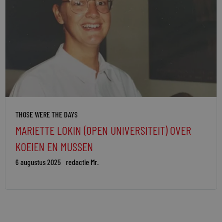
THOSE WERE THE DAYS
MARIETTE LOKIN (OPEN UNIVERSITEIT) OVER
KOEIEN EN MUSSEN
6 augustus 2025
redactie Mr.