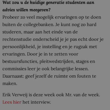
Wat zou u de huidige generatie studenten aan
advies willen meegeven?
Probeer zo veel mogelijk ervaringen op te doen
buiten de collegebanken. Je kunt nog zo hard
studeren, maar aan het einde van de
rechtenstudie onderscheid je je pas echt door je
persoonlijkheid, je instelling en je rugzak met
ervaringen. Door je in te zetten voor
bestuursfuncties, pleitwedstrijden, stages en
commissies leer je ook belangrijke lessen.
Daarnaast: geef jezelf de ruimte om fouten te
maken.
Erik Verweij is deze week ook Mr. van de week.
Lees hier
het interview.