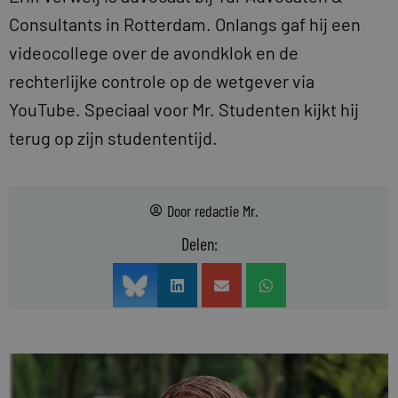
Consultants in Rotterdam. Onlangs gaf hij een
videocollege over de avondklok en de
rechterlijke controle op de wetgever via
YouTube. Speciaal voor Mr. Studenten kijkt hij
terug op zijn studententijd.
Door
redactie Mr.
Delen: