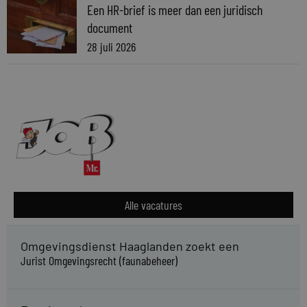
Een HR-brief is meer dan een juridisch
document
28 juli 2026
Alle vacatures
Omgevingsdienst Haaglanden zoekt een
Jurist Omgevingsrecht (faunabeheer)