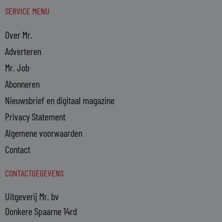
SERVICE MENU
Over Mr.
Adverteren
Mr. Job
Abonneren
Nieuwsbrief en digitaal magazine
Privacy Statement
Algemene voorwaarden
Contact
CONTACTGEGEVENS
Uitgeverij Mr. bv
Donkere Spaarne 14rd