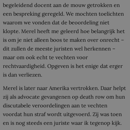
begeleidend docent aan de mouw getrokken en
een bespreking geregeld. We mochten toelichten
waarom we vonden dat de beoordeling niet
klopte. Merel heeft me geleerd hoe belangrijk het
is om je niet alleen boos te maken over onrecht –
dit zullen de meeste juristen wel herkennen –
maar om ook echt te vechten voor
rechtvaardigheid. Opgeven is het enige dat erger
is dan verliezen.
Merel is later naar Amerika vertrokken. Daar helpt
zij als advocate gevangenen op death row om hun
discutabele veroordelingen aan te vechten
voordat hun straf wordt uitgevoerd. Zij was toen
en is nog steeds een juriste waar ik tegenop kijk.