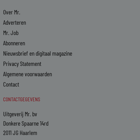
Over Mr.
Adverteren
Mr. Job
Abonneren
Nieuwsbrief en digitaal magazine
Privacy Statement
Algemene voorwaarden
Contact
CONTACTGEGEVENS
Uitgeverij Mr. bv
Donkere Spaarne 14rd
2011 JG Haarlem