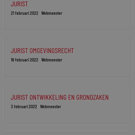
JURIST
21 februari 2022
Webmeester
JURIST OMGEVINGSRECHT
18 februari 2022
Webmeester
JURIST ONTWIKKELING EN GRONDZAKEN
3 februari 2022
Webmeester