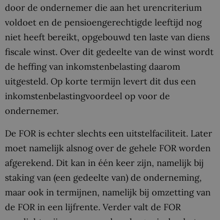
door de ondernemer die aan het urencriterium
voldoet en de pensioengerechtigde leeftijd nog
niet heeft bereikt, opgebouwd ten laste van diens
fiscale winst. Over dit gedeelte van de winst wordt
de heffing van inkomstenbelasting daarom
uitgesteld. Op korte termijn levert dit dus een
inkomstenbelastingvoordeel op voor de
ondernemer.
De FOR is echter slechts een uitstelfaciliteit. Later
moet namelijk alsnog over de gehele FOR worden
afgerekend. Dit kan in één keer zijn, namelijk bij
staking van (een gedeelte van) de onderneming,
maar ook in termijnen, namelijk bij omzetting van
de FOR in een lijfrente. Verder valt de FOR