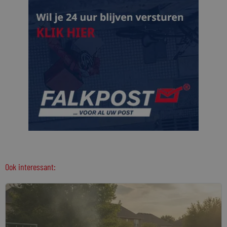
Ook interessant: