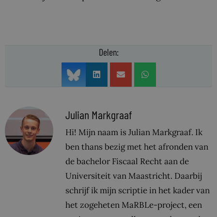
Delen:
Julian Markgraaf
Hi! Mijn naam is Julian Markgraaf. Ik
ben thans bezig met het afronden van
de bachelor Fiscaal Recht aan de
Universiteit van Maastricht. Daarbij
schrijf ik mijn scriptie in het kader van
het zogeheten MaRBLe-project, een