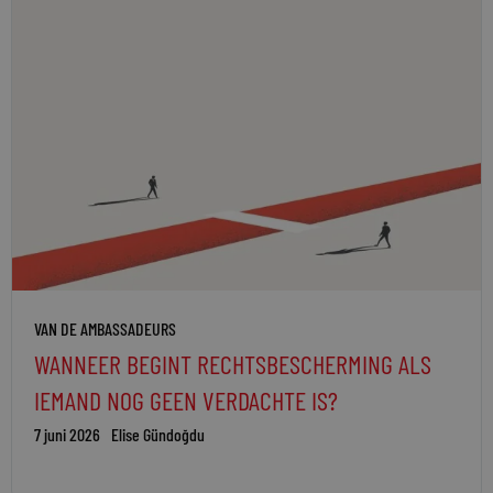
VAN DE AMBASSADEURS
WANNEER BEGINT RECHTSBESCHERMING ALS
IEMAND NOG GEEN VERDACHTE IS?
7 juni 2026
Elise Gündoğdu