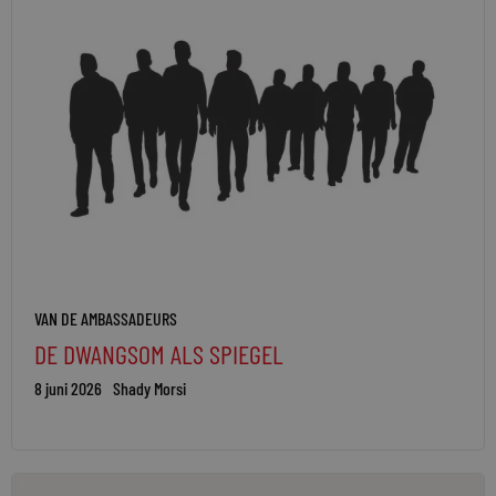
VAN DE AMBASSADEURS
DE DWANGSOM ALS SPIEGEL
8 juni 2026
Shady Morsi