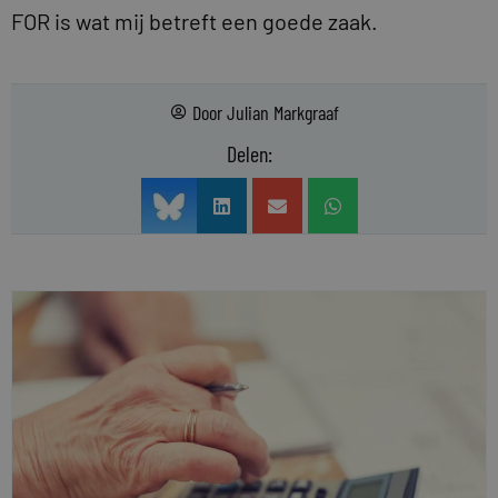
FOR is wat mij betreft een goede zaak.
Door
Julian Markgraaf
Delen: