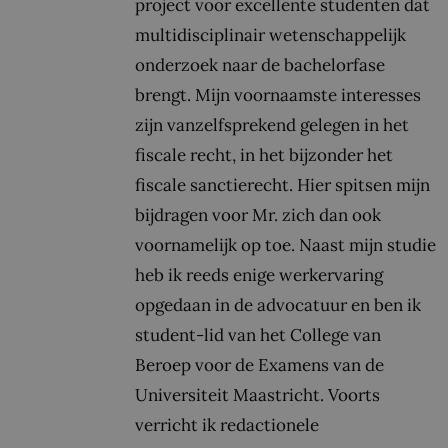
project voor excellente studenten dat
multidisciplinair wetenschappelijk
onderzoek naar de bachelorfase
brengt. Mijn voornaamste interesses
zijn vanzelfsprekend gelegen in het
fiscale recht, in het bijzonder het
fiscale sanctierecht. Hier spitsen mijn
bijdragen voor Mr. zich dan ook
voornamelijk op toe. Naast mijn studie
heb ik reeds enige werkervaring
opgedaan in de advocatuur en ben ik
student-lid van het College van
Beroep voor de Examens van de
Universiteit Maastricht. Voorts
verricht ik redactionele