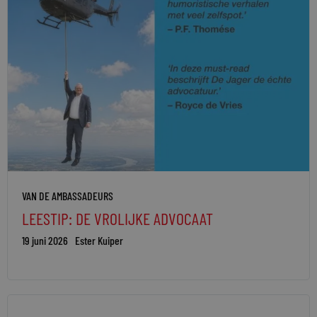
VAN DE AMBASSADEURS
LEESTIP: DE VROLIJKE ADVOCAAT
19 juni 2026
Ester Kuiper