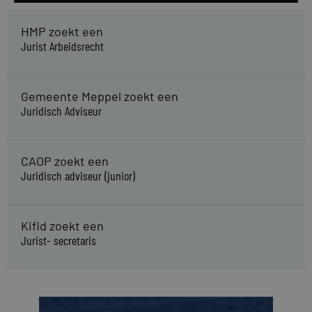
HMP zoekt een
Jurist Arbeidsrecht
Gemeente Meppel zoekt een
Juridisch Adviseur
CAOP zoekt een
Juridisch adviseur (junior)
Kifid zoekt een
Jurist- secretaris