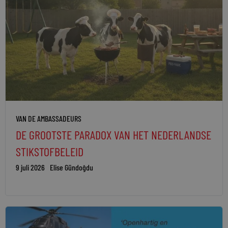
VAN DE AMBASSADEURS
DE GROOTSTE PARADOX VAN HET NEDERLANDSE
STIKSTOFBELEID
9 juli 2026
Elise Gündoğdu