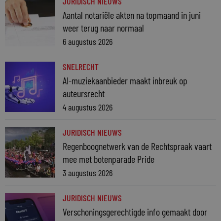
JURIDISCH NIEUWS
Aantal notariële akten na topmaand in juni
weer terug naar normaal
6 augustus 2026
SNELRECHT
AI-muziekaanbieder maakt inbreuk op
auteursrecht
4 augustus 2026
JURIDISCH NIEUWS
Regenboognetwerk van de Rechtspraak vaart
mee met botenparade Pride
3 augustus 2026
JURIDISCH NIEUWS
Verschoningsgerechtigde info gemaakt door