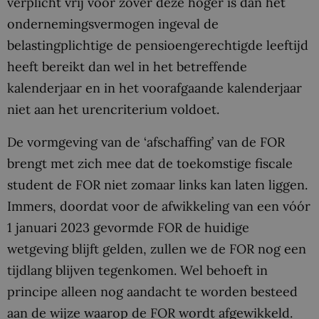
verplicht vrij voor zover deze hoger is dan het
ondernemingsvermogen ingeval de
belastingplichtige de pensioengerechtigde leeftijd
heeft bereikt dan wel in het betreffende
kalenderjaar en in het voorafgaande kalenderjaar
niet aan het urencriterium voldoet.
De vormgeving van de ‘afschaffing’ van de FOR
brengt met zich mee dat de toekomstige fiscale
student de FOR niet zomaar links kan laten liggen.
Immers, doordat voor de afwikkeling van een vóór
1 januari 2023 gevormde FOR de huidige
wetgeving blijft gelden, zullen we de FOR nog een
tijdlang blijven tegenkomen. Wel behoeft in
principe alleen nog aandacht te worden besteed
aan de wijze waarop de FOR wordt afgewikkeld.