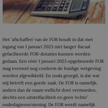
Het ‘afschaffen’ van de FOR houdt in dat met
ingang van 1 januari 2023 niet langer fiscaal
gefacilieerde FOR-dotaties kunnen worden
gedaan. Een vóór 1 januari 2023 opgebouwde FOR
mag evenwel nog conform de huidige wetgeving
worden afgewikkeld. En zoals gezegd, is dat
wat
mij betreft een goede zaak. De FOR is namelijk,
anders dan de naam wellicht doet vermoeden,
slechts een uitstelfaciliteit en geen ‘echte’
oudedagsvoorziening. De FOR wordt namelijk