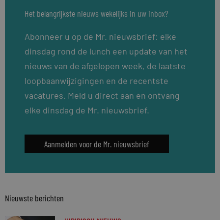
Het belangrijkste nieuws wekelijks in uw inbox?
Abonneer u op de Mr. nieuwsbrief: elke
dinsdag rond de lunch een update van het
nieuws van de afgelopen week, de laatste
loopbaanwijzigingen en de recentste
vacatures. Meld u direct aan en ontvang
elke dinsdag de Mr. nieuwsbrief.
Aanmelden voor de Mr. nieuwsbrief
Nieuwste berichten