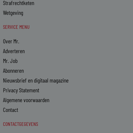
Strafrechtketen
Wetgeving
SERVICE MENU
Over Mr.
Adverteren
Mr. Job
Abonneren
Nieuwsbrief en digitaal magazine
Privacy Statement
Algemene voorwaarden
Contact
CONTACTGEGEVENS