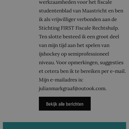
werkzaamheden voor het fiscale
studentenblad van Maastricht en ben
ik als vrijwilliger verbonden aan de
Stichting FIRST Fiscale Rechtshulp.
Ten slotte besteed ik een groot deel
van mijn tijd aan het spelen van
ijshockey op semiprofessioneel
niveau. Voor opmerkingen, suggesties
et cetera ben ik te bereiken per e-mail.
Mijn e-mailadres is:
julianmarkgraaf@outook.com.
Bekijk alle berichten