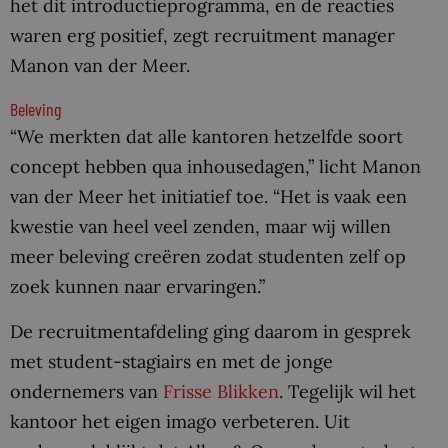
het dit introductieprogramma, en de reacties
waren erg positief, zegt recruitment manager
Manon van der Meer.
Beleving
“We merkten dat alle kantoren hetzelfde soort
concept hebben qua inhousedagen,” licht Manon
van der Meer het initiatief toe. “Het is vaak een
kwestie van heel veel zenden, maar wij willen
meer beleving creëren zodat studenten zelf op
zoek kunnen naar ervaringen.”
De recruitmentafdeling ging daarom in gesprek
met student-stagiairs en met de jonge
ondernemers van
Frisse Blikken
. Tegelijk wil het
kantoor het eigen imago verbeteren. Uit