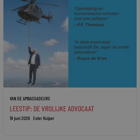
VAN DE AMBASSADEURS
LEESTIP: DE VROLIJKE ADVOCAAT
19 juni 2026
Ester Kuiper