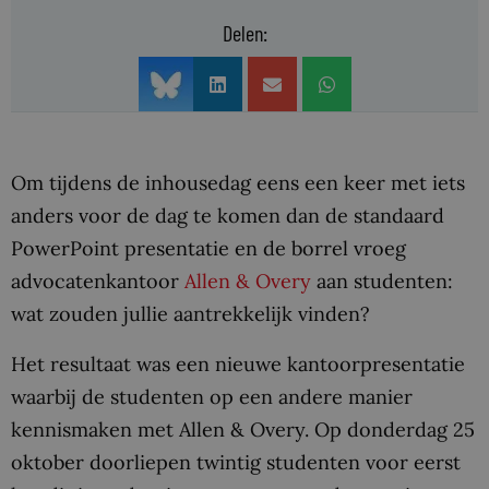
Delen:
Om tijdens de inhousedag eens een keer met iets
anders voor de dag te komen dan de standaard
PowerPoint presentatie en de borrel vroeg
advocatenkantoor
Allen & Overy
aan studenten:
wat zouden jullie aantrekkelijk vinden?
Het resultaat was een nieuwe kantoorpresentatie
waarbij de studenten op een andere manier
kennismaken met Allen & Overy. Op donderdag 25
oktober doorliepen twintig studenten voor eerst