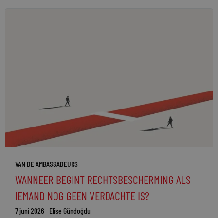
VAN DE AMBASSADEURS
WANNEER BEGINT RECHTSBESCHERMING ALS
IEMAND NOG GEEN VERDACHTE IS?
7 juni 2026
Elise Gündoğdu