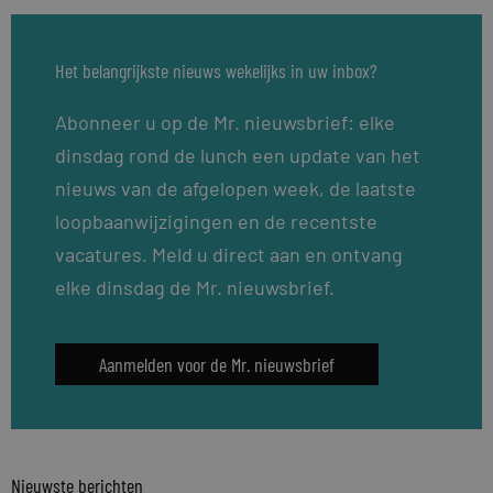
Het belangrijkste nieuws wekelijks in uw inbox?
Abonneer u op de Mr. nieuwsbrief: elke
dinsdag rond de lunch een update van het
nieuws van de afgelopen week, de laatste
loopbaanwijzigingen en de recentste
vacatures. Meld u direct aan en ontvang
elke dinsdag de Mr. nieuwsbrief.
Aanmelden voor de Mr. nieuwsbrief
Nieuwste berichten