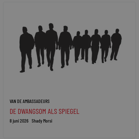
VAN DE AMBASSADEURS
DE DWANGSOM ALS SPIEGEL
8 juni 2026
Shady Morsi