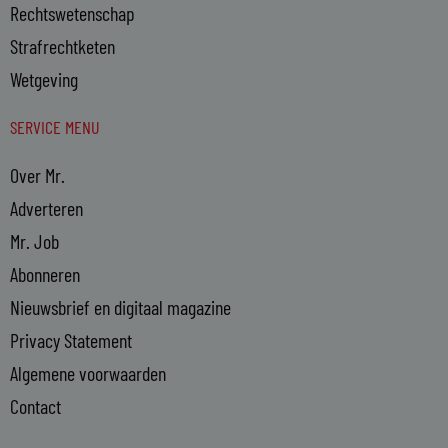
Rechtswetenschap
Strafrechtketen
Wetgeving
SERVICE MENU
Over Mr.
Adverteren
Mr. Job
Abonneren
Nieuwsbrief en digitaal magazine
Privacy Statement
Algemene voorwaarden
Contact