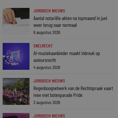
JURIDISCH NIEUWS
Aantal notariële akten na topmaand in juni
weer terug naar normaal
6 augustus 2026
SNELRECHT
AI-muziekaanbieder maakt inbreuk op
auteursrecht
4 augustus 2026
JURIDISCH NIEUWS
Regenboognetwerk van de Rechtspraak vaart
mee met botenparade Pride
3 augustus 2026
JURIDISCH NIEUWS