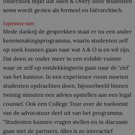
onderzoek blijkt dat Allen & Overy door studenten
soms wordt gezien als formeel en hiërarchisch.
Experience room
Mede dankzij de gesprekken staat er nu een ander
kennismakingsprogramma, waarin studenten zelf
op zoek kunnen gaan naar wat A & O is en wil zijn.
Dat doen ze onder meer in een exhibit-ruimte
waar ze zelf op ontdekkingsreis gaan naar de ‘ziel’
van het kantoor. In een experience room moeten
studenten opdrachten doen, bijvoorbeeld binnen
twintig minuten een advies opstellen aan een legal
counsel. Ook een College Tour over de toekomst
van de advocatuur deel uit van het programma.
“Studenten kunnen vragen stellen en in discussie
gaan met de partners. Alles is zo interactief