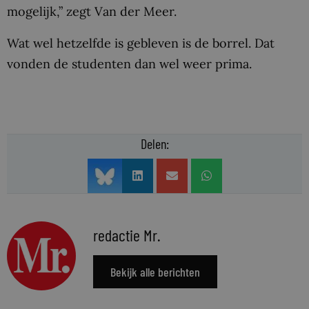
mogelijk,” zegt Van der Meer.
Wat wel hetzelfde is gebleven is de borrel. Dat
vonden de studenten dan wel weer prima.
Delen:
redactie Mr.
Bekijk alle berichten