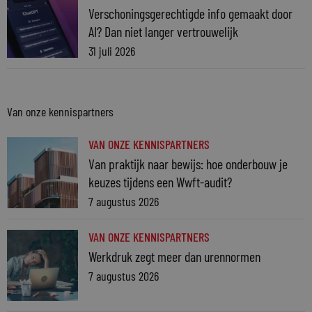
Verschoningsgerechtigde info gemaakt door
AI? Dan niet langer vertrouwelijk
31 juli 2026
Van onze kennispartners
VAN ONZE KENNISPARTNERS
Van praktijk naar bewijs: hoe onderbouw je
keuzes tijdens een Wwft-audit?
7 augustus 2026
VAN ONZE KENNISPARTNERS
Werkdruk zegt meer dan urennormen
7 augustus 2026