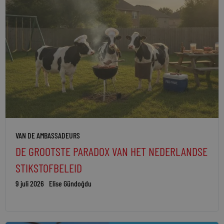
VAN DE AMBASSADEURS
DE GROOTSTE PARADOX VAN HET NEDERLANDSE
STIKSTOFBELEID
9 juli 2026
Elise Gündoğdu