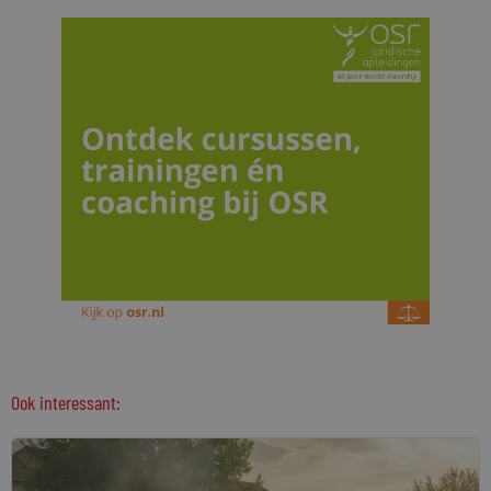
Ook interessant: