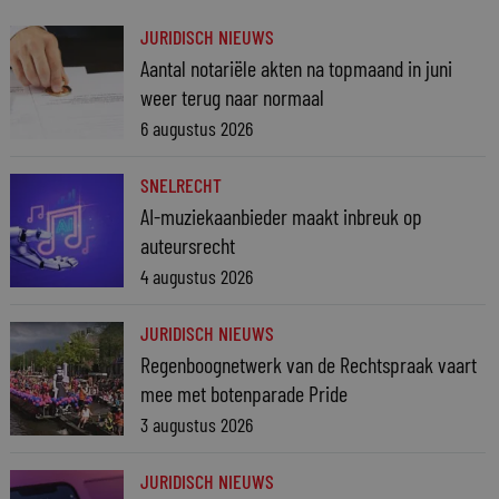
JURIDISCH NIEUWS
Aantal notariële akten na topmaand in juni
weer terug naar normaal
6 augustus 2026
SNELRECHT
AI-muziekaanbieder maakt inbreuk op
auteursrecht
4 augustus 2026
JURIDISCH NIEUWS
Regenboognetwerk van de Rechtspraak vaart
mee met botenparade Pride
3 augustus 2026
JURIDISCH NIEUWS