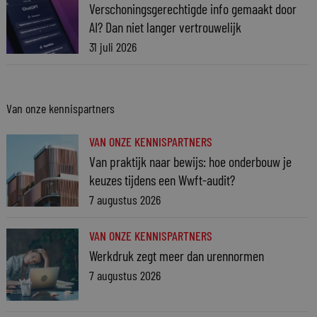
Verschoningsgerechtigde info gemaakt door
AI? Dan niet langer vertrouwelijk
31 juli 2026
Van onze kennispartners
VAN ONZE KENNISPARTNERS
Van praktijk naar bewijs: hoe onderbouw je
keuzes tijdens een Wwft-audit?
7 augustus 2026
VAN ONZE KENNISPARTNERS
Werkdruk zegt meer dan urennormen
7 augustus 2026