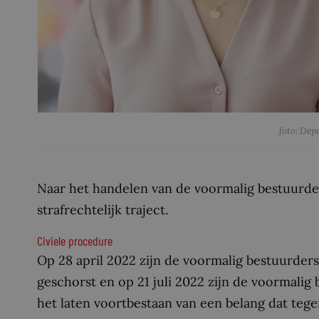
foto: Dep
Naar het handelen van de voormalig bestuurders
strafrechtelijk traject.
Civiele procedure
Op 28 april 2022 zijn de voormalig bestuurders
geschorst en op 21 juli 2022 zijn de voormalig
het laten voortbestaan van een belang dat tege