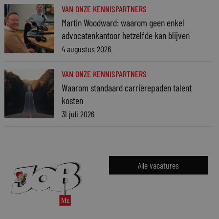
VAN ONZE KENNISPARTNERS
Martin Woodward: waarom geen enkel
advocatenkantoor hetzelfde kan blijven
4 augustus 2026
VAN ONZE KENNISPARTNERS
Waarom standaard carrièrepaden talent
kosten
31 juli 2026
Alle vacatures