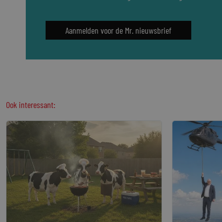
Aanmelden voor de Mr. nieuwsbrief
Ook interessant: