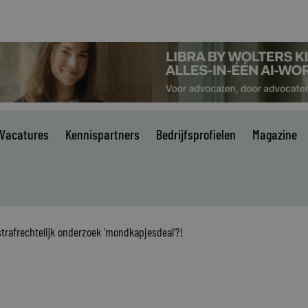
Vacatures
Kennispartners
Bedrijfsprofielen
Magazine
trafrechtelijk onderzoek ‘mondkapjesdeal’?!