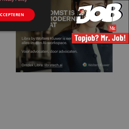
ACCEPTEREN