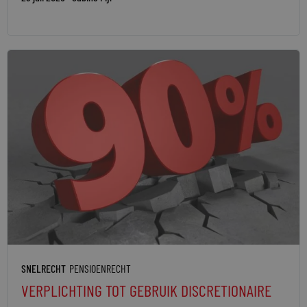
SNELRECHT
PENSIOENRECHT
VERPLICHTING TOT GEBRUIK DISCRETIONAIRE