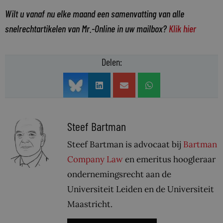
Wilt u vanaf nu elke maand een samenvatting van alle
snelrechtartikelen van Mr.-Online in uw mailbox?
Klik hier
Delen:
Steef Bartman
Steef Bartman is advocaat bij
Bartman
Company Law
en emeritus hoogleraar
ondernemingsrecht aan de
Universiteit Leiden en de Universiteit
Maastricht.