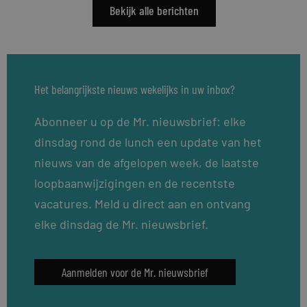
Bekijk alle berichten
Het belangrijkste nieuws wekelijks in uw inbox?
Abonneer u op de Mr. nieuwsbrief: elke
dinsdag rond de lunch een update van het
nieuws van de afgelopen week, de laatste
loopbaanwijzigingen en de recentste
vacatures. Meld u direct aan en ontvang
elke dinsdag de Mr. nieuwsbrief.
Aanmelden voor de Mr. nieuwsbrief