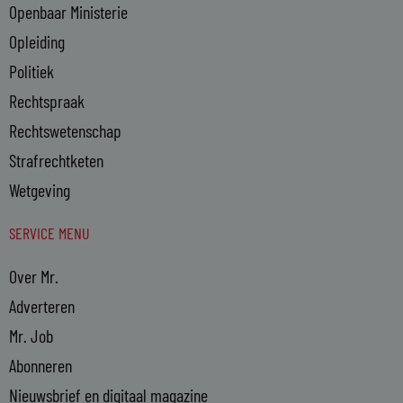
Openbaar Ministerie
Opleiding
Politiek
Rechtspraak
Rechtswetenschap
Strafrechtketen
Wetgeving
SERVICE MENU
Over Mr.
Adverteren
Mr. Job
Abonneren
Nieuwsbrief en digitaal magazine