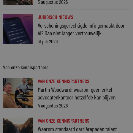
3 augustus 2026
JURIDISCH NIEUWS
Verschoningsgerechtigde info gemaakt door
AI? Dan niet langer vertrouwelijk
31 juli 2026
Van onze kennispartners
VAN ONZE KENNISPARTNERS
Martin Woodward: waarom geen enkel
advocatenkantoor hetzelfde kan blijven
4 augustus 2026
VAN ONZE KENNISPARTNERS
Waarom standaard carrièrepaden talent