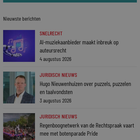
Nieuwste berichten
SNELRECHT
AI-muziekaanbieder maakt inbreuk op
auteursrecht
4 augustus 2026
JURIDISCH NIEUWS
Hugo Nieuwenhuizen over puzzels, puzzelen
en taalvondsten
3 augustus 2026
JURIDISCH NIEUWS
Regenboognetwerk van de Rechtspraak vaart
mee met botenparade Pride