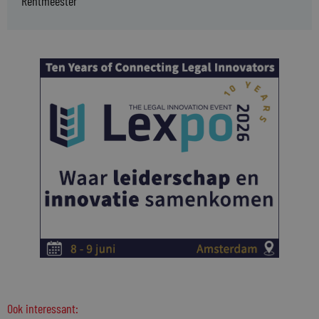
Rentmeester
Ook interessant: