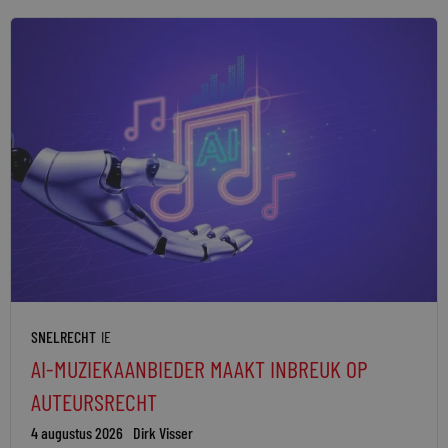
SNELRECHT
IE
AI-MUZIEKAANBIEDER MAAKT INBREUK OP
AUTEURSRECHT
4 augustus 2026
Dirk Visser