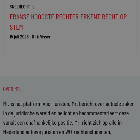
SNELRECHT
IE
FRANSE HOOGSTE RECHTER ERKENT RECHT OP
STEM
15 juli 2026
Dirk Visser
OVER MR.
Mr. is hét platform voor juristen. Mr. bericht over actuele zaken
in de juridische wereld en belicht en becommentarieert deze
vanuit een onafhankelijke positie. Mr. richt zich op alle in
Nederland actieve juristen en WO-rechtenstudenten.