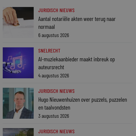
JURIDISCH NIEUWS
Aantal notariële akten weer terug naar
normaal
6 augustus 2026
SNELRECHT
AI-muziekaanbieder maakt inbreuk op
auteursrecht
4 augustus 2026
JURIDISCH NIEUWS
Hugo Nieuwenhuizen over puzzels, puzzelen
en taalvondsten
3 augustus 2026
JURIDISCH NIEUWS