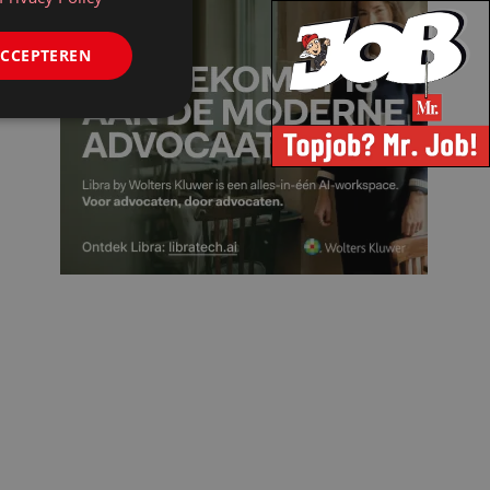
ACCEPTEREN