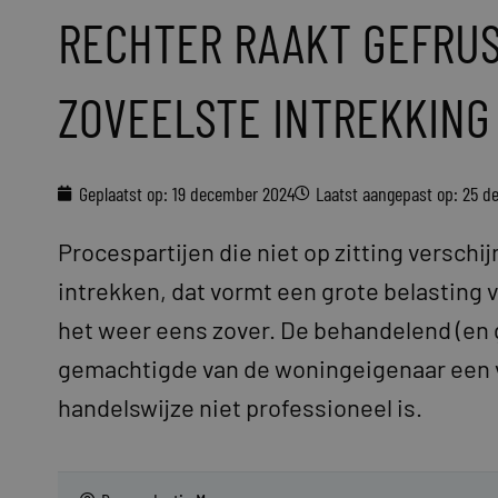
RECHTER RAAKT GEFRUS
ZOVEELSTE INTREKKING
Geplaatst op:
19 december 2024
Laatst aangepast op: 25 
Procespartijen die niet op zitting verschi
intrekken, dat vormt een grote belasting
het weer eens zover. De behandelend (en 
gemachtigde van de woningeigenaar een v
handelswijze niet professioneel is.