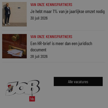
VAN ONZE KENNISPARTNERS
Je hebt maar 1% van je jaarlijkse omzet nodig
30 juli 2026
VAN ONZE KENNISPARTNERS
Een HR-brief is meer dan een juridisch
document
28 juli 2026
Alle vacatures