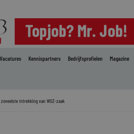
Vacatures
Kennispartners
Bedrijfsprofielen
Magazine
e zoveelste intrekking van WOZ-zaak