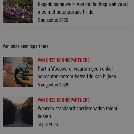
Regenboognetwerk van de Rechtspraak vaart
mee met botenparade Pride
3 augustus 2026
Van onze kennispartners
VAN ONZE KENNISPARTNERS
Martin Woodward: waarom geen enkel
advocatenkantoor hetzelfde kan blijven
4 augustus 2026
VAN ONZE KENNISPARTNERS
Waarom standaard carrièrepaden talent
kosten
31 juli 2026