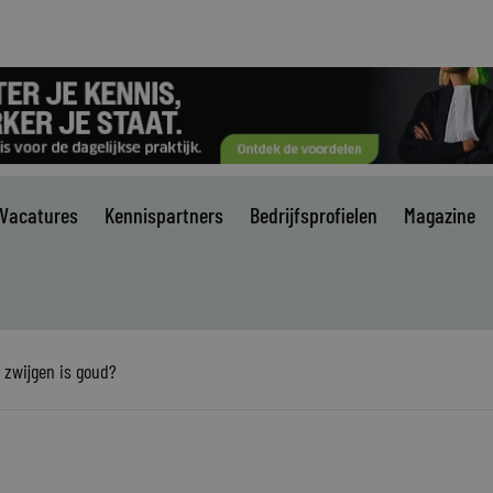
Vacatures
Kennispartners
Bedrijfsprofielen
Magazine
, zwijgen is goud?