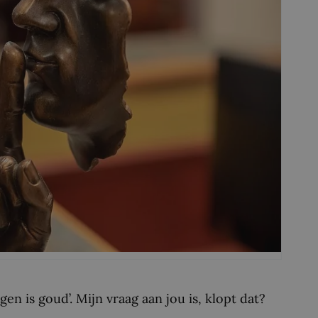
gen is goud’. Mijn vraag aan jou is, klopt dat?