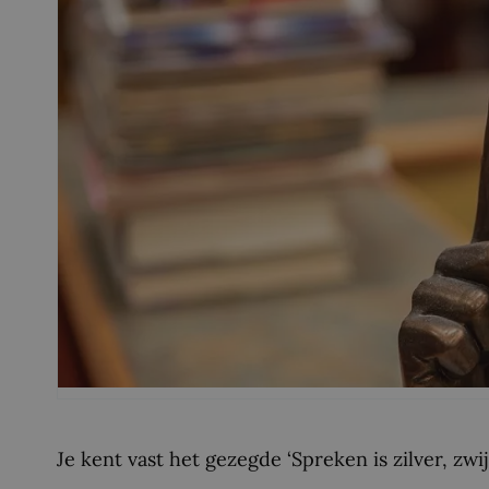
Je kent vast het gezegde ‘Spreken is zilver, zwij