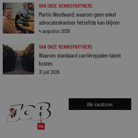
VAN ONZE KENNISPARTNERS
Martin Woodward: waarom geen enkel
advocatenkantoor hetzelfde kan blijven
4 augustus 2026
VAN ONZE KENNISPARTNERS
Waarom standaard carrièrepaden talent
kosten
31 juli 2026
Alle vacatures