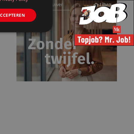
ACCEPTEREN