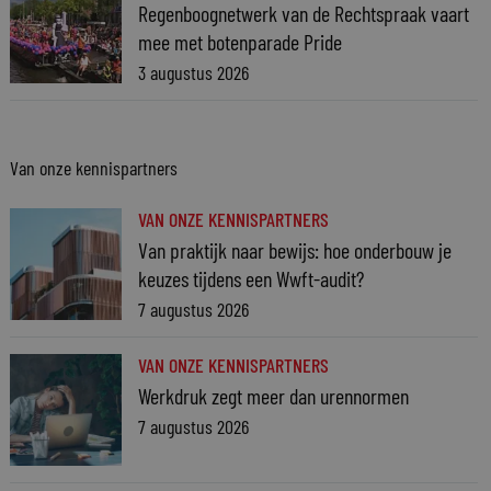
Regenboognetwerk van de Rechtspraak vaart
mee met botenparade Pride
3 augustus 2026
Van onze kennispartners
VAN ONZE KENNISPARTNERS
Van praktijk naar bewijs: hoe onderbouw je
keuzes tijdens een Wwft-audit?
7 augustus 2026
VAN ONZE KENNISPARTNERS
Werkdruk zegt meer dan urennormen
7 augustus 2026