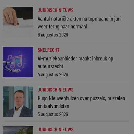
JURIDISCH NIEUWS
Aantal notariële akten na topmaand in juni
weer terug naar normaal
6 augustus 2026
SNELRECHT
AI-muziekaanbieder maakt inbreuk op
auteursrecht
4 augustus 2026
JURIDISCH NIEUWS
Hugo Nieuwenhuizen over puzzels, puzzelen
en taalvondsten
3 augustus 2026
JURIDISCH NIEUWS