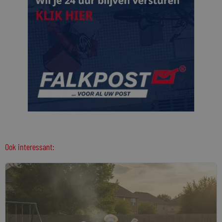
Ook interessant: