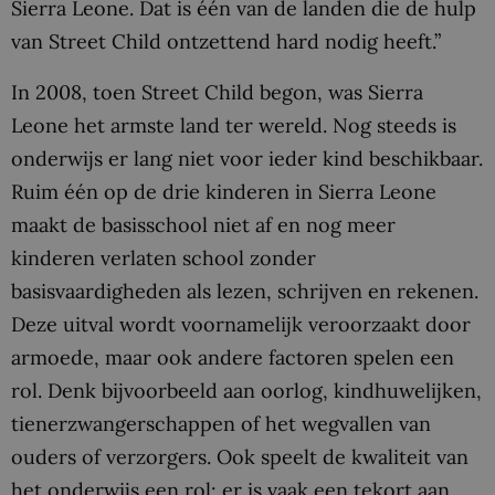
Sierra Leone. Dat is één van de landen die de hulp
van Street Child ontzettend hard nodig heeft.”
In 2008, toen Street Child begon, was Sierra
Leone het armste land ter wereld. Nog steeds is
onderwijs er lang niet voor ieder kind beschikbaar.
Ruim één op de drie kinderen in Sierra Leone
maakt de basisschool niet af en nog meer
kinderen verlaten school zonder
basisvaardigheden als lezen, schrijven en rekenen.
Deze uitval wordt voornamelijk veroorzaakt door
armoede, maar ook andere factoren spelen een
rol. Denk bijvoorbeeld aan oorlog, kindhuwelijken,
tienerzwangerschappen of het wegvallen van
ouders of verzorgers. Ook speelt de kwaliteit van
het onderwijs een rol: er is vaak een tekort aan