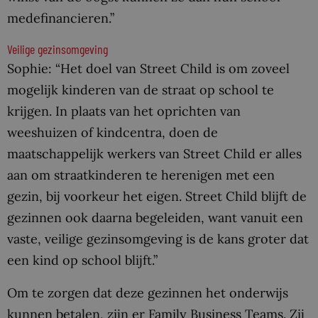
medefinancieren.”
Veilige gezinsomgeving
Sophie: “Het doel van Street Child is om zoveel
mogelijk kinderen van de straat op school te
krijgen. In plaats van het oprichten van
weeshuizen of kindcentra, doen de
maatschappelijk werkers van Street Child er alles
aan om straatkinderen te herenigen met een
gezin, bij voorkeur het eigen. Street Child blijft de
gezinnen ook daarna begeleiden, want vanuit een
vaste, veilige gezinsomgeving is de kans groter dat
een kind op school blijft.”
Om te zorgen dat deze gezinnen het onderwijs
kunnen betalen, zijn er Family Business Teams. Zij