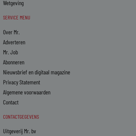
Wetgeving
SERVICE MENU
Over Mr.
Adverteren
Mr. Job
Abonneren
Nieuwsbrief en digitaal magazine
Privacy Statement
Algemene voorwaarden
Contact
CONTACTGEGEVENS
Uitgeverij Mr. bv