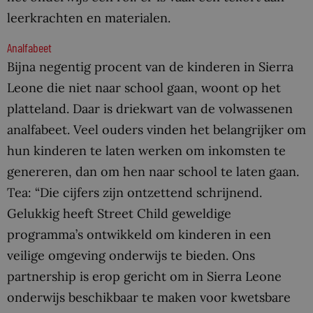
leerkrachten en materialen.
Analfabeet
Bijna negentig procent van de kinderen in Sierra
Leone die niet naar school gaan, woont op het
platteland. Daar is driekwart van de volwassenen
analfabeet. Veel ouders vinden het belangrijker om
hun kinderen te laten werken om inkomsten te
genereren, dan om hen naar school te laten gaan.
Tea: “Die cijfers zijn ontzettend schrijnend.
Gelukkig heeft Street Child geweldige
programma’s ontwikkeld om kinderen in een
veilige omgeving onderwijs te bieden. Ons
partnership is erop gericht om in Sierra Leone
onderwijs beschikbaar te maken voor kwetsbare