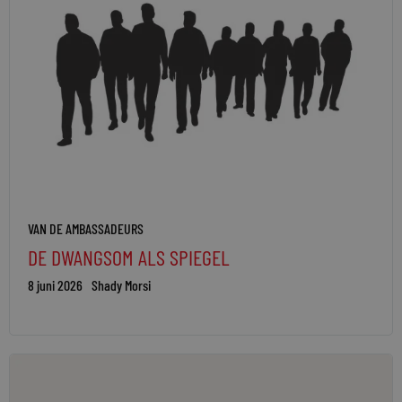
VAN DE AMBASSADEURS
DE DWANGSOM ALS SPIEGEL
8 juni 2026
Shady Morsi