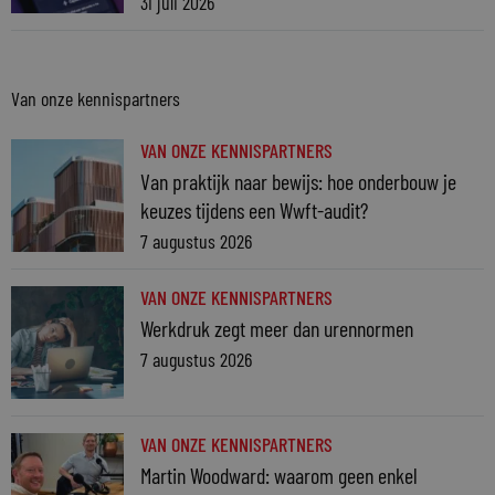
31 juli 2026
Van onze kennispartners
VAN ONZE KENNISPARTNERS
Van praktijk naar bewijs: hoe onderbouw je
keuzes tijdens een Wwft-audit?
7 augustus 2026
VAN ONZE KENNISPARTNERS
Werkdruk zegt meer dan urennormen
7 augustus 2026
VAN ONZE KENNISPARTNERS
Martin Woodward: waarom geen enkel