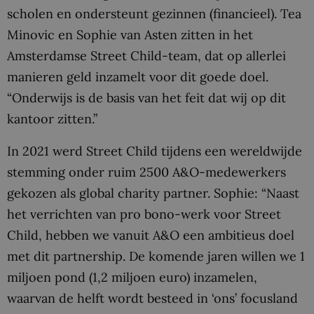
scholen en ondersteunt gezinnen (financieel). Tea
Minovic en Sophie van Asten zitten in het
Amsterdamse Street Child-team, dat op allerlei
manieren geld inzamelt voor dit goede doel.
“Onderwijs is de basis van het feit dat wij op dit
kantoor zitten.”
In 2021 werd Street Child tijdens een wereldwijde
stemming onder ruim 2500 A&O-medewerkers
gekozen als global charity partner. Sophie: “Naast
het verrichten van pro bono-werk voor Street
Child, hebben we vanuit A&O een ambitieus doel
met dit partnership. De komende jaren willen we 1
miljoen pond (1,2 miljoen euro) inzamelen,
waarvan de helft wordt besteed in ‘ons’ focusland