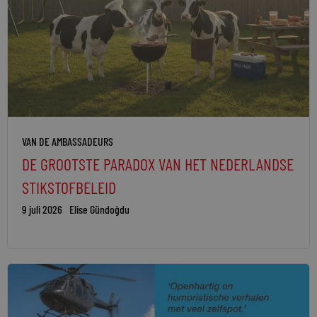
VAN DE AMBASSADEURS
DE GROOTSTE PARADOX VAN HET NEDERLANDSE
STIKSTOFBELEID
9 juli 2026
Elise Gündoğdu