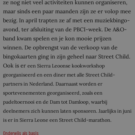
ze nog niet veel activiteiten kunnen organiseren,
maar sinds een paar maanden zijn ze er volop mee
bezig. In april trapten ze af met een muziekbingo-
avond, ter afsluiting van de PBCI-week. De A&O-
band kwam spelen en je kon mooie prijzen
winnen. De opbrengst van de verkoop van de
bingokaarten ging in zijn geheel naar Street Child.
Ook is er
een Sierra Leoonse kookworkshop
georganiseerd en een diner met alle Street Child-
partners in Nederland. Daarnaast worden er
sportevenementen georganiseerd, zoals een
padeltoernooi en de Dam tot Damloop, waarbij
deelnemers zich kunnen laten sponsoren. Jaarlijks in juni
is er in Sierra Leone een Street Child-marathon.
Onderwijs als basis