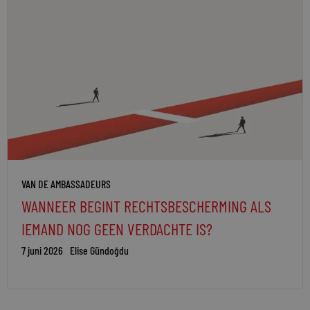
VAN DE AMBASSADEURS
WANNEER BEGINT RECHTSBESCHERMING ALS
IEMAND NOG GEEN VERDACHTE IS?
7 juni 2026
Elise Gündoğdu