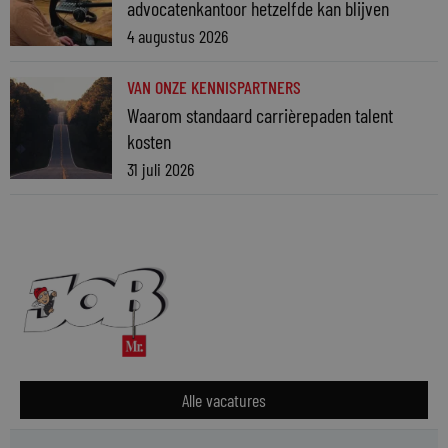
advocatenkantoor hetzelfde kan blijven
4 augustus 2026
VAN ONZE KENNISPARTNERS
Waarom standaard carrièrepaden talent
kosten
31 juli 2026
Alle vacatures