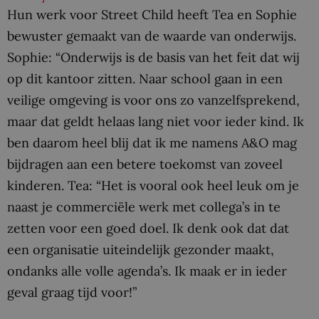
Hun werk voor Street Child heeft Tea en Sophie
bewuster gemaakt van de waarde van onderwijs.
Sophie: “Onderwijs is de basis van het feit dat wij
op dit kantoor zitten. Naar school gaan in een
veilige omgeving is voor ons zo vanzelfsprekend,
maar dat geldt helaas lang niet voor ieder kind. Ik
ben daarom heel blij dat ik me namens A&O mag
bijdragen aan een betere toekomst van zoveel
kinderen. Tea: “Het is vooral ook heel leuk om je
naast je commerciële werk met collega’s in te
zetten voor een goed doel. Ik denk ook dat dat
een organisatie uiteindelijk gezonder maakt,
ondanks alle volle agenda’s. Ik maak er in ieder
geval graag tijd voor!”