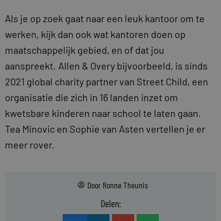
Als je op zoek gaat naar een leuk kantoor om te
werken, kijk dan ook wat kantoren doen op
maatschappelijk gebied, en of dat jou
aanspreekt. Allen & Overy bijvoorbeeld, is sinds
2021 global charity partner van Street Child, een
organisatie die zich in 16 landen inzet om
kwetsbare kinderen naar school te laten gaan.
Tea Minovic en Sophie van Asten vertellen je er
meer rover.
Door
Ronne Theunis
Delen: