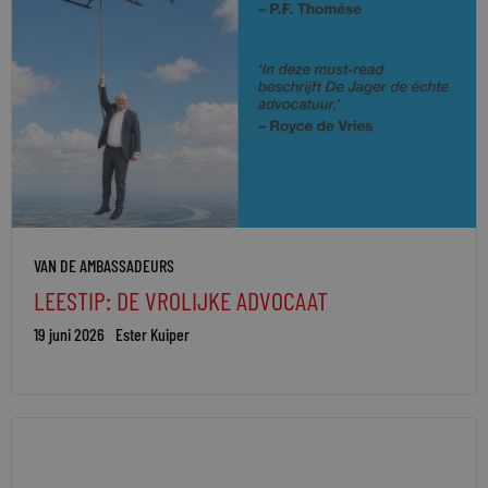
VAN DE AMBASSADEURS
LEESTIP: DE VROLIJKE ADVOCAAT
19 juni 2026
Ester Kuiper