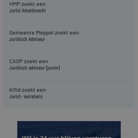
HMP zoekt een
Jurist Arbeidsrecht
Gemeente Meppel zoekt een
Juridisch Adviseur
CAOP zoekt een
Juridisch adviseur (junior)
Kifid zoekt een
Jurist- secretaris