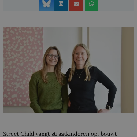
Street Child vangt straatkinderen op, bouwt