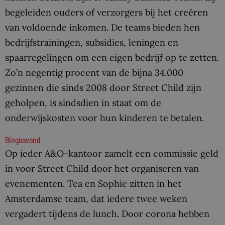
begeleiden ouders of verzorgers bij het creëren
van voldoende inkomen. De teams bieden hen
bedrijfstrainingen, subsidies, leningen en
spaarregelingen om een eigen bedrijf op te zetten.
Zo’n negentig procent van de bijna 34.000
gezinnen die sinds 2008 door Street Child zijn
geholpen, is sindsdien in staat om de
onderwijskosten voor hun kinderen te betalen.
Bingoavond
Op ieder A&O-kantoor zamelt een commissie geld
in voor Street Child door het organiseren van
evenementen. Tea en Sophie zitten in het
Amsterdamse team, dat iedere twee weken
vergadert tijdens de lunch. Door corona hebben