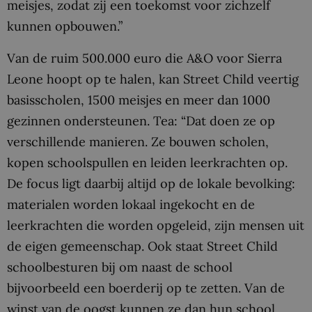
meisjes, zodat zij een toekomst voor zichzelf
kunnen opbouwen.”
Van de ruim 500.000 euro die A&O voor Sierra
Leone hoopt op te halen, kan Street Child veertig
basisscholen, 1500 meisjes en meer dan 1000
gezinnen ondersteunen. Tea: “Dat doen ze op
verschillende manieren. Ze bouwen scholen,
kopen schoolspullen en leiden leerkrachten op.
De focus ligt daarbij altijd op de lokale bevolking:
materialen worden lokaal ingekocht en de
leerkrachten die worden opgeleid, zijn mensen uit
de eigen gemeenschap. Ook staat Street Child
schoolbesturen bij om naast de school
bijvoorbeeld een boerderij op te zetten. Van de
winst van de oogst kunnen ze dan hun school