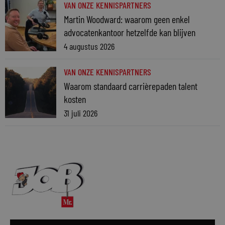
VAN ONZE KENNISPARTNERS
Martin Woodward: waarom geen enkel
advocatenkantoor hetzelfde kan blijven
4 augustus 2026
VAN ONZE KENNISPARTNERS
Waarom standaard carrièrepaden talent
kosten
31 juli 2026