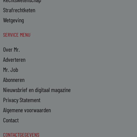
Strafrechtketen
Wetgeving
SERVICE MENU
Over Mr.
Adverteren
Mr. Job
Abonneren
Nieuwsbrief en digitaal magazine
Privacy Statement
Algemene voorwaarden
Contact
CONTACTGEGEVENS