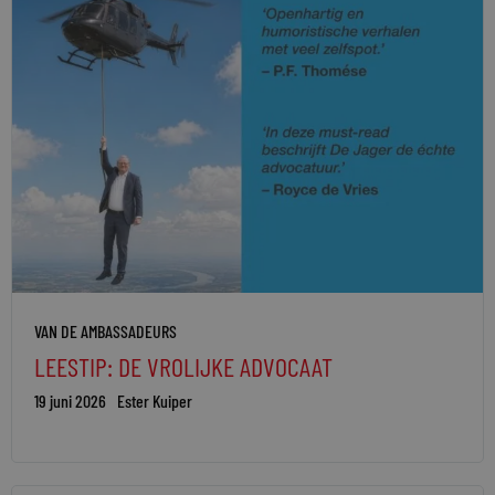
VAN DE AMBASSADEURS
LEESTIP: DE VROLIJKE ADVOCAAT
19 juni 2026
Ester Kuiper