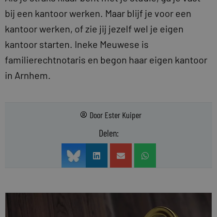
bij een kantoor werken. Maar blijf je voor een
kantoor werken, of zie jij jezelf wel je eigen
kantoor starten. Ineke Meuwese is
familierechtnotaris en begon haar eigen kantoor
in Arnhem.
Door
Ester Kuiper
Delen: