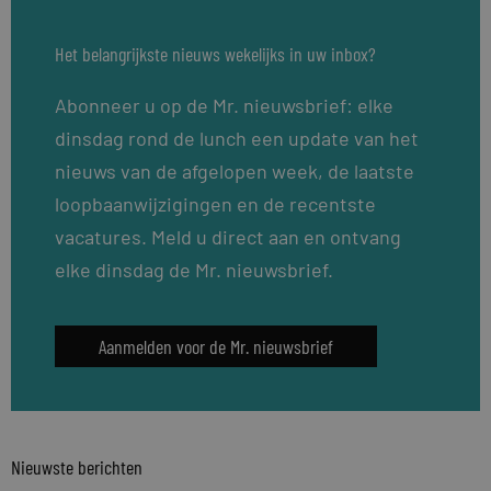
Het belangrijkste nieuws wekelijks in uw inbox?
Abonneer u op de Mr. nieuwsbrief: elke
dinsdag rond de lunch een update van het
nieuws van de afgelopen week, de laatste
loopbaanwijzigingen en de recentste
vacatures. Meld u direct aan en ontvang
elke dinsdag de Mr. nieuwsbrief.
Aanmelden voor de Mr. nieuwsbrief
Nieuwste berichten