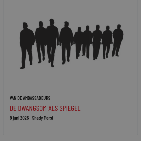
VAN DE AMBASSADEURS
DE DWANGSOM ALS SPIEGEL
8 juni 2026
Shady Morsi