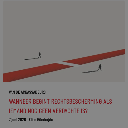
VAN DE AMBASSADEURS
WANNEER BEGINT RECHTSBESCHERMING ALS
IEMAND NOG GEEN VERDACHTE IS?
7 juni 2026
Elise Gündoğdu