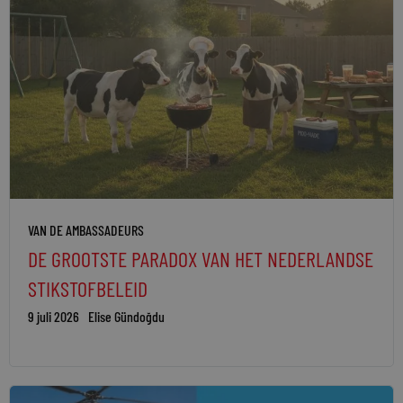
VAN DE AMBASSADEURS
DE GROOTSTE PARADOX VAN HET NEDERLANDSE
STIKSTOFBELEID
9 juli 2026
Elise Gündoğdu