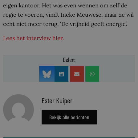
eigen kantoor. Het was even wennen om zelf de
regie te voeren, vindt Ineke Meuwese, maar ze wil
echt niet meer terug. ‘De vrijheid geeft energie.’
Lees het interview hier.
Delen:
Ester Kuiper
Bekijk alle berichten