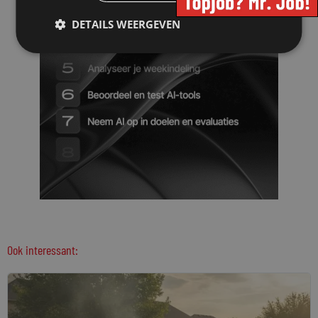
DETAILS WEERGEVEN
Ook interessant: