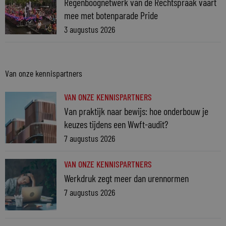
Regenboognetwerk van de Rechtspraak vaart
mee met botenparade Pride
3 augustus 2026
Van onze kennispartners
VAN ONZE KENNISPARTNERS
Van praktijk naar bewijs: hoe onderbouw je
keuzes tijdens een Wwft-audit?
7 augustus 2026
VAN ONZE KENNISPARTNERS
Werkdruk zegt meer dan urennormen
7 augustus 2026