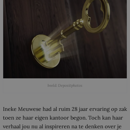
beeld: Depositphotos
Ineke Meuwese had al ruim 28 jaar ervaring op zak
toen ze haar eigen kantoor begon. Toch kan haar
verhaal jou nu al inspireren na te denken over je