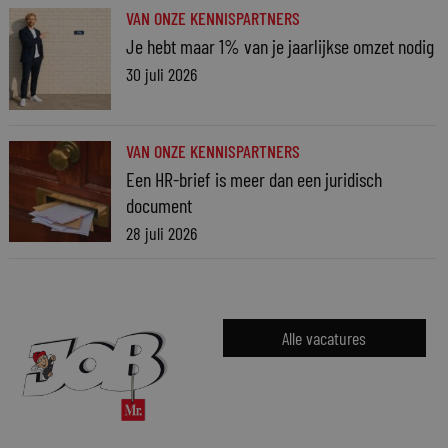
VAN ONZE KENNISPARTNERS
Je hebt maar 1% van je jaarlijkse omzet nodig
30 juli 2026
VAN ONZE KENNISPARTNERS
Een HR-brief is meer dan een juridisch
document
28 juli 2026
Alle vacatures