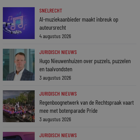
SNELRECHT
AI-muziekaanbieder maakt inbreuk op
auteursrecht
4 augustus 2026
JURIDISCH NIEUWS
Hugo Nieuwenhuizen over puzzels, puzzelen
en taalvondsten
3 augustus 2026
JURIDISCH NIEUWS
Regenboognetwerk van de Rechtspraak vaart
mee met botenparade Pride
3 augustus 2026
JURIDISCH NIEUWS