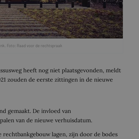
nk. Foto: Raad voor de rechtspraak
ssusweg heeft nog niet plaatsgevonden, meldt
021 zouden de eerste zittingen in de nieuwe
nd gemaakt. De invloed van
palen van de nieuwe verhuisdatum.
 de rechtbankgebouw lagen, zijn door de bodes