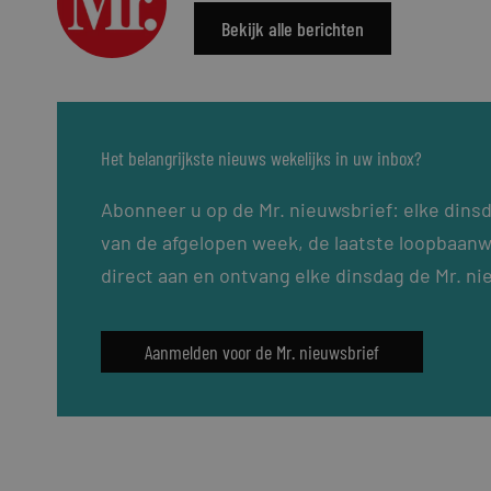
Bekijk alle berichten
Het belangrijkste nieuws wekelijks in uw inbox?
Abonneer u op de Mr. nieuwsbrief: elke dins
van de afgelopen week, de laatste loopbaanw
direct aan en ontvang elke dinsdag de Mr. ni
Aanmelden voor de Mr. nieuwsbrief