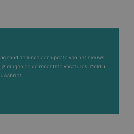
dag rond de lunch een update van het nieuws
ijzigingen en de recentste vacatures. Meld u
euwsbrief.