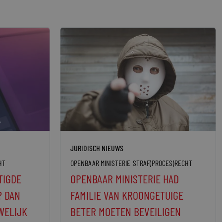
JURIDISCH NIEUWS
HT
OPENBAAR MINISTERIE
STRAF(PROCES)RECHT
TIGDE
OPENBAAR MINISTERIE HAD
? DAN
FAMILIE VAN KROONGETUIGE
WELIJK
BETER MOETEN BEVEILIGEN