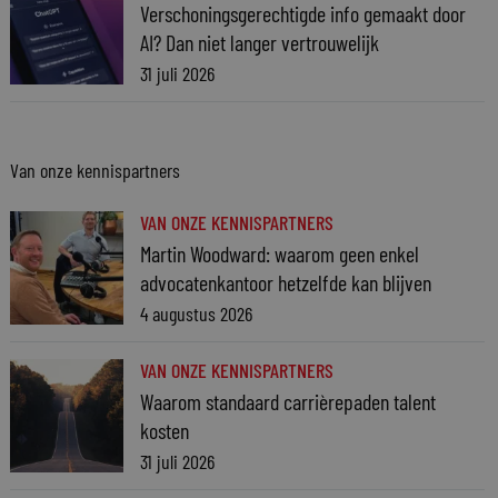
Verschoningsgerechtigde info gemaakt door
AI? Dan niet langer vertrouwelijk
31 juli 2026
Van onze kennispartners
VAN ONZE KENNISPARTNERS
Martin Woodward: waarom geen enkel
advocatenkantoor hetzelfde kan blijven
4 augustus 2026
VAN ONZE KENNISPARTNERS
Waarom standaard carrièrepaden talent
kosten
31 juli 2026