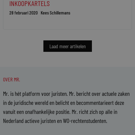
INKOOPKARTELS
28 februari 2020
Kees Schillemans
Laad meer artikelen
OVER MR.
Mr. is hét platform voor juristen. Mr. bericht over actuele zaken
in de juridische wereld en belicht en becommentarieert deze
vanuit een onafhankelijke positie. Mr. richt zich op alle in
Nederland actieve juristen en WO-rechtenstudenten.