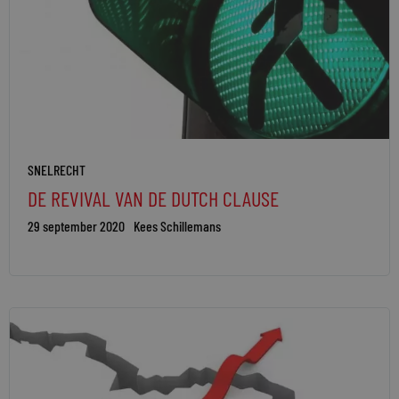
SNELRECHT
DE REVIVAL VAN DE DUTCH CLAUSE
29 september 2020
Kees Schillemans