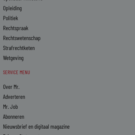
Opleiding
Politiek
Rechtspraak
Rechtswetenschap
Strafrechtketen
Wetgeving
SERVICE MENU
Over Mr.
Adverteren
Mr. Job
Abonneren
Nieuwsbrief en digitaal magazine