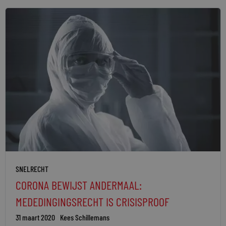
SNELRECHT
CORONA BEWIJST ANDERMAAL:
MEDEDINGINGSRECHT IS CRISISPROOF
31 maart 2020
Kees Schillemans