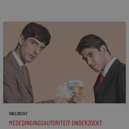
SNELRECHT
MEDEDINGINGSAUTORITEIT ONDERZOEKT