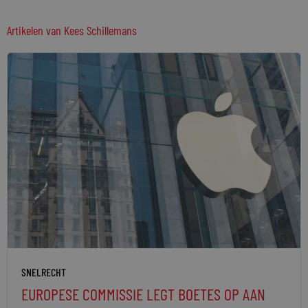
Artikelen van
Kees Schillemans
SNELRECHT
EUROPESE COMMISSIE LEGT BOETES OP AAN