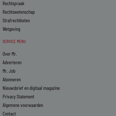
Rechtspraak
Rechtswetenschap
Strafrechtketen
Wetgeving
SERVICE MENU
Over Mr.
Adverteren
Mr. Job
Abonneren
Nieuwsbrief en digitaal magazine
Privacy Statement
Algemene voorwaarden
Contact