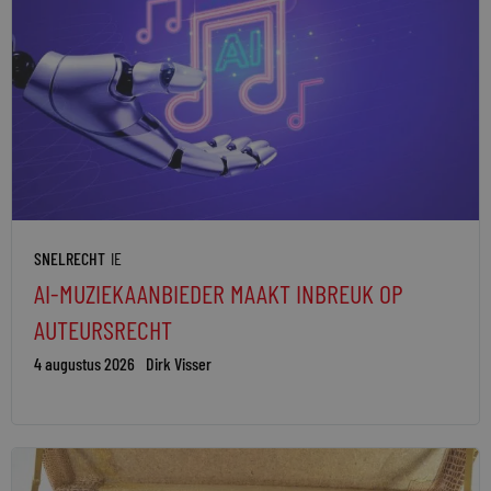
SNELRECHT
IE
AI-MUZIEKAANBIEDER MAAKT INBREUK OP
AUTEURSRECHT
4 augustus 2026
Dirk Visser