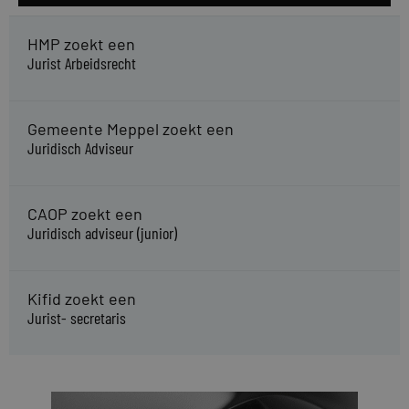
HMP zoekt een
Jurist Arbeidsrecht
Gemeente Meppel zoekt een
Juridisch Adviseur
CAOP zoekt een
Juridisch adviseur (junior)
Kifid zoekt een
Jurist- secretaris