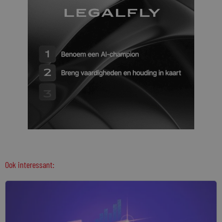
Ook interessant: