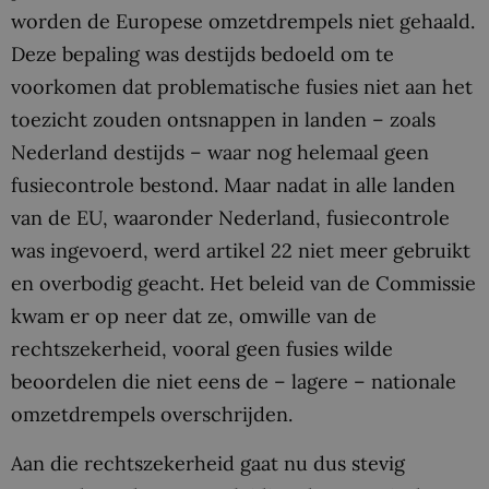
worden de Europese omzetdrempels niet gehaald.
Deze bepaling was destijds bedoeld om te
voorkomen dat problematische fusies niet aan het
toezicht zouden ontsnappen in landen – zoals
Nederland destijds – waar nog helemaal geen
fusiecontrole bestond. Maar nadat in alle landen
van de EU, waaronder Nederland, fusiecontrole
was ingevoerd, werd artikel 22 niet meer gebruikt
en overbodig geacht. Het beleid van de Commissie
kwam er op neer dat ze, omwille van de
rechtszekerheid, vooral geen fusies wilde
beoordelen die niet eens de – lagere – nationale
omzetdrempels overschrijden.
Aan die rechtszekerheid gaat nu dus stevig