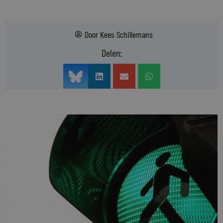
Door
Kees Schillemans
Delen: