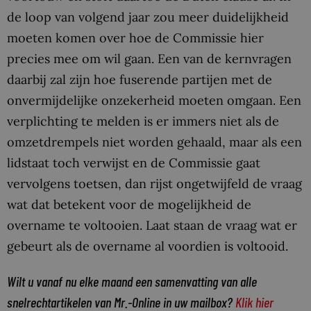
de loop van volgend jaar zou meer duidelijkheid
moeten komen over hoe de Commissie hier
precies mee om wil gaan. Een van de kernvragen
daarbij zal zijn hoe fuserende partijen met de
onvermijdelijke onzekerheid moeten omgaan. Een
verplichting te melden is er immers niet als de
omzetdrempels niet worden gehaald, maar als een
lidstaat toch verwijst en de Commissie gaat
vervolgens toetsen, dan rijst ongetwijfeld de vraag
wat dat betekent voor de mogelijkheid de
overname te voltooien. Laat staan de vraag wat er
gebeurt als de overname al voordien is voltooid.
Wilt u vanaf nu elke maand een samenvatting van alle
snelrechtartikelen van Mr.-Online in uw mailbox?
Klik hier