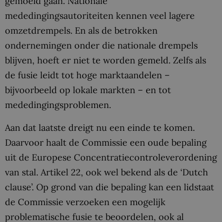
gemoeid gaan. Nationale
mededingingsautoriteiten kennen veel lagere
omzetdrempels. En als de betrokken
ondernemingen onder die nationale drempels
blijven, hoeft er niet te worden gemeld. Zelfs als
de fusie leidt tot hoge marktaandelen –
bijvoorbeeld op lokale markten – en tot
mededingingsproblemen.
Aan dat laatste dreigt nu een einde te komen.
Daarvoor haalt de Commissie een oude bepaling
uit de Europese Concentratiecontroleverordening
van stal. Artikel 22, ook wel bekend als de ‘Dutch
clause’. Op grond van die bepaling kan een lidstaat
de Commissie verzoeken een mogelijk
problematische fusie te beoordelen, ook al