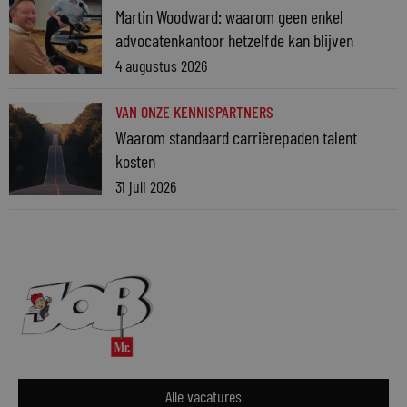
Martin Woodward: waarom geen enkel
advocatenkantoor hetzelfde kan blijven
4 augustus 2026
VAN ONZE KENNISPARTNERS
Waarom standaard carrièrepaden talent
kosten
31 juli 2026
Alle vacatures