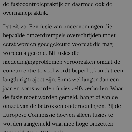
de fusiecontrolepraktijk en daarmee ook de
overnamepraktijk.
Dat zit zo. Een fusie van ondernemingen die
bepaalde omzetdrempels overschrijden moet
eerst worden goedgekeurd voordat die mag
worden afgerond. Bij fusies die
mededingingproblemen veroorzaken omdat de
concurrentie te veel wordt beperkt, kan dat een
langdurig traject zijn. Soms wel langer dan een
jaar en soms worden fusies zelfs verboden. Waar
de fusie moet worden gemeld, hangt af van de
omzet van de betrokken ondernemingen. Bij de
Europese Commissie hoeven alleen fusies te
worden aangemeld waarmee hoge omzetten