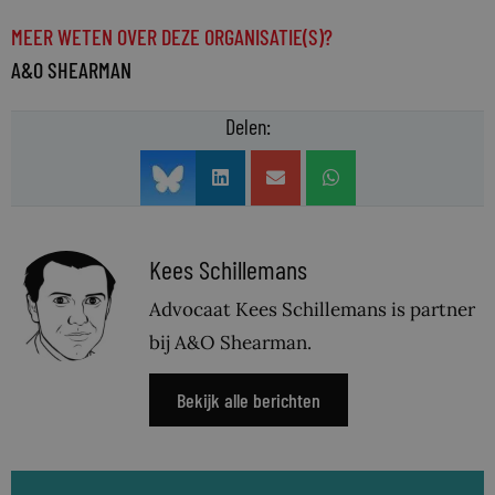
MEER WETEN OVER DEZE ORGANISATIE(S)?
A&O SHEARMAN
Delen:
Kees Schillemans
Advocaat Kees Schillemans is partner
bij A&O Shearman.
Bekijk alle berichten