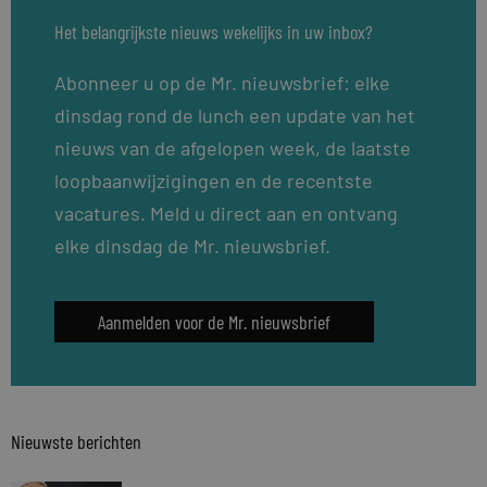
Het belangrijkste nieuws wekelijks in uw inbox?
Abonneer u op de Mr. nieuwsbrief: elke
dinsdag rond de lunch een update van het
nieuws van de afgelopen week, de laatste
loopbaanwijzigingen en de recentste
vacatures. Meld u direct aan en ontvang
elke dinsdag de Mr. nieuwsbrief.
Aanmelden voor de Mr. nieuwsbrief
Nieuwste berichten