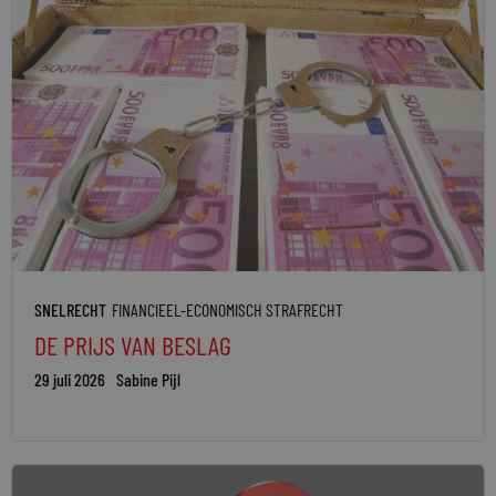
SNELRECHT
FINANCIEEL-ECONOMISCH STRAFRECHT
DE PRIJS VAN BESLAG
29 juli 2026
Sabine Pijl