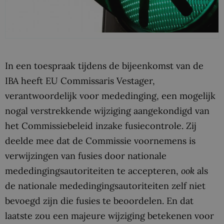
In een toespraak tijdens de bijeenkomst van de
IBA heeft EU Commissaris Vestager,
verantwoordelijk voor mededinging, een mogelijk
nogal verstrekkende wijziging aangekondigd van
het Commissiebeleid inzake fusiecontrole. Zij
deelde mee dat de Commissie voornemens is
verwijzingen van fusies door nationale
mededingingsautoriteiten te accepteren,
ook
als
de nationale mededingingsautoriteiten zelf niet
bevoegd zijn die fusies te beoordelen. En dat
laatste zou een majeure wijziging betekenen voor