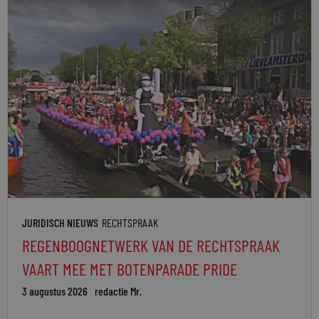
JURIDISCH NIEUWS
RECHTSPRAAK
REGENBOOGNETWERK VAN DE RECHTSPRAAK
VAART MEE MET BOTENPARADE PRIDE
3 augustus 2026
redactie Mr.