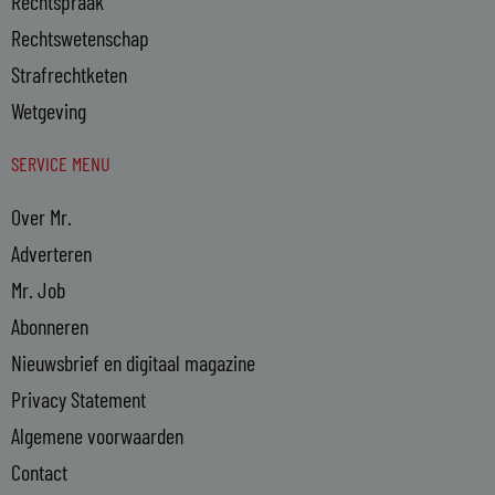
Rechtspraak
Rechtswetenschap
Strafrechtketen
Wetgeving
SERVICE MENU
Over Mr.
Adverteren
Mr. Job
Abonneren
Nieuwsbrief en digitaal magazine
Privacy Statement
Algemene voorwaarden
Contact