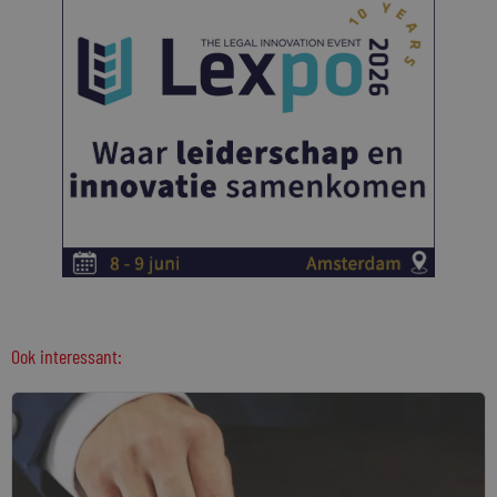
Ook interessant: