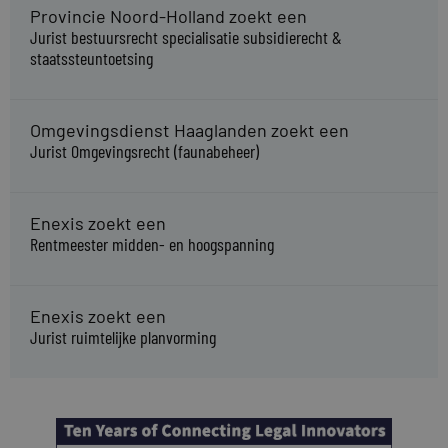
Provincie Noord-Holland zoekt een
Jurist bestuursrecht specialisatie subsidierecht &
staatssteuntoetsing
Omgevingsdienst Haaglanden zoekt een
Jurist Omgevingsrecht (faunabeheer)
Enexis zoekt een
Rentmeester midden- en hoogspanning
Enexis zoekt een
Jurist ruimtelijke planvorming