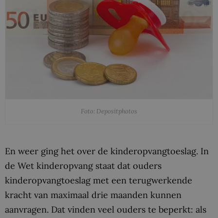
Foto: Depositphotos
En weer ging het over de kinderopvangtoeslag. In
de Wet kinderopvang staat dat ouders
kinderopvangtoeslag met een terugwerkende
kracht van maximaal drie maanden kunnen
aanvragen. Dat vinden veel ouders te beperkt: als