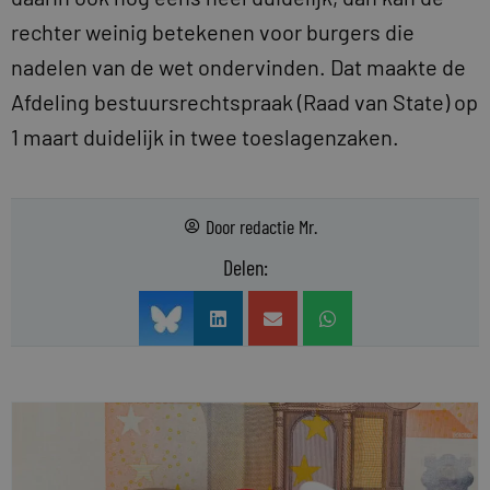
rechter weinig betekenen voor burgers die
nadelen van de wet ondervinden. Dat maakte de
Afdeling bestuursrechtspraak (Raad van State) op
1 maart duidelijk in twee toeslagenzaken.
Door
redactie Mr.
Delen: