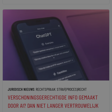
JURIDISCH NIEUWS
RECHTSPRAAK
STRAF(PROCES)RECHT
VERSCHONINGSGERECHTIGDE INFO GEMAAKT
DOOR AI? DAN NIET LANGER VERTROUWELIJK