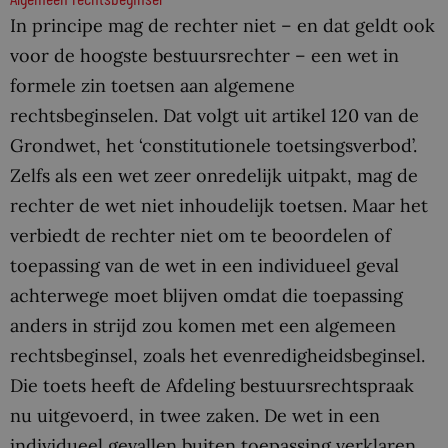
In principe mag de rechter niet – en dat geldt ook
voor de hoogste bestuursrechter – een wet in
formele zin toetsen aan algemene
rechtsbeginselen. Dat volgt uit artikel 120 van de
Grondwet, het ‘constitutionele toetsingsverbod’.
Zelfs als een wet zeer onredelijk uitpakt, mag de
rechter de wet niet inhoudelijk toetsen. Maar het
verbiedt de rechter niet om te beoordelen of
toepassing van de wet in een individueel geval
achterwege moet blijven omdat die toepassing
anders in strijd zou komen met een algemeen
rechtsbeginsel, zoals het evenredigheidsbeginsel.
Die toets heeft de Afdeling bestuursrechtspraak
nu uitgevoerd, in twee zaken. De wet in een
individueel gevallen buiten toepassing verklaren,