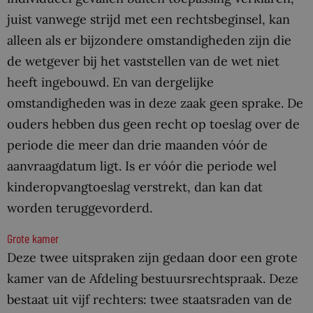
juist vanwege strijd met een rechtsbeginsel, kan
alleen als er bijzondere omstandigheden zijn die
de wetgever bij het vaststellen van de wet niet
heeft ingebouwd. En van dergelijke
omstandigheden was in deze zaak geen sprake. De
ouders hebben dus geen recht op toeslag over de
periode die meer dan drie maanden vóór de
aanvraagdatum ligt. Is er vóór die periode wel
kinderopvangtoeslag verstrekt, dan kan dat
worden teruggevorderd.
Grote kamer
Deze twee uitspraken zijn gedaan door een grote
kamer van de Afdeling bestuursrechtspraak. Deze
bestaat uit vijf rechters: twee staatsraden van de