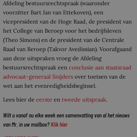
Afdeling bestuursrechtspraak (waaronder
voorzitter Bart Jan van Ettekoven), een
vicepresident van de Hoge Raad, de president van
het College van Beroep voor het bedrijfsleven
(Theo Simons) en de president van de Centrale
Raad van Beroep (Takvor Avedissian). Voorafgaand
aan deze uitspraken vroeg de Afdeling
bestuursrechtspraak een
conclusie aan staatsraad
advocaat-generaal Snijders
over toetsen van de
wet aan het evenredigheidsbeginsel.
Lees hier de
eerste
en
tweede uitspraak
.
Wilt u vanaf nu elke week een samenvatting van al het nieuws
van Mr. in uw mailbox?
Klik hier