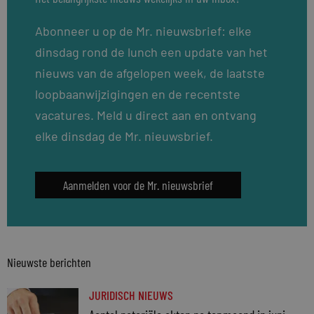
Abonneer u op de Mr. nieuwsbrief: elke
dinsdag rond de lunch een update van het
nieuws van de afgelopen week, de laatste
loopbaanwijzigingen en de recentste
vacatures. Meld u direct aan en ontvang
elke dinsdag de Mr. nieuwsbrief.
Aanmelden voor de Mr. nieuwsbrief
Nieuwste berichten
JURIDISCH NIEUWS