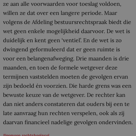
ze aan alle voorwaarden voor toeslag voldoen,
willen ze dat over een langere periode. Maar
volgens de Afdeling bestuursrechtspraak biedt die
wet geen enkele mogelijkheid daarvoor. De wet is
duidelijk en kent geen ‘ventiel’. En de wet is zo
dwingend geformuleerd dat er geen ruimte is
voor een belangenafweging. Drie maanden is drie
maanden, en toen de formele wetgever deze
termijnen vaststelden moeten de gevolgen ervan
zijn bedoeld én voorzien. Die harde grens was een
bewuste keuze van de wetgever. De rechter kan
dan niet anders constateren dat ouders bij een te
late aanvraag hun rechten verspelen, ook als zij
daarvan financieel nadelige gevolgen ondervinden.
Algemeen rechtsbeginsel