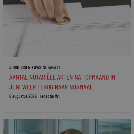
JURIDISCH NIEUWS
NOTARIAAT
AANTAL NOTARIËLE AKTEN NA TOPMAAND IN
JUNI WEER TERUG NAAR NORMAAL
6 augustus 2026
redactie Mr.