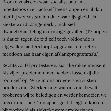
Broeke zoals een waar socialist betaamt
moeiteloos over zichzelf heenstappen en al dan
niet bij wet vaststellen dat zwaarlijvigheid als
ziekte wordt aangemerkt, inclusief
dwangbehandeling in ernstige gevallen. (Te hopen
is dat zij tegen de tijd zelf toch voldoende is
afgevallen, anders loopt zij gevaar te moeten
meedoen aan haar eigen afslankprogramma’s.)
Rechts zal fel protesteren: laat die dikke mensen!
Als zij er problemen mee hebben lossen zij die
toch zelf op! Wij zijn ons broeders en zusters
hoeders niet. Sterker nog: wat ons niet bevalt
proberen wij te beledigen en verder bemoeien we
ons er niet mee. Tenzij het geld dreigt te kosten,
bijvoorbeeld als ziektekostenverzekeringen