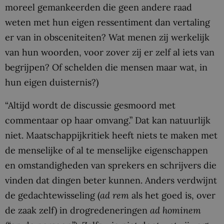
moreel gemankeerden die geen andere raad
weten met hun eigen ressentiment dan vertaling
er van in obsceniteiten? Wat menen zij werkelijk
van hun woorden, voor zover zij er zelf al iets van
begrijpen? Of schelden die mensen maar wat, in
hun eigen duisternis?)
“Altijd wordt de discussie gesmoord met
commentaar op haar omvang.” Dat kan natuurlijk
niet. Maatschappijkritiek heeft niets te maken met
de menselijke of al te menselijke eigenschappen
en omstandigheden van sprekers en schrijvers die
vinden dat dingen beter kunnen. Anders verdwijnt
de gedachtewisseling (
ad rem
als het goed is, over
de zaak zelf) in drogredeneringen
ad hominem