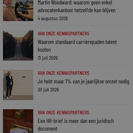
Martin Woodward: waarom geen enkel
advocatenkantoor hetzelfde kan blijven
4 augustus 2026
VAN ONZE KENNISPARTNERS
Waarom standaard carrièrepaden talent
kosten
31 juli 2026
VAN ONZE KENNISPARTNERS
Je hebt maar 1% van je jaarlijkse omzet nodig
30 juli 2026
VAN ONZE KENNISPARTNERS
Een HR-brief is meer dan een juridisch
document