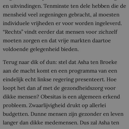
en uitvindingen. Tenminste ten dele hebben die de
mensheid veel zegeningen gebracht, al moesten
individuele vrijheden er voor worden ingeleverd.
“Rechts” vindt eerder dat mensen voor zichzelf
moeten zorgen en dat vrije markten daartoe
voldoende gelegenheid bieden.
Terug naar dik of dun: stel dat Asha ten Broeke
aan de macht komt en een programma van een
eindelijk echt linkse regering presenteert. Hoe
loopt het dan af met de gezondheidszorg voor
dikke mensen? Obesitas is een algemeen erkend
probleem. Zwaarlijvigheid drukt op allerlei
budgetten. Dunne mensen zijn gezonder en leven
langer dan dikke medemensen. Dus zal Asha ten