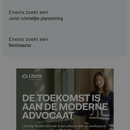
Enexis zoekt een
Jurist ruimtelijke planvorming
Enexis zoekt een
Rentmeester