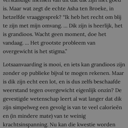
is. Maar wat zegt de echte Asha ten Broeke, in
hetzelfde vraaggesprek? “Ik heb het recht om blij
te zijn met mijn omvang. … Dik zijn is heerlijk, het
is grandioos. Wacht geen moment, doe het
vandaag. … Het grootste probleem van
overgewicht is het stigma.”
Lotsaanvaarding is mooi, en iets kan grandioos zijn
zonder op publieke bijval te mogen rekenen. Maar
is dik zijn echt een lot, en is dus zelfs beschaafde
weerstand tegen overgewicht eigenlijk onzin? De
gevestigde wetenschap leert al wat langer dat dik
zijn simpelweg een gevolg is van te veel calorieën
en (in mindere mate) van te weinig
krachtsinspanning. Nu kan die kwestie worden