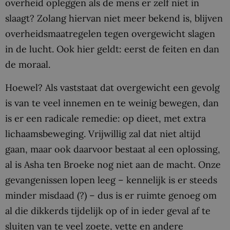
overheid opleggen als de mens er zelf niet in
slaagt? Zolang hiervan niet meer bekend is, blijven
overheidsmaatregelen tegen overgewicht slagen
in de lucht. Ook hier geldt: eerst de feiten en dan
de moraal.
Hoewel? Als vaststaat dat overgewicht een gevolg
is van te veel innemen en te weinig bewegen, dan
is er een radicale remedie: op dieet, met extra
lichaamsbeweging. Vrijwillig zal dat niet altijd
gaan, maar ook daarvoor bestaat al een oplossing,
al is Asha ten Broeke nog niet aan de macht. Onze
gevangenissen lopen leeg – kennelijk is er steeds
minder misdaad (?) – dus is er ruimte genoeg om
al die dikkerds tijdelijk op of in ieder geval af te
sluiten van te veel zoete, vette en andere