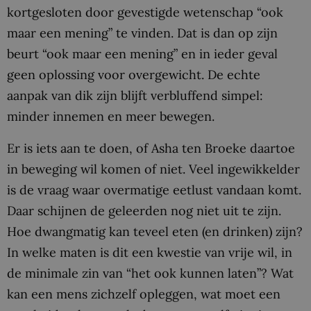
kortgesloten door gevestigde wetenschap “ook
maar een mening” te vinden. Dat is dan op zijn
beurt “ook maar een mening” en in ieder geval
geen oplossing voor overgewicht. De echte
aanpak van dik zijn blijft verbluffend simpel:
minder innemen en meer bewegen.
Er is iets aan te doen, of Asha ten Broeke daartoe
in beweging wil komen of niet. Veel ingewikkelder
is de vraag waar overmatige eetlust vandaan komt.
Daar schijnen de geleerden nog niet uit te zijn.
Hoe dwangmatig kan teveel eten (en drinken) zijn?
In welke maten is dit een kwestie van vrije wil, in
de minimale zin van “het ook kunnen laten”? Wat
kan een mens zichzelf opleggen, wat moet een