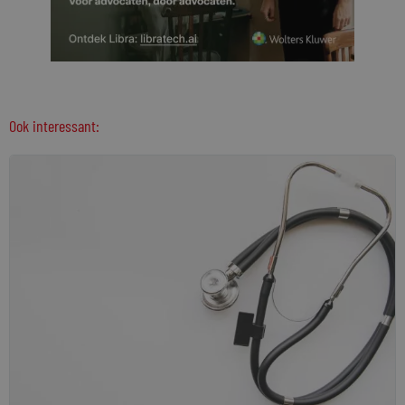
Ook interessant: