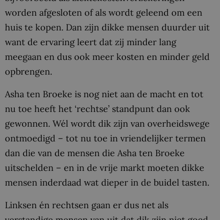
worden afgesloten of als wordt geleend om een
huis te kopen. Dan zijn dikke mensen duurder uit
want de ervaring leert dat zij minder lang
meegaan en dus ook meer kosten en minder geld
opbrengen.
Asha ten Broeke is nog niet aan de macht en tot
nu toe heeft het ‘rechtse’ standpunt dan ook
gewonnen. Wél wordt dik zijn van overheidswege
ontmoedigd – tot nu toe in vriendelijker termen
dan die van de mensen die Asha ten Broeke
uitschelden – en in de vrije markt moeten dikke
mensen inderdaad wat dieper in de buidel tasten.
Linksen én rechtsen gaan er dus net als
verstandige mensen van uit dat dik zijn niet goed