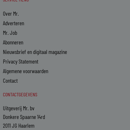
Over Mr.
Adverteren
Mr. Job
Abonneren
Nieuwsbrief en digitaal magazine
Privacy Statement
Algemene voorwaarden
Contact
CONTACTGEGEVENS
Uitgeverij Mr. bv
Donkere Spaarne 14rd
2011 JG Haarlem