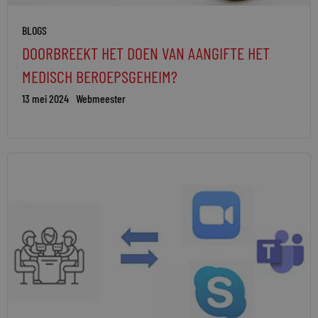
BLOGS
DOORBREEKT HET DOEN VAN AANGIFTE HET
MEDISCH BEROEPSGEHEIM?
13 mei 2024
Webmeester