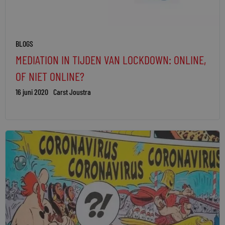
BLOGS
MEDIATION IN TIJDEN VAN LOCKDOWN: ONLINE,
OF NIET ONLINE?
16 juni 2020
Carst Joustra