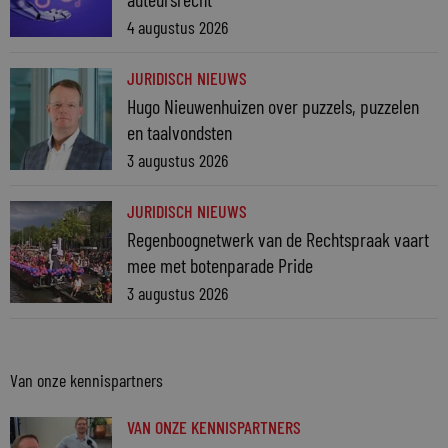
4 augustus 2026
JURIDISCH NIEUWS
Hugo Nieuwenhuizen over puzzels, puzzelen
en taalvondsten
3 augustus 2026
JURIDISCH NIEUWS
Regenboognetwerk van de Rechtspraak vaart
mee met botenparade Pride
3 augustus 2026
Van onze kennispartners
VAN ONZE KENNISPARTNERS