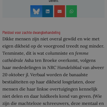
Delen:
Pleidooi voor zachte dwangbehandeling
Dikke mensen zijn niet overal gewild en wie met
eigen dikheid op de voorgrond treedt nog minder.
Tenminste, dit is wat columniste en
femme
cathédrale
Asha ten Broeke overkomt, volgens
haar mededelingen in
NRC Handelsblad
van alweer
20 oktober jl. Verbaal worden de banaalste
bestialiteiten op haar dikheid losgelaten, door
mensen die haar linkse overtuigingen kennelijk
niet delen en daar luidkeels kond van geven. (Wie
zijn die machteloze schreeuwers, deze mentaal en