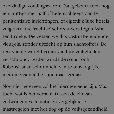
overdadige voedingswaren. Dan gebeurt toch nog
iets nuttigs met half of helemaal leegstaande
penitentiaire inrichtingen, of eigenlijk luxe hotels
volgens al die ‘rechtse’ schreeuwers tegen Asha
ten Broeke. Die zetten we dus vast in belendende
vleugels, zonder uitzicht op hun slachtoffers. De
rest van de wereld is dan van hun vuiligheden
verschoond. Eerder wordt de soms toch
Rubensiaanse schoonheid van te omvangrijke
medemensen in het openbaar gemist.
Nog niet iedereen zal het hiermee eens zijn. Maar
toch: wat is het verschil tussen de zin van
gedwongen vaccinatie en vergelijkbare
maatregelen met het oog op de volksgezondheid