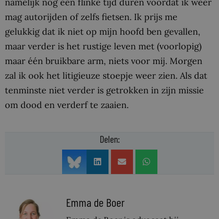
namelijk nog een flinke tijd duren voordat ik weer
mag autorijden of zelfs fietsen. Ik prijs me
gelukkig dat ik niet op mijn hoofd ben gevallen,
maar verder is het rustige leven met (voorlopig)
maar één bruikbare arm, niets voor mij. Morgen
zal ik ook het litigieuze stoepje weer zien. Als dat
tenminste niet verder is getrokken in zijn missie
om dood en verderf te zaaien.
Delen:
Emma de Boer