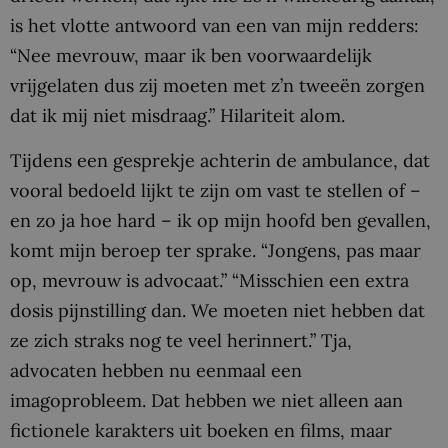
is het vlotte antwoord van een van mijn redders:
“Nee mevrouw, maar ik ben voorwaardelijk
vrijgelaten dus zij moeten met z’n tweeën zorgen
dat ik mij niet misdraag.” Hilariteit alom.
Tijdens een gesprekje achterin de ambulance, dat
vooral bedoeld lijkt te zijn om vast te stellen of –
en zo ja hoe hard – ik op mijn hoofd ben gevallen,
komt mijn beroep ter sprake. “Jongens, pas maar
op, mevrouw is advocaat.” “Misschien een extra
dosis pijnstilling dan. We moeten niet hebben dat
ze zich straks nog te veel herinnert.” Tja,
advocaten hebben nu eenmaal een
imagoprobleem. Dat hebben we niet alleen aan
fictionele karakters uit boeken en films, maar