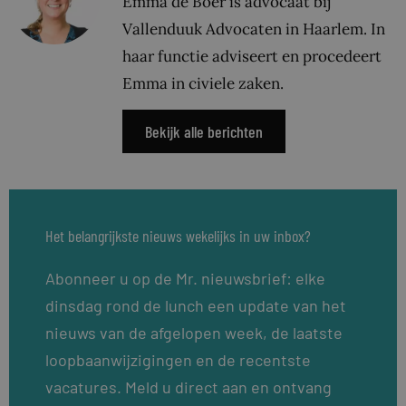
Emma de Boer is advocaat bij
Vallenduuk Advocaten in Haarlem. In
haar functie adviseert en procedeert
Emma in civiele zaken.
Bekijk alle berichten
Het belangrijkste nieuws wekelijks in uw inbox?
Abonneer u op de Mr. nieuwsbrief: elke
dinsdag rond de lunch een update van het
nieuws van de afgelopen week, de laatste
loopbaanwijzigingen en de recentste
vacatures. Meld u direct aan en ontvang