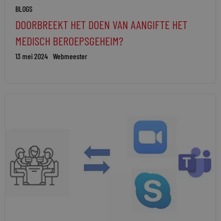
BLOGS
DOORBREEKT HET DOEN VAN AANGIFTE HET
MEDISCH BEROEPSGEHEIM?
13 mei 2024
Webmeester