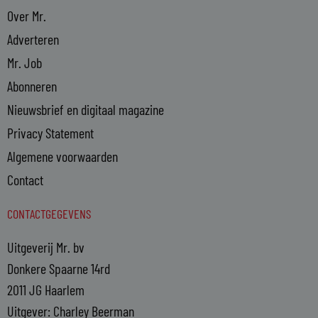
Over Mr.
Adverteren
Mr. Job
Abonneren
Nieuwsbrief en digitaal magazine
Privacy Statement
Algemene voorwaarden
Contact
CONTACTGEGEVENS
Uitgeverij Mr. bv
Donkere Spaarne 14rd
2011 JG Haarlem
Uitgever: Charley Beerman