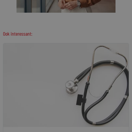
Ook interessant: