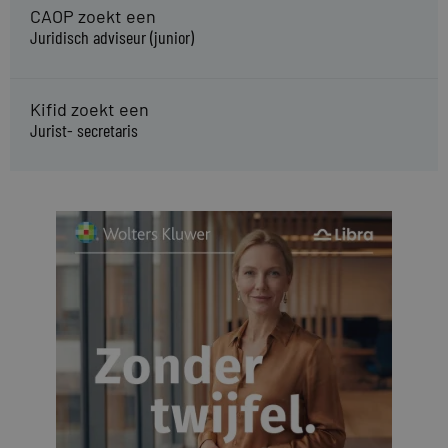
CAOP zoekt een
Juridisch adviseur (junior)
Kifid zoekt een
Jurist- secretaris