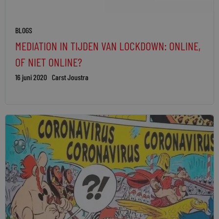
BLOGS
MEDIATION IN TIJDEN VAN LOCKDOWN: ONLINE,
OF NIET ONLINE?
16 juni 2020
Carst Joustra