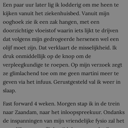
Een paar uur later lig ik lodderig om me heen te
kijken vanuit het ziekenhuisbed. Vanuit mijn
ooghoek zie ik een zak hangen, met een
doorzichtige vloeistof waarin iets lijkt te drijven
dat volgens mijn gedrogeerde hersenen wel een
olijf moet zijn. Dat verklaart de misselijkheid. Ik
druk onmiddellijk op de knop om de
verpleegkundige te roepen. Op mijn verzoek zegt
ze glimlachend toe om me geen martini meer te
geven via het infuus. Gerustgesteld val ik weer in
slaap.
Fast forward 4 weken. Morgen stap ik in de trein
naar Zaandam, naar het inloopspreekuur. Ondanks
de inspanningen van mijn vriendelijke fysio zal het