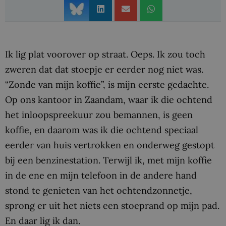
Ik lig plat voorover op straat. Oeps. Ik zou toch
zweren dat dat stoepje er eerder nog niet was.
“Zonde van mijn koffie”, is mijn eerste gedachte.
Op ons kantoor in Zaandam, waar ik die ochtend
het inloopspreekuur zou bemannen, is geen
koffie, en daarom was ik die ochtend speciaal
eerder van huis vertrokken en onderweg gestopt
bij een benzinestation. Terwijl ik, met mijn koffie
in de ene en mijn telefoon in de andere hand
stond te genieten van het ochtendzonnetje,
sprong er uit het niets een stoeprand op mijn pad.
En daar lig ik dan.