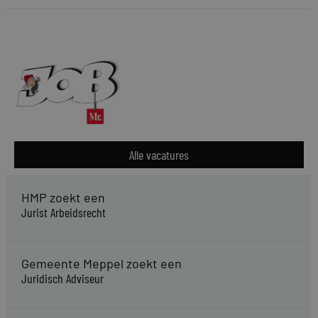
Alle vacatures
HMP zoekt een
Jurist Arbeidsrecht
Gemeente Meppel zoekt een
Juridisch Adviseur